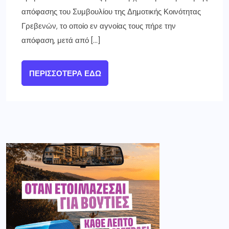
απόφασης του Συμβουλίου της Δημοτικής Κοινότητας
Γρεβενών, το οποίο εν αγνοίας τους πήρε την
απόφαση, μετά από […]
ΠΕΡΙΣΣΌΤΕΡΑ ΕΔΏ