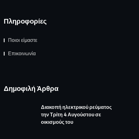
Πληροφορίες
Ποιοι είμαστε
Επικοινωνία
Δημοφιλή Άρθρα
Διακοπή ηλεκτρικού ρεύματος
την Τρίτη 4 Αυγούστου σε
οικισμούς του