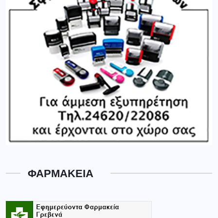
ΦΑΡΜΑΚΕΙΑ