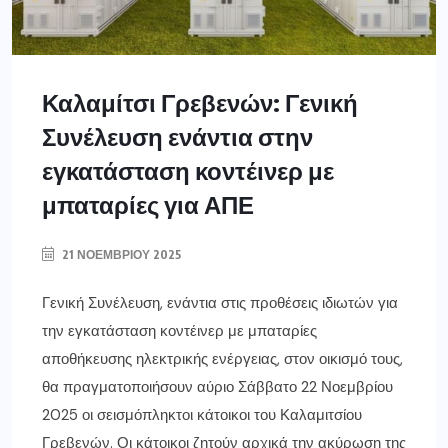
Καλαμίτσι Γρεβενών: Γενική
Συνέλευση ενάντια στην
εγκατάσταση κοντέινερ με
μπαταρίες για ΑΠΕ
21 ΝΟΕΜΒΡΊΟΥ 2025
Γενική Συνέλευση, ενάντια στις προθέσεις ιδιωτών για
την εγκατάσταση κοντέινερ με μπαταρίες
αποθήκευσης ηλεκτρικής ενέργειας, στον οικισμό τους,
θα πραγματοποιήσουν αύριο Σάββατο 22 Νοεμβρίου
2025 οι σεισμόπληκτοι κάτοικοι του Καλαμιτσίου
Γρεβενών. Οι κάτοικοι ζητούν αρχικά την ακύρωση της