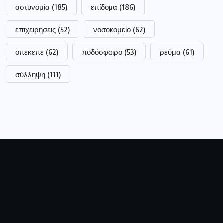
αστυνομία
(185)
επίδομα
(186)
επιχειρήσεις
(52)
νοσοκομείο
(62)
οπεκεπε
(62)
ποδόσφαιρο
(53)
ρεύμα
(61)
σύλληψη
(111)