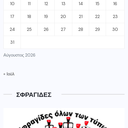
10
11
12
13
14
15
16
17
18
19
20
21
22
23
24
25
26
27
28
29
30
31
Αύγουστος 2026
« Ιούλ
ΣΦΡΑΓΙΔΕΣ