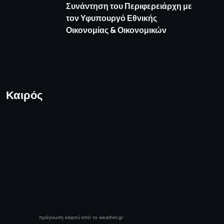
Συνάντηση του Περιφερειάρχη με
τον Υφυπουργό Εθνικής
Οικονομίας & Οικονομικών
Καιρός
πρόγνωση καιρού από το weather.gr