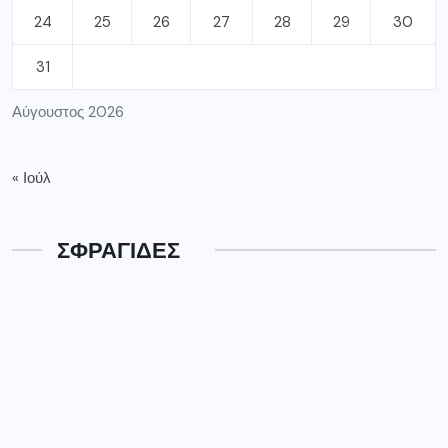
24
25
26
27
28
29
30
31
Αύγουστος 2026
« Ιούλ
ΣΦΡΑΓΙΔΕΣ