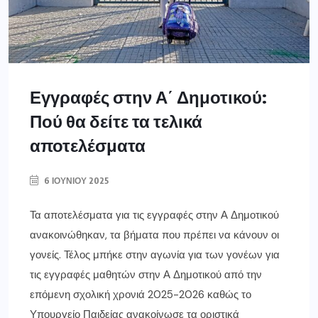
Εγγραφές στην Α΄ Δημοτικού:
Πού θα δείτε τα τελικά
αποτελέσματα
6 ΙΟΥΝΊΟΥ 2025
Τα αποτελέσματα για τις εγγραφές στην Α Δημοτικού
ανακοινώθηκαν, τα βήματα που πρέπει να κάνουν οι
γονείς. Τέλος μπήκε στην αγωνία για των γονέων για
τις εγγραφές μαθητών στην Α Δημοτικού από την
επόμενη σχολική χρονιά 2025-2026 καθώς το
Υπουργείο Παιδείας ανακοίνωσε τα οριστικά