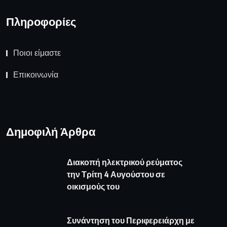
Πληροφορίες
Ποιοι είμαστε
Επικοινωνία
Δημοφιλή Άρθρα
Διακοπή ηλεκτρικού ρεύματος
την Τρίτη 4 Αυγούστου σε
οικισμούς του
Συνάντηση του Περιφερειάρχη με