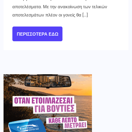
αποτελέσματα. Με την ανακοίνωση των τελικών
αποτελεσμάτων πλέον οι γονείς θα […]
ΠΕΡΙΣΣΌΤΕΡΑ ΕΔΏ