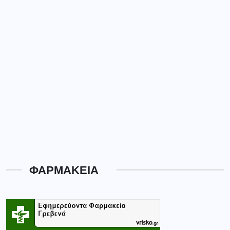
ΦΑΡΜΑΚΕΙΑ