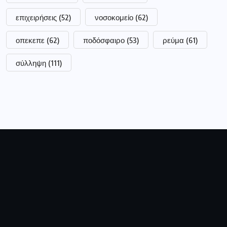
επιχειρήσεις
(52)
νοσοκομείο
(62)
οπεκεπε
(62)
ποδόσφαιρο
(53)
ρεύμα
(61)
σύλληψη
(111)