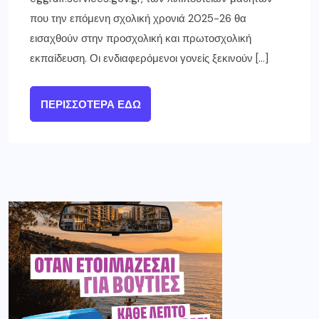
που την επόμενη σχολική χρονιά 2025-26 θα
εισαχθούν στην προσχολική και πρωτοσχολική
εκπαίδευση. Οι ενδιαφερόμενοι γονείς ξεκινούν […]
ΠΕΡΙΣΣΌΤΕΡΑ ΕΔΏ