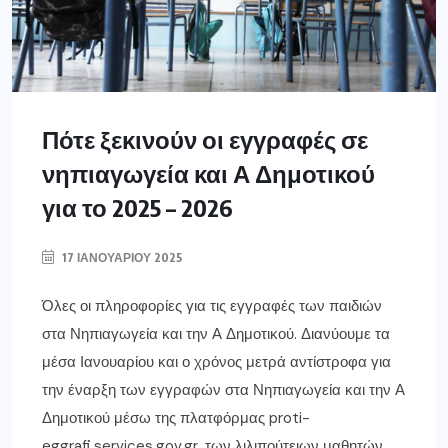
Πότε ξεκινούν οι εγγραφές σε
νηπιαγωγεία και Α Δημοτικού
για το 2025 – 2026
17 ΙΑΝΟΥΑΡΊΟΥ 2025
Όλες οι πληροφορίες για τις εγγραφές των παιδιών
στα Νηπιαγωγεία και την Α Δημοτικού. Διανύουμε τα
μέσα Ιανουαρίου και ο χρόνος μετρά αντίστροφα για
την έναρξη των εγγραφών στα Νηπιαγωγεία και την Α
Δημοτικού μέσω της πλατφόρμας proti-
eggrafi.services.gov.gr, των λιλιπούτειων μαθητών