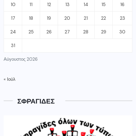
10
11
12
13
14
15
16
17
18
19
20
21
22
23
24
25
26
27
28
29
30
31
Αύγουστος 2026
« Ιούλ
ΣΦΡΑΓΙΔΕΣ