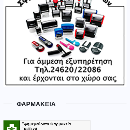
ΦΑΡΜΑΚΕΙΑ