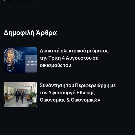
Δημοφιλή Άρθρα
Διακοπή ηλεκτρικού ρεύματος
την Τρίτη 4 Αυγούστου σε
οικισμούς του
Συνάντηση του Περιφερειάρχη με
τον Υφυπουργό Εθνικής
Οικονομίας & Οικονομικών