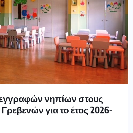
νεγγραφών νηπίων στους
ρεβενών για το έτος 2026-