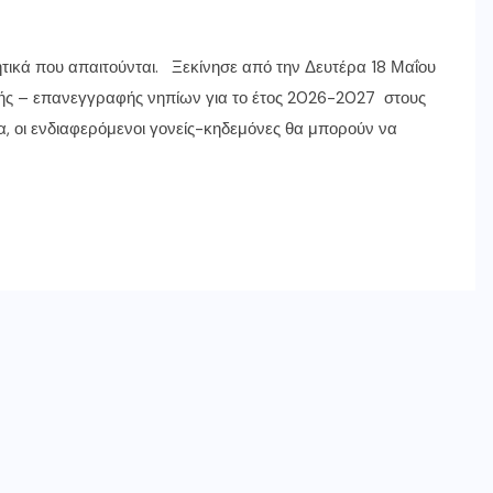
ητικά που απαιτούνται. Ξεκίνησε από την Δευτέρα 18 Μαΐου
ραφής – επανεγγραφής νηπίων για το έτος 2026-2027 στους
, οι ενδιαφερόμενοι γονείς-κηδεμόνες θα μπορούν να