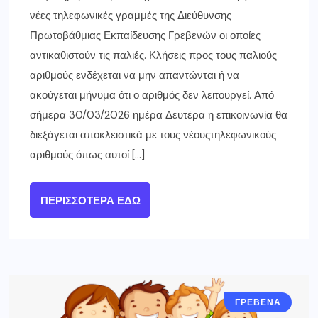
νέες τηλεφωνικές γραμμές της Διεύθυνσης
Πρωτοβάθμιας Εκπαίδευσης Γρεβενών οι οποίες
αντικαθιστούν τις παλιές. Κλήσεις προς τους παλιούς
αριθμούς ενδέχεται να μην απαντώνται ή να
ακούγεται μήνυμα ότι ο αριθμός δεν λειτουργεί. Από
σήμερα 30/03/2026 ημέρα Δευτέρα η επικοινωνία θα
διεξάγεται αποκλειστικά με τους νέουςτηλεφωνικούς
αριθμούς όπως αυτοί […]
ΠΕΡΙΣΣΌΤΕΡΑ ΕΔΏ
ΓΡΕΒΕΝΑ