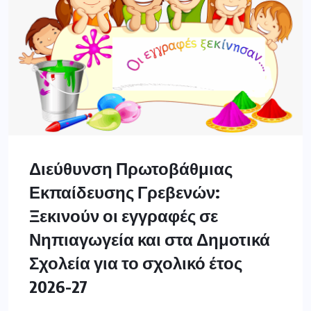
Διεύθυνση Πρωτοβάθμιας
Εκπαίδευσης Γρεβενών:
Ξεκινούν οι εγγραφές σε
Νηπιαγωγεία και στα Δημοτικά
Σχολεία για το σχολικό έτος
2026-27