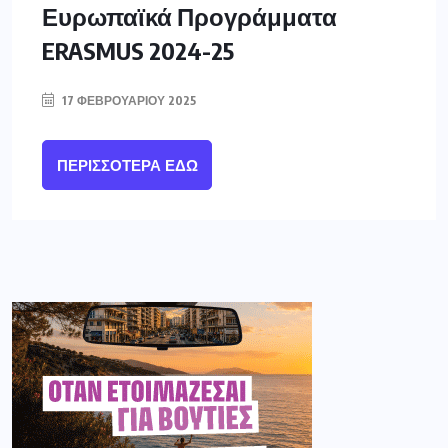
Ευρωπαϊκά Προγράμματα
ERASMUS 2024-25
17 ΦΕΒΡΟΥΑΡΊΟΥ 2025
ΠΕΡΙΣΣΌΤΕΡΑ ΕΔΏ