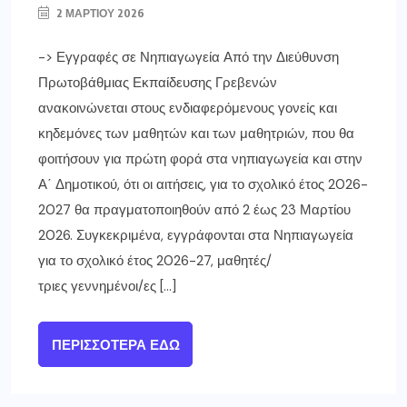
2 ΜΑΡΤΊΟΥ 2026
-> Εγγραφές σε Νηπιαγωγεία Από την Διεύθυνση
Πρωτοβάθμιας Εκπαίδευσης Γρεβενών
ανακοινώνεται στους ενδιαφερόμενους γονείς και
κηδεμόνες των μαθητών και των μαθητριών, που θα
φοιτήσουν για πρώτη φορά στα νηπιαγωγεία και στην
Α΄ Δημοτικού, ότι οι αιτήσεις, για το σχολικό έτος 2026-
2027 θα πραγματοποιηθούν από 2 έως 23 Μαρτίου
2026. Συγκεκριμένα, εγγράφονται στα Νηπιαγωγεία
για το σχολικό έτος 2026-27, μαθητές/
τριες γεννημένοι/ες […]
ΠΕΡΙΣΣΌΤΕΡΑ ΕΔΏ