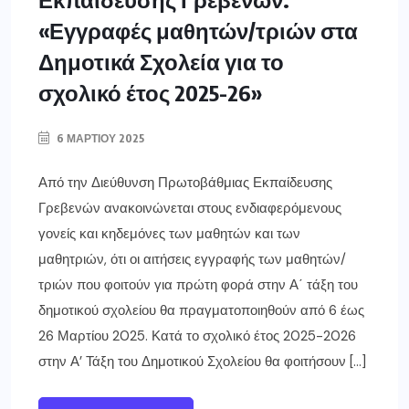
«Εγγραφές μαθητών/τριών στα
Δημοτικά Σχολεία για το
σχολικό έτος 2025-26»
6 ΜΑΡΤΊΟΥ 2025
Από την Διεύθυνση Πρωτοβάθμιας Εκπαίδευσης
Γρεβενών ανακοινώνεται στους ενδιαφερόμενους
γονείς και κηδεμόνες των μαθητών και των
μαθητριών, ότι οι αιτήσεις εγγραφής των μαθητών/
τριών που φοιτούν για πρώτη φορά στην Α΄ τάξη του
δημοτικού σχολείου θα πραγματοποιηθούν από 6 έως
26 Μαρτίου 2025. Κατά το σχολικό έτος 2025-2026
στην Α’ Τάξη του Δημοτικού Σχολείου θα φοιτήσουν […]