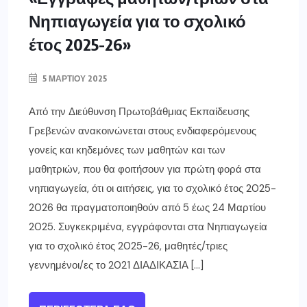
Νηπιαγωγεία για το σχολικό
έτος 2025-26»
5 ΜΑΡΤΊΟΥ 2025
Από την Διεύθυνση Πρωτοβάθμιας Εκπαίδευσης
Γρεβενών ανακοινώνεται στους ενδιαφερόμενους
γονείς και κηδεμόνες των μαθητών και των
μαθητριών, που θα φοιτήσουν για πρώτη φορά στα
νηπιαγωγεία, ότι οι αιτήσεις, για το σχολικό έτος 2025-
2026 θα πραγματοποιηθούν από 5 έως 24 Μαρτίου
2025. Συγκεκριμένα, εγγράφονται στα Νηπιαγωγεία
για το σχολικό έτος 2025-26, μαθητές/τριες
γεννημένοι/ες το 2021 ΔΙΑΔΙΚΑΣΙΑ […]