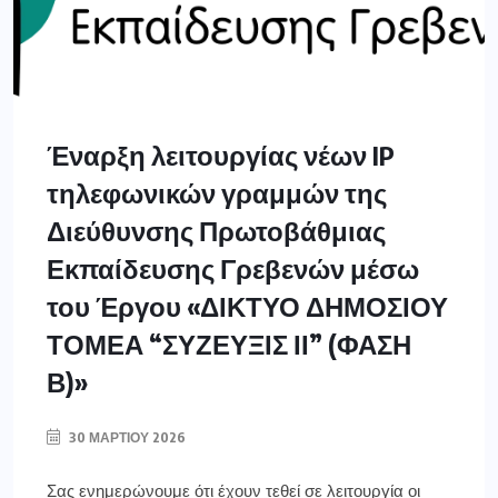
Έναρξη λειτουργίας νέων IP
τηλεφωνικών γραμμών της
Διεύθυνσης Πρωτοβάθμιας
Εκπαίδευσης Γρεβενών μέσω
του Έργου «ΔΙΚΤΥΟ ΔΗΜΟΣΙΟΥ
ΤΟΜΕΑ “ΣΥΖΕΥΞΙΣ ΙΙ” (ΦΑΣΗ
Β)»
30 ΜΑΡΤΊΟΥ 2026
Σας ενημερώνουμε ότι έχουν τεθεί σε λειτουργία οι