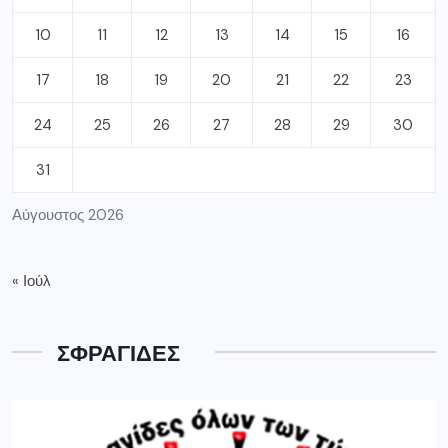
10
11
12
13
14
15
16
17
18
19
20
21
22
23
24
25
26
27
28
29
30
31
Αύγουστος 2026
« Ιούλ
ΣΦΡΑΓΙΔΕΣ