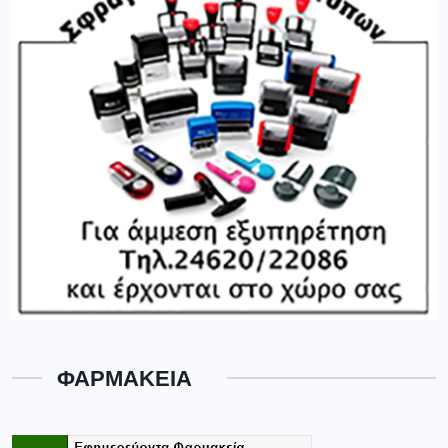
ΦΑΡΜΑΚΕΙΑ