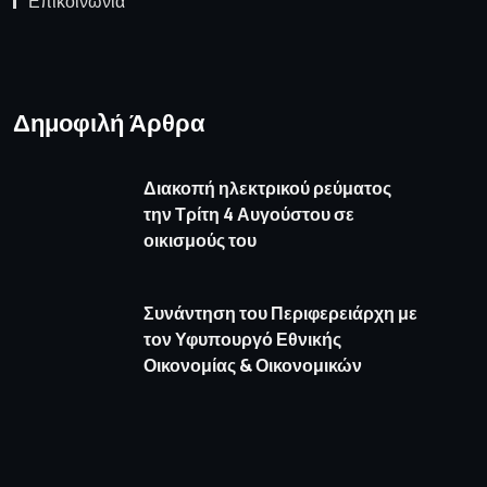
Επικοινωνία
Δημοφιλή Άρθρα
Διακοπή ηλεκτρικού ρεύματος
την Τρίτη 4 Αυγούστου σε
οικισμούς του
Συνάντηση του Περιφερειάρχη με
τον Υφυπουργό Εθνικής
Οικονομίας & Οικονομικών