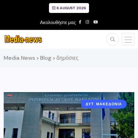
6 AUGUST 2026
Ακολουθήστε μας
Media News
Blog
δημόσιες
>
>
ΔΥΤ. ΜΑΚΕΔΟΝΙΑ