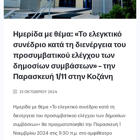
Ημερίδα με θέμα: «Το ελεγκτικό
συνέδριο κατά τη διενέργεια του
προσυμβατικού ελέγχου των
δημοσίων συμβάσεων» – την
Παρασκευή 1/11 στην Κοζάνη
25 ΟΚΤΩΒΡΊΟΥ 2024
Ημερίδα με θέμα «Το ελεγκτικό συνέδριο κατά τη
διενέργεια του προσυμβατικού ελέγχου των δημοσίων
συμβάσεων» θα πραγματοποιηθεί την Παρασκευή 1
Νοεμβρίου 2024 στις 9:30 π.μ. στο αμφιθέατρο