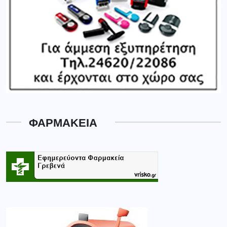
ΦΑΡΜΑΚΕΙΑ