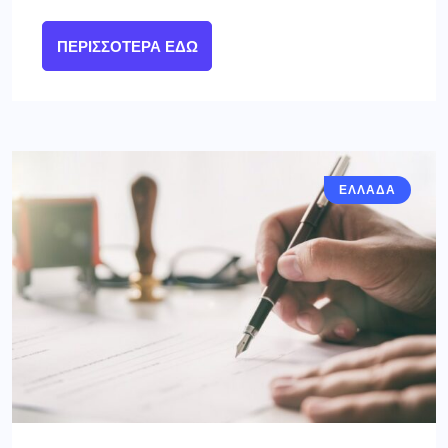
ΠΕΡΙΣΣΌΤΕΡΑ ΕΔΏ
ΕΛΛΑΔΑ