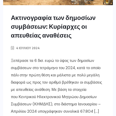
Ακτινογραφία των δημοσίων
συμβάσεων: Κυρίαρχες οι
απευθείας αναθέσεις
4 ΙΟΥΛΊΟΥ 2024
Ξεπέρασε τα 6 δισ. ευρώ το ύψος των δημοσίων
συμβάσεων στο τετράμηνο του 2024, κατά το οποίο
πάλι στην πρώτη θέση και μάλιστα με πολύ μεγάλη
διαφορά ως προς τον αριθμό βρέθηκαν οι συμβάσεις
με απευθείας ανάθεση. Με βάση τα στοιχεία
που Κεντρικού Ηλεκτρονικού Μητρώου Δημοσίων
Συμβάσεων (ΚΗΜΔΗΣ), στο διάστημα Ιανουαρίου –
Απριλίου 2024 υπογράφηκαν συνολικά 67.804 […]