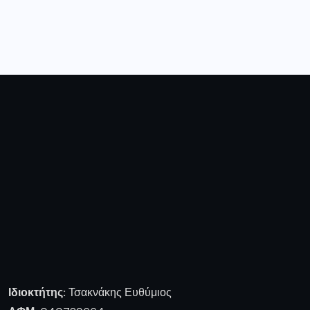
Ιδιοκτήτης:
Τσακνάκης Ευθύμιος