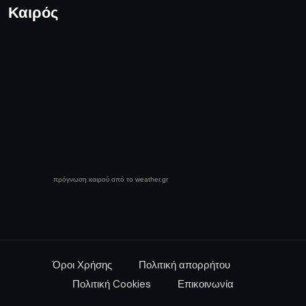
Καιρός
πρόγνωση καιρού από το weather.gr
Όροι Χρήσης
Πολιτική απορρήτου
Πολιτική Cookies
Επικοινωνία