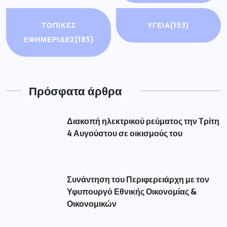
ΤΟΠΙΚΕΣ
ΥΓΕΙΑ
(193)
ΕΦΗΜΕΡΙΔΕΣ
(185)
Πρόσφατα άρθρα
Διακοπή ηλεκτρικού ρεύματος την Τρίτη
4 Αυγούστου σε οικισμούς του
Συνάντηση του Περιφερειάρχη με τον
Υφυπουργό Εθνικής Οικονομίας &
Οικονομικών