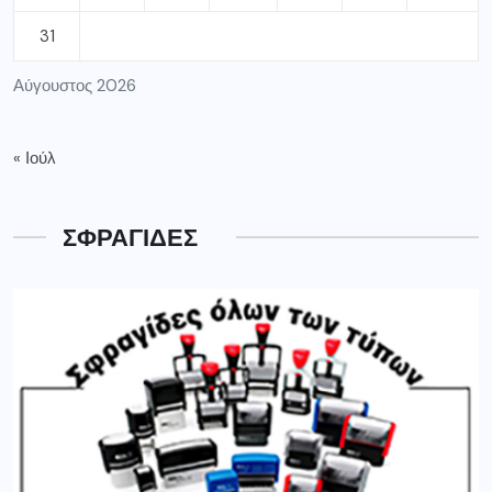
31
Αύγουστος 2026
« Ιούλ
ΣΦΡΑΓΙΔΕΣ