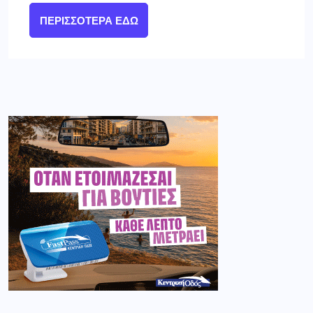
ΠΕΡΙΣΣΌΤΕΡΑ ΕΔΏ