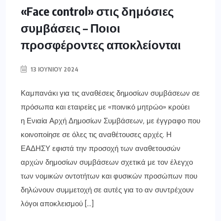
«Face control» στις δημόσιες
συμβάσεις – Ποιοι
προσφέροντες αποκλείονται
13 ΙΟΥΝΊΟΥ 2024
Καμπανάκι για τις αναθέσεις δημοσίων συμβάσεων σε
πρόσωπα και εταιρείες με «ποινικό μητρώο» κρούει
η Ενιαία Αρχή Δημοσίων Συμβάσεων, με έγγραφο που
κοινοποίησε σε όλες τις αναθέτουσες αρχές. Η
ΕΑΔΗΣΥ εφιστά την προσοχή των αναθετουσών
αρχών δημοσίων συμβάσεων σχετικά με τον έλεγχο
των νομικών οντοτήτων και φυσικών προσώπων που
δηλώνουν συμμετοχή σε αυτές για το αν συντρέχουν
λόγοι αποκλεισμού […]