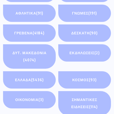
ΑΘΛΗΤΙΚΆ
(91)
ΓΝΩΜΕΣ
(191)
ΓΡΕΒΕΝΑ
(4184)
ΔΕΣΚΑΤΗ
(90)
ΔΥΤ. ΜΑΚΕΔΟΝΙΑ
ΕΚΔΗΛΩΣΕΙΣ
(2)
(4074)
ΕΛΛΑΔΑ
(5436)
ΚΟΣΜΟΣ
(93)
ΟΙΚΟΝΟΜΊΑ
(3)
ΣΗΜΑΝΤΙΚΈΣ
ΕΙΔΉΣΕΙΣ
(114)