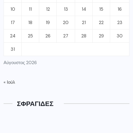
10
11
12
13
14
15
16
17
18
19
20
21
22
23
24
25
26
27
28
29
30
31
Αύγουστος 2026
« Ιούλ
ΣΦΡΑΓΙΔΕΣ