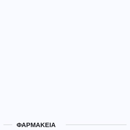
ΦΑΡΜΑΚΕΙΑ