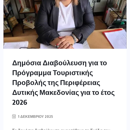
Δημόσια Διαβούλευση για το
Πρόγραμμα Τουριστικής
Προβολής της Περιφέρειας
Δυτικής Μακεδονίας για το έτος
2026
1 ΔΕΚΕΜΒΡΊΟΥ 2025