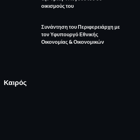
οικισμούς του
Συνάντηση του Περιφερειάρχη με
τον Υφυπουργό Εθνικής
Οικονομίας & Οικονομικών
Καιρός