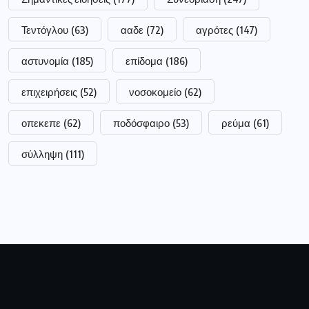
Τεντόγλου
(63)
ααδε
(72)
αγρότες
(147)
αστυνομία
(185)
επίδομα
(186)
επιχειρήσεις
(52)
νοσοκομείο
(62)
οπεκεπε
(62)
ποδόσφαιρο
(53)
ρεύμα
(61)
σύλληψη
(111)