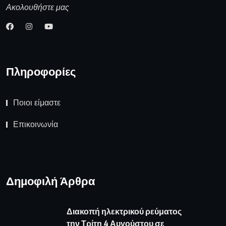
Ακολουθήστε μας
Πληροφορίες
Ποιοι είμαστε
Επικοινωνία
Δημοφιλή Άρθρα
Διακοπή ηλεκτρικού ρεύματος
την Τρίτη 4 Αυγούστου σε