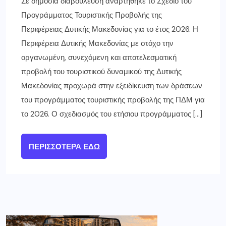
Σε δημόσια διαβούλευση αναρτήθηκε το Σχέδιο του
Προγράμματος Τουριστικής Προβολής της
Περιφέρειας Δυτικής Μακεδονίας για το έτος 2026. Η
Περιφέρεια Δυτικής Μακεδονίας με στόχο την
οργανωμένη, συνεχόμενη και αποτελεσματική
προβολή του τουριστικού δυναμικού της Δυτικής
Μακεδονίας προχωρά στην εξειδίκευση των δράσεων
του προγράμματος τουριστικής προβολής της ΠΔΜ για
το 2026. Ο σχεδιασμός του ετήσιου προγράμματος […]
ΠΕΡΙΣΣΌΤΕΡΑ ΕΔΏ