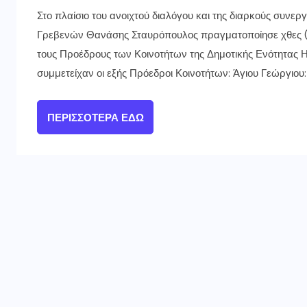
Στο πλαίσιο του ανοιχτού διαλόγου και της διαρκούς συνεργ
Γρεβενών Θανάσης Σταυρόπουλος πραγματοποίησε χθες (14
τους Προέδρους των Κοινοτήτων της Δημοτικής Ενότητας
συμμετείχαν οι εξής Πρόεδροι Κοινοτήτων: Άγιου Γεώργιου
ΠΕΡΙΣΣΌΤΕΡΑ ΕΔΏ