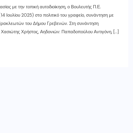
ασίας με την τοπική αυτοδιοίκηση, ο Βουλευτής Π.Ε.
 Ιουλίου 2025) στο πολιτικό του γραφείο, συνάντηση με
 Ηρακλεωτών του Δήμου Γρεβενών. Στη συνάντηση
: Χασιώτης Χρήστος, Αηδονιών: Παπαδοπούλου Αντιγόνη, […]