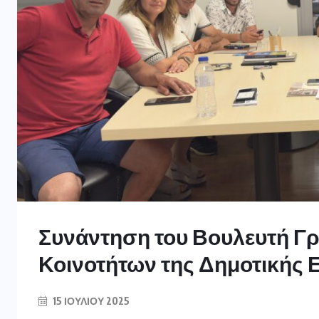
Συνάντηση του Βουλευτή Γ
Κοινοτήτων της Δημοτικής
15 ΙΟΥΛΊΟΥ 2025