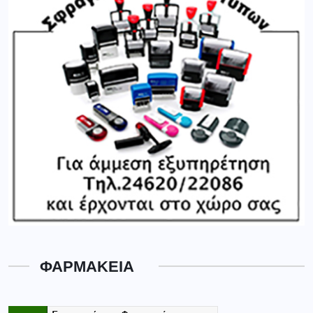
ΦΑΡΜΑΚΕΙΑ