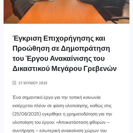
Έγκριση Επιχορήγησης και
Προώθηση σε Δημοπράτηση
του Έργου Ανακαίνισης του
Δικαστικού Μεγάρου Γρεβενών
27 ΙΟΥΝΊΟΥ 2025
Ένα σημαντικό έργο για την τοπική κοινωνία
εισέρχεται πλέον σε φάση υλοποίησης, καθώς στις
(25/06/2025) εγκρίθηκε η χρηματοδότηση για την
υλοποίηση του έργου: «Αποκατάσταση φθορών –
συντήρηση – εσωτερική ανακαίνιση χώρων του