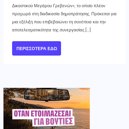
Δικαστικού Μεγάρου Γρεβενών», το οποίο πλέον
προχωρά στη διαδικασία δημοπράτησης. Πρόκειται για
μια εξέλιξη που επιβεβαιώνει τη συνέπεια και την
αποτελεσματικότητα της συνεργασίας […]
ΠΕΡΙΣΣΌΤΕΡΑ ΕΔΏ