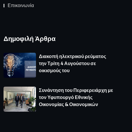
Επικοινωνία
Δημοφιλή Άρθρα
Διακοπή ηλεκτρικού ρεύματος
την Τρίτη 4 Αυγούστου σε
οικισμούς του
Συνάντηση του Περιφερειάρχη με
τον Υφυπουργό Εθνικής
Οικονομίας & Οικονομικών