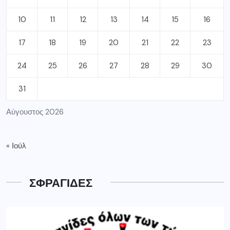
10
11
12
13
14
15
16
17
18
19
20
21
22
23
24
25
26
27
28
29
30
31
Αύγουστος 2026
« Ιούλ
ΣΦΡΑΓΙΔΕΣ