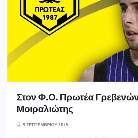
Στον Φ.Ο. Πρωτέα Γρεβενών
Μοιραλιώτης
9 ΣΕΠΤΕΜΒΡΊΟΥ 2025