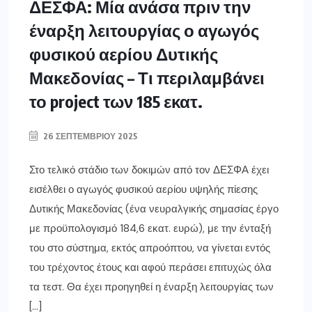
ΔΕΣΦΑ: Μία ανάσα πριν την
έναρξη λειτουργίας ο αγωγός
φυσικού αερίου Δυτικής
Μακεδονίας – Τι περιλαμβάνει
το project των 185 εκατ.
26 ΣΕΠΤΕΜΒΡΊΟΥ 2025
Στο τελικό στάδιο των δοκιμών από τον ΔΕΣΦΑ έχει
εισέλθει ο αγωγός φυσικού αερίου υψηλής πίεσης
Δυτικής Μακεδονίας (ένα νευραλγικής σημασίας έργο
με προϋπολογισμό 184,6 εκατ. ευρώ), με την ένταξή
του στο σύστημα, εκτός απροόπτου, να γίνεται εντός
του τρέχοντος έτους και αφού περάσει επιτυχώς όλα
τα τεστ. Θα έχει προηγηθεί η έναρξη λειτουργίας των
[…]