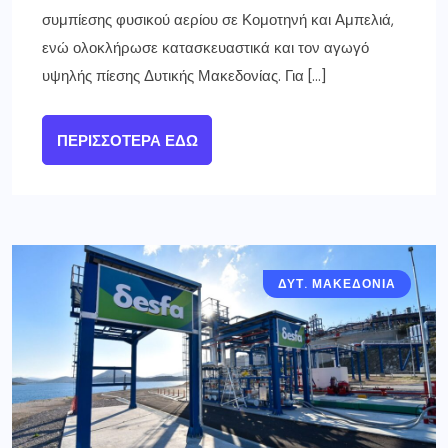
συμπίεσης φυσικού αερίου σε Κομοτηνή και Αμπελιά,
ενώ ολοκλήρωσε κατασκευαστικά και τον αγωγό
υψηλής πίεσης Δυτικής Μακεδονίας. Για […]
ΠΕΡΙΣΣΌΤΕΡΑ ΕΔΏ
ΔΥΤ. ΜΑΚΕΔΟΝΙΑ