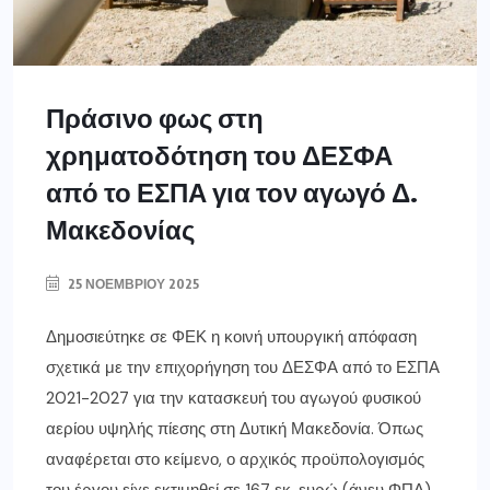
Πράσινο φως στη
χρηματοδότηση του ΔΕΣΦΑ
από το ΕΣΠΑ για τον αγωγό Δ.
Μακεδονίας
25 ΝΟΕΜΒΡΊΟΥ 2025
Δημοσιεύτηκε σε ΦΕΚ η κοινή υπουργική απόφαση
σχετικά με την επιχορήγηση του ΔΕΣΦΑ από το ΕΣΠΑ
2021-2027 για την κατασκευή του αγωγού φυσικού
αερίου υψηλής πίεσης στη Δυτική Μακεδονία. Όπως
αναφέρεται στο κείμενο, ο αρχικός προϋπολογισμός