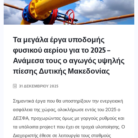
Τα μεγάλα έργα υποδομής
φυσικού αερίου για το 2025 –
Ανάμεσα τους ο αγωγός υψηλής
πίεσης Δυτικής Μακεδονίας
31 ΔΕΚΕΜΒΡΊΟΥ 2025
Σημαντικά έργα που θα υποστηρίξουν την ενεργειακή
ασφάλεια της χώρας, ολοκλήρωσε εντός του 2025 ο
ΔΕΣΦΑ, προχωρώντας όμως με γοργούς ρυθμούς και
τα υπόλοιπα project που έχει σε τροχιά υλοποίησης. Ο
Διαχειριστής έθεσε σε λειτουργία τους σταθμούς