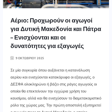
Αέριο: Προχωρούν οι αγωγοί
για Δυτική Μακεδονία και Πάτρα
– Ενισχύονται και οι
δυνατότητες για εξαγωγές
9 ΟΚΤΩΒΡΊΟΥ 2025
Σε μία συγκυρία όπου αυξάνεται η κατανάλωση
αερίου και ενισχύονται κατακόρυφα οι εξαγωγές, ο
ΔΕΣΦΑ ολοκληρώνει ή βάζει στις ράγες αγωγούς οι
οποίοι θα επεκτείνουν την εγχώρια χρήση του
καυσίμου, αλλά και θα ενισχύσουν το διαμετακομιστικό
ρόλο της χώρας μας. Την πρώτη αποστολή εξυπηρετεί