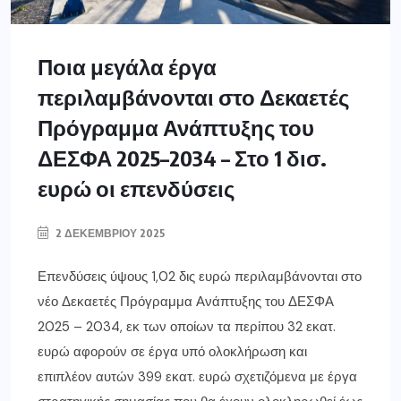
Ποια μεγάλα έργα
περιλαμβάνονται στο Δεκαετές
Πρόγραμμα Ανάπτυξης του
ΔΕΣΦΑ 2025–2034 – Στο 1 δισ.
ευρώ οι επενδύσεις
2 ΔΕΚΕΜΒΡΊΟΥ 2025
Επενδύσεις ύψους 1,02 δις ευρώ περιλαμβάνονται στο
νέο Δεκαετές Πρόγραμμα Ανάπτυξης του ΔΕΣΦΑ
2025 – 2034, εκ των οποίων τα περίπου 32 εκατ.
ευρώ αφορούν σε έργα υπό ολοκλήρωση και
επιπλέον αυτών 399 εκατ. ευρώ σχετιζόμενα με έργα