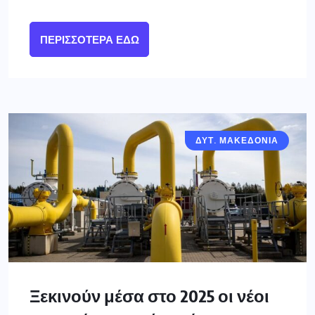
ΠΕΡΙΣΣΌΤΕΡΑ ΕΔΏ
ΔΥΤ. ΜΑΚΕΔΟΝΙΑ
Ξεκινούν μέσα στο 2025 οι νέοι