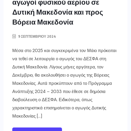
αγωγοί φυσικού αερίου σε
Δυτική Μακεδονία και προς
Βόρεια Μακεδονία
9 ΣΕΠΤΕΜΒΡΊΟΥ 2024
Μέσα στο 2025 και συγκεκριμένα τον Μάιο πρόκειται
να τεθεί σε λειτουργία ο αγωγός του ΔΕΣΦΑ στη
Δυτική Μακεδονία. Λίγους μήνες αργότερα, τον
Δεκέμβριο, θα ακολουθήσει ο αγωγός της Βόρειας
Μακεδονίας. Αυτά προκύπτουν από το Πρόγραμμα
Ανάπτυξης 2024 – 2033 που έθεσε σε δημόσια
διαβούλευση ο ΔΕΣΦΑ. Ειδικότερα, όπως
χαρακτηριστικά επισημαίνεται ο αγωγός Δυτικής
Μακεδονίας […]