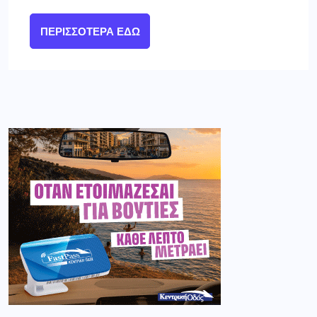
ΠΕΡΙΣΣΌΤΕΡΑ ΕΔΏ