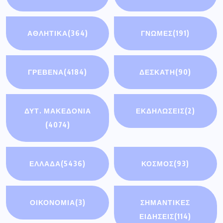
ΑΘΛΗΤΙΚΑ
(364)
ΓΝΩΜΕΣ
(191)
ΓΡΕΒΕΝΑ
(4184)
ΔΕΣΚΑΤΗ
(90)
ΔΥΤ. ΜΑΚΕΔΟΝΙΑ
ΕΚΔΗΛΩΣΕΙΣ
(2)
(4074)
ΕΛΛΑΔΑ
(5436)
ΚΟΣΜΟΣ
(93)
ΟΙΚΟΝΟΜΊΑ
(3)
ΣΗΜΑΝΤΙΚΈΣ
ΕΙΔΉΣΕΙΣ
(114)