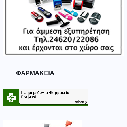
ΦΑΡΜΑΚΕΙΑ