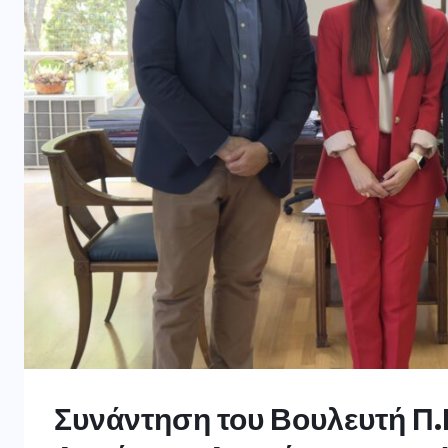
Συνάντηση του Βουλευτή Π.