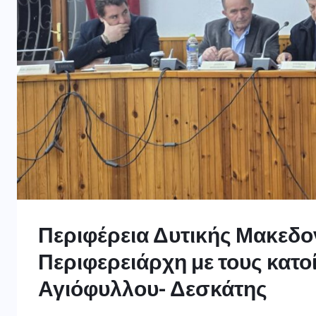
Περιφέρεια Δυτικής Μακεδο
Περιφερειάρχη με τους κατο
Αγιόφυλλου- Δεσκάτης