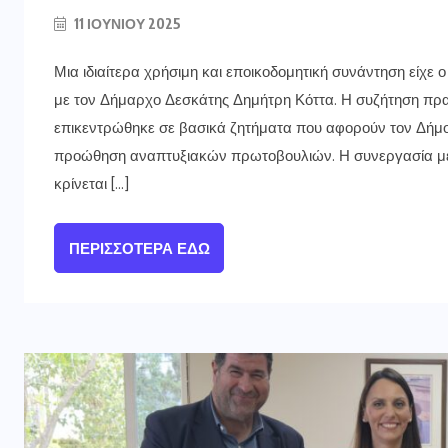
11 ΙΟΥΝΊΟΥ 2025
Μια ιδιαίτερα χρήσιμη και εποικοδομητική συνάντηση είχε
με τον Δήμαρχο Δεσκάτης Δημήτρη Κόττα. Η συζήτηση πρα
επικεντρώθηκε σε βασικά ζητήματα που αφορούν τον Δήμο
προώθηση αναπτυξιακών πρωτοβουλιών. Η συνεργασία μετα
κρίνεται […]
ΠΕΡΙΣΣΌΤΕΡΑ ΕΔΏ