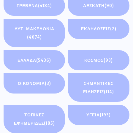
ΓΡΕΒΕΝΑ
(4184)
ΔΕΣΚΑΤΗ
(90)
ΔΥΤ. ΜΑΚΕΔΟΝΙΑ
ΕΚΔΗΛΩΣΕΙΣ
(2)
(4074)
ΕΛΛΑΔΑ
(5436)
ΚΟΣΜΟΣ
(93)
ΟΙΚΟΝΟΜΊΑ
(3)
ΣΗΜΑΝΤΙΚΈΣ
ΕΙΔΉΣΕΙΣ
(114)
ΤΟΠΙΚΕΣ
ΥΓΕΙΑ
(193)
ΕΦΗΜΕΡΙΔΕΣ
(185)