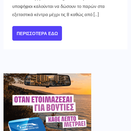
υποψήφιοι καλούνται να δώσουν το παρών στα
εξεταστικά κέντρα μέχρι τις 8 καθώς από […]
ΠΕΡΙΣΣΌΤΕΡΑ ΕΔΏ