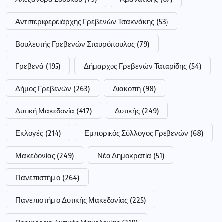
Αντιπεριφερειάρχης Γρεβενών Τσακνάκης
(53)
Βουλευτής Γρεβενών Σταυρόπουλος
(79)
Γρεβενά
(195)
Δήμαρχος Γρεβενών Ταταρίδης
(54)
Δήμος Γρεβενών
(263)
Διακοπή
(98)
Δυτική Μακεδονία
(417)
Δυτικής
(249)
Εκλογές
(214)
Εμπορικός Σύλλογος Γρεβενών
(68)
Μακεδονίας
(249)
Νέα Δημοκρατία
(51)
Πανεπιστήμιο
(264)
Πανεπιστήμιο Δυτικής Μακεδονίας
(225)