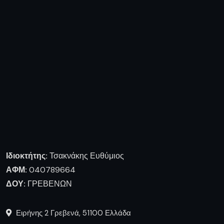
Ιδιοκτήτης:
Τσακνάκης Ευθύμιος
ΑΦΜ:
040789664
ΔΟΥ:
ΓΡΕΒΕΝΩΝ
Ειρήνης 2 Γρεβενά, 51100 Ελλάδα