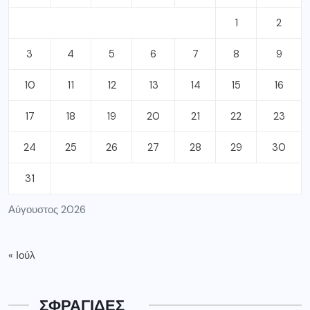
1
2
3
4
5
6
7
8
9
10
11
12
13
14
15
16
17
18
19
20
21
22
23
24
25
26
27
28
29
30
31
Αύγουστος 2026
« Ιούλ
ΣΦΡΑΓΙΔΕΣ