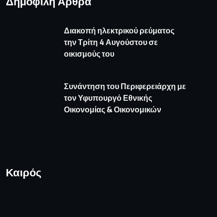
Δημοφιλή Άρθρα
Διακοπή ηλεκτρικού ρεύματος
την Τρίτη 4 Αυγούστου σε
οικισμούς του
Συνάντηση του Περιφερειάρχη με
τον Υφυπουργό Εθνικής
Οικονομίας & Οικονομικών
Καιρός