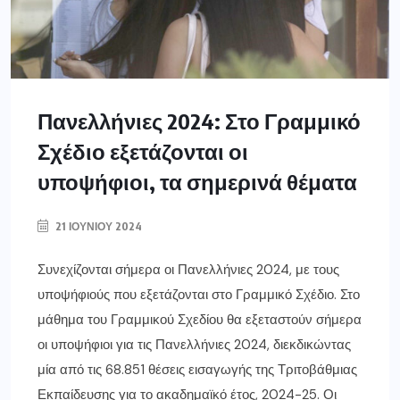
Πανελλήνιες 2024: Στο Γραμμικό
Σχέδιο εξετάζονται οι
υποψήφιοι, τα σημερινά θέματα
21 ΙΟΥΝΊΟΥ 2024
Συνεχίζονται σήμερα οι Πανελλήνιες 2024, με τους
υποψήφιούς που εξετάζονται στο Γραμμικό Σχέδιο. Στο
μάθημα του Γραμμικού Σχεδίου θα εξεταστούν σήμερα
οι υποψήφιοι για τις Πανελλήνιες 2024, διεκδικώντας
μία από τις 68.851 θέσεις εισαγωγής της Τριτοβάθμιας
Εκπαίδευσης για το ακαδημαϊκό έτος, 2024-25. Οι