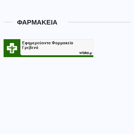
ΦΑΡΜΑΚΕΙΑ