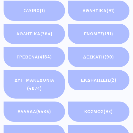
CASINO
(1)
ΑΘΛΗΤΙΚΆ
(91)
ΑΘΛΗΤΙΚΑ
(364)
ΓΝΩΜΕΣ
(191)
ΓΡΕΒΕΝΑ
(4184)
ΔΕΣΚΑΤΗ
(90)
ΔΥΤ. ΜΑΚΕΔΟΝΙΑ
ΕΚΔΗΛΩΣΕΙΣ
(2)
(4074)
ΕΛΛΑΔΑ
(5436)
ΚΟΣΜΟΣ
(93)