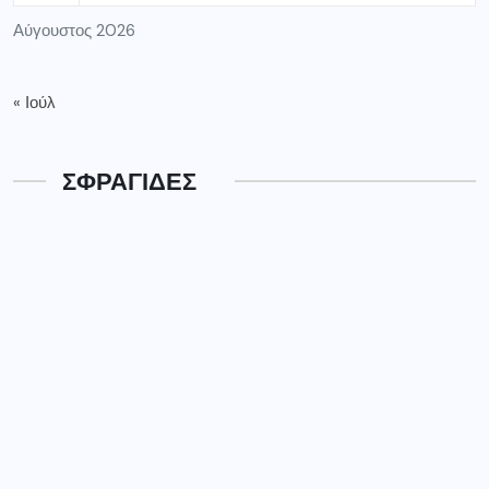
Αύγουστος 2026
« Ιούλ
ΣΦΡΑΓΙΔΕΣ