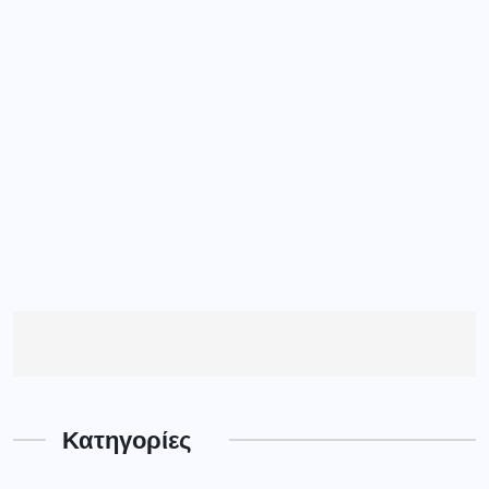
Κατηγορίες