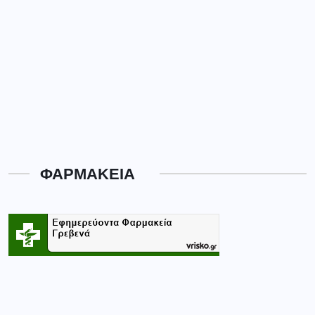
ΦΑΡΜΑΚΕΙΑ