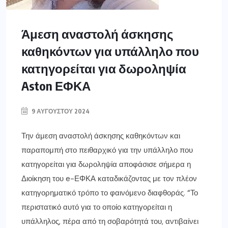
Άμεση αναστολή άσκησης
καθηκόντων για υπάλληλο που
κατηγορείται για δωροληψία
Aston ΕΦΚΑ
9 ΑΥΓΟΎΣΤΟΥ 2024
Την άμεση αναστολή άσκησης καθηκόντων και
παραπομπή στο πειθαρχικό για την υπάλληλο που
κατηγορείται για δωροληψία αποφάσισε σήμερα η
Διοίκηση του e-ΕΦΚΑ καταδικάζοντας με τον πλέον
κατηγορηματικό τρόπο το φαινόμενο διαφθοράς. “Το
περιστατικό αυτό για το οποίο κατηγορείται η
υπάλληλος, πέρα από τη σοβαρότητά του, αντιβαίνει