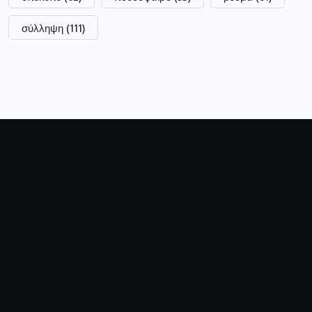
σύλληψη
(111)