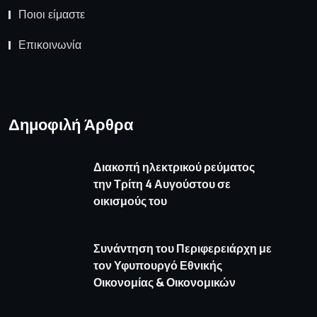
Ποιοι είμαστε
Επικοινωνία
Δημοφιλή Άρθρα
Διακοπή ηλεκτρικού ρεύματος
την Τρίτη 4 Αυγούστου σε
οικισμούς του
Συνάντηση του Περιφερειάρχη με
τον Υφυπουργό Εθνικής
Οικονομίας & Οικονομικών