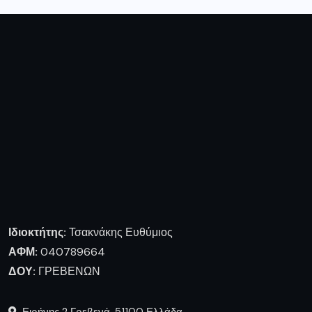
Ιδιοκτήτης:
Τσακνάκης Ευθύμιος
ΑΦΜ:
040789664
ΔΟΥ:
ΓΡΕΒΕΝΩΝ