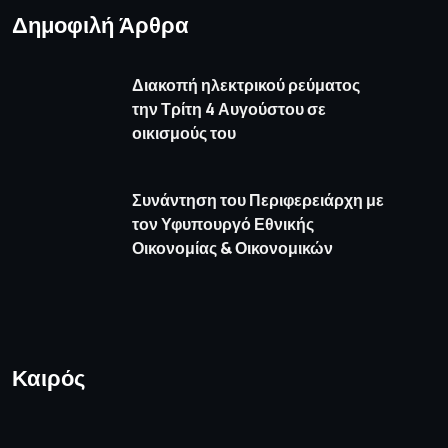
Δημοφιλή Άρθρα
Διακοπή ηλεκτρικού ρεύματος
την Τρίτη 4 Αυγούστου σε
οικισμούς του
Συνάντηση του Περιφερειάρχη με
τον Υφυπουργό Εθνικής
Οικονομίας & Οικονομικών
Καιρός