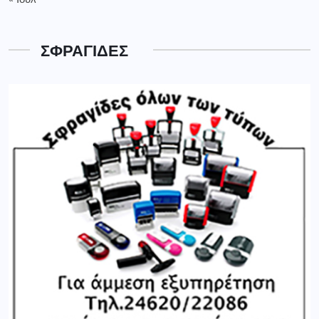
ΣΦΡΑΓΙΔΕΣ