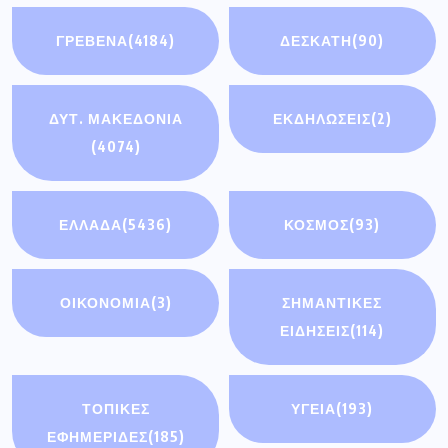
ΓΡΕΒΕΝΑ
(4184)
ΔΕΣΚΑΤΗ
(90)
ΔΥΤ. ΜΑΚΕΔΟΝΙΑ
ΕΚΔΗΛΩΣΕΙΣ
(2)
(4074)
ΕΛΛΑΔΑ
(5436)
ΚΟΣΜΟΣ
(93)
ΟΙΚΟΝΟΜΊΑ
(3)
ΣΗΜΑΝΤΙΚΈΣ
ΕΙΔΉΣΕΙΣ
(114)
ΤΟΠΙΚΕΣ
ΥΓΕΙΑ
(193)
ΕΦΗΜΕΡΙΔΕΣ
(185)