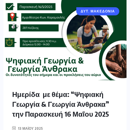
ΔΥΤ. ΜΑΚΕΔΟΝΙΑ
Ημερίδα με θέμα: “Ψηφιακή
Γεωργία & Γεωργία Άνθρακα”
την Παρασκευή 16 Μαΐου 2025
13 ΜΑΪ́ΟΥ 2025