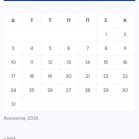
Δ
Τ
Τ
Π
Π
Σ
Κ
1
2
3
4
5
6
7
8
9
10
11
12
13
14
15
16
17
18
19
20
21
22
23
24
25
26
27
28
29
30
31
Αύγουστος 2026
« Ιούλ