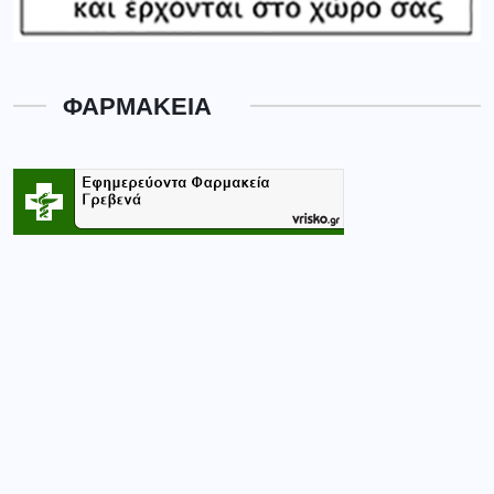
ΦΑΡΜΑΚΕΙΑ