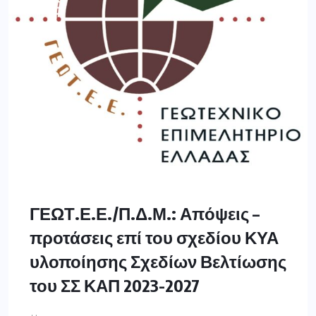
ΓΕΩΤ.Ε.Ε./Π.Δ.Μ.: Απόψεις –
προτάσεις επί του σχεδίου ΚΥΑ
υλοποίησης Σχεδίων Βελτίωσης
του ΣΣ ΚΑΠ 2023-2027