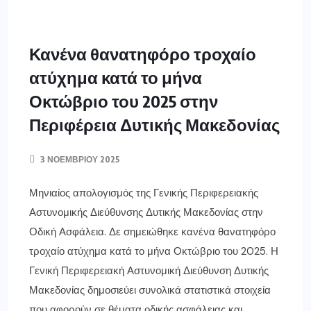
Κανένα θανατηφόρο τροχαίο
ατύχημα κατά το μήνα
Οκτώβριο του 2025 στην
Περιφέρεια Δυτικής Μακεδονίας
3 ΝΟΕΜΒΡΊΟΥ 2025
Μηνιαίος απολογισμός της Γενικής Περιφερειακής
Αστυνομικής Διεύθυνσης Δυτικής Μακεδονίας στην
Οδική Ασφάλεια. Δε σημειώθηκε κανένα θανατηφόρο
τροχαίο ατύχημα κατά το μήνα Οκτώβριο του 2025. Η
Γενική Περιφερειακή Αστυνομική Διεύθυνση Δυτικής
Μακεδονίας δημοσιεύει συνολικά στατιστικά στοιχεία
που αφορούν σε θέματα οδικής ασφάλειας και