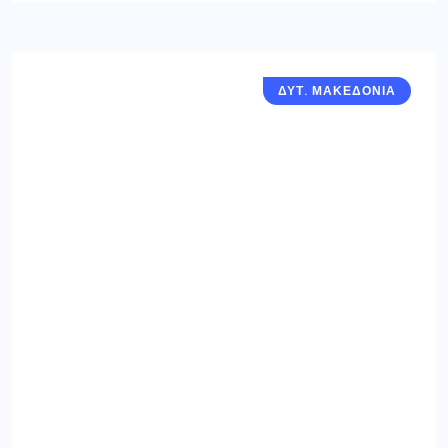
ΔΥΤ. ΜΑΚΕΔΟΝΙΑ