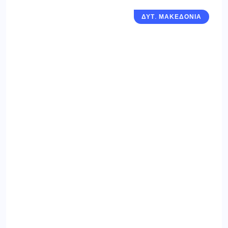
ΔΥΤ. ΜΑΚΕΔΟΝΙΑ