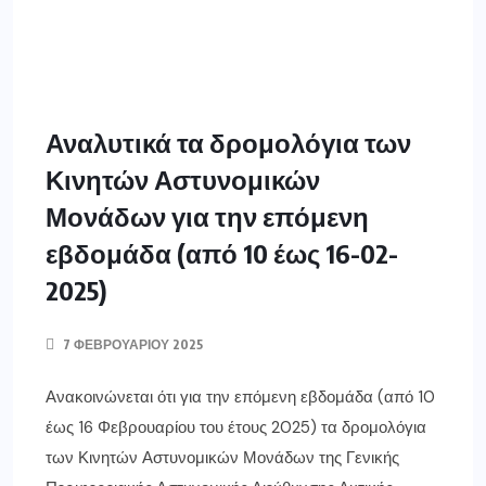
Αναλυτικά τα δρομολόγια των
Κινητών Αστυνομικών
Μονάδων για την επόμενη
εβδομάδα (από 10 έως 16-02-
2025)
7 ΦΕΒΡΟΥΑΡΊΟΥ 2025
Ανακοινώνεται ότι για την επόμενη εβδομάδα (από 10
έως 16 Φεβρουαρίου του έτους 2025) τα δρομολόγια
των Κινητών Αστυνομικών Μονάδων της Γενικής