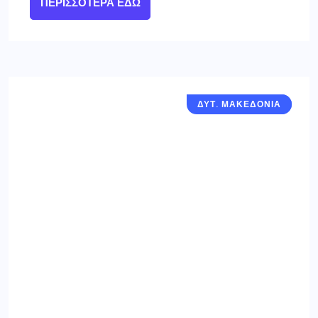
ΠΕΡΙΣΣΌΤΕΡΑ ΕΔΏ
ΔΥΤ. ΜΑΚΕΔΟΝΙΑ
ΓΡΕΒΕΝΑ