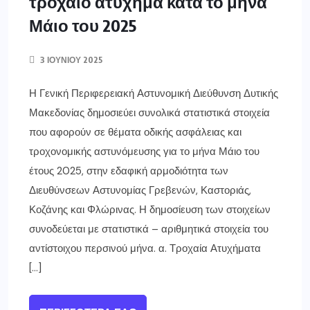
τροχαίο ατύχημα κατά το μήνα
Μάιο του 2025
3 ΙΟΥΝΊΟΥ 2025
Η Γενική Περιφερειακή Αστυνομική Διεύθυνση Δυτικής
Μακεδονίας δημοσιεύει συνολικά στατιστικά στοιχεία
που αφορούν σε θέματα οδικής ασφάλειας και
τροχονομικής αστυνόμευσης για το μήνα Μάιο του
έτους 2025, στην εδαφική αρμοδιότητα των
Διευθύνσεων Αστυνομίας Γρεβενών, Καστοριάς,
Κοζάνης και Φλώρινας. Η δημοσίευση των στοιχείων
συνοδεύεται με στατιστικά – αριθμητικά στοιχεία του
αντίστοιχου περσινού μήνα. α. Τροχαία Ατυχήματα
[…]