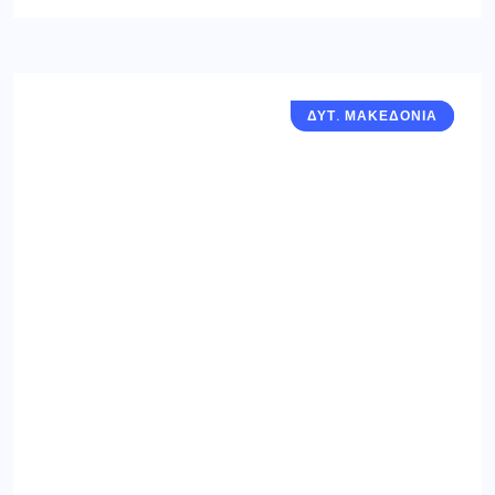
ΔΥΤ. ΜΑΚΕΔΟΝΙΑ
ΓΡΕΒΕΝΑ