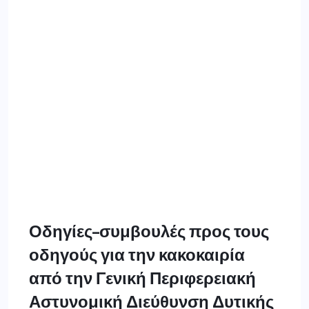
Οδηγίες–συμβουλές προς τους
οδηγούς για την κακοκαιρία
από την Γενική Περιφερειακή
Αστυνομική Διεύθυνση Δυτικής