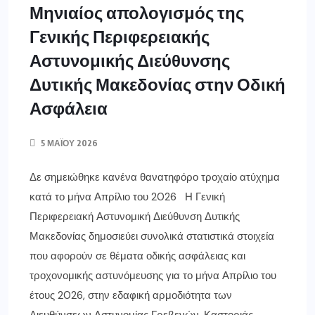
Μηνιαίος απολογισμός της
Γενικής Περιφερειακής
Αστυνομικής Διεύθυνσης
Δυτικής Μακεδονίας στην Οδική
Ασφάλεια
5 ΜΑΪ́ΟΥ 2026
Δε σημειώθηκε κανένα θανατηφόρο τροχαίο ατύχημα
κατά το μήνα Απρίλιο του 2026 Η Γενική
Περιφερειακή Αστυνομική Διεύθυνση Δυτικής
Μακεδονίας δημοσιεύει συνολικά στατιστικά στοιχεία
που αφορούν σε θέματα οδικής ασφάλειας και
τροχονομικής αστυνόμευσης για το μήνα Απρίλιο του
έτους 2026, στην εδαφική αρμοδιότητα των
Διευθύνσεων Αστυνομίας Γρεβενών, Καστοριάς,