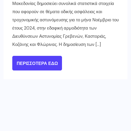
Μακεδονίας δημοσιεύει συνολικά στατιστικά στοιχεία
που αφορούν σε θέματα οδικής ασφάλειας και
τροχονομικής αστυνόμευσης για το μήνα Νοέμβριο του
έτους 2024, στην εδαφική αρμοδιότητα των
Διευθύνσεων Αστυνομίας Γρεβενών, Καστοριάς,
Κοζάνης και Φλώρινας. Η δημοσίευση των […]
ΠΕΡΙΣΣΌΤΕΡΑ ΕΔΏ