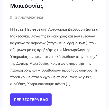
Μακεδονίας
13 ΙΑΝΟΥΑΡΊΟΥ 2025
Η Γενική Περιφερειακή Αστυνομική Διεύθυνση Δυτικής
Μακεδονίας, λόγω της κακοκαιρίας και των έντονων
καιρικών φαινομένων (παγωμένοι δρόμοι κλπ.), που
σύμφωνα με τις προβλέψεις της Μετεωρολογικής
Υπηρεσίας, αναμένεται να εκδηλωθούν στην περιοχή
της Δυτικής Μακεδονίας, κρίνει ως απαραίτητη την
παροχή οδηγιών – συμβουλών προς τους οδηγούς. Τι
προσέχουμε όταν οδηγούμε σε δυσμενείς καιρικές
συνθήκες: Χρησιμοποιούμε πάντα […]
ΠΕΡΙΣΣΌΤΕΡΑ ΕΔΏ