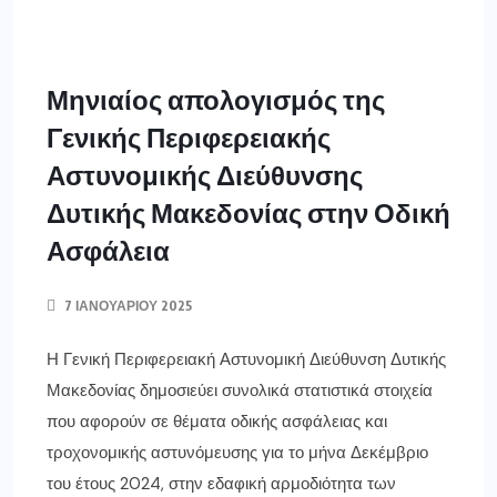
Μηνιαίος απολογισμός της
Γενικής Περιφερειακής
Αστυνομικής Διεύθυνσης
Δυτικής Μακεδονίας στην Οδική
Ασφάλεια
7 ΙΑΝΟΥΑΡΊΟΥ 2025
Η Γενική Περιφερειακή Αστυνομική Διεύθυνση Δυτικής
Μακεδονίας δημοσιεύει συνολικά στατιστικά στοιχεία
που αφορούν σε θέματα οδικής ασφάλειας και
τροχονομικής αστυνόμευσης για το μήνα Δεκέμβριο
του έτους 2024, στην εδαφική αρμοδιότητα των