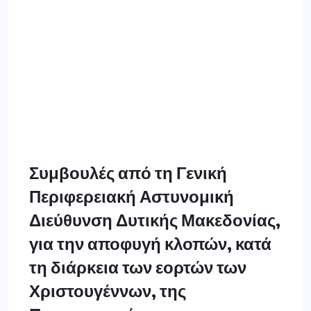
Συμβουλές από τη Γενική
Περιφερειακή Αστυνομική
Διεύθυνση Δυτικής Μακεδονίας,
για την αποφυγή κλοπών, κατά
τη διάρκεια των εορτών των
Χριστουγέννων, της