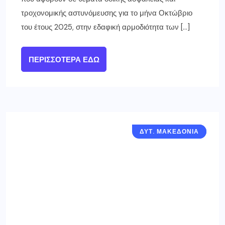
τροχονομικής αστυνόμευσης για το μήνα Οκτώβριο
του έτους 2025, στην εδαφική αρμοδιότητα των […]
ΠΕΡΙΣΣΌΤΕΡΑ ΕΔΏ
ΔΥΤ. ΜΑΚΕΔΟΝΙΑ
ΓΡΕΒΕΝΑ