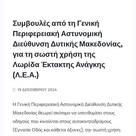
Συμβουλές από τη Γενική
Περιφερειακή Αστυνομική
Διεύθυνση Δυτικής Μακεδονίας,
για τη σωστή χρήση της
Λωρίδα Έκτακτης Ανάγκης
(Λ.Ε.Α.)
19 ΔΕΚΕΜΒΡΊΟΥ 2024
Η Γενική Περιφερειακή Αστυνομική Διεύθυνση Δυτικής
Μακεδονίας θεωρεί σκόπιμο να υπενθυμίσει στους
οδηγούς που κινούνται στους αυτοκινητοδρόμους
(Εγνατία Οδός και κάθετοι άξονες), την σωστή χρήση