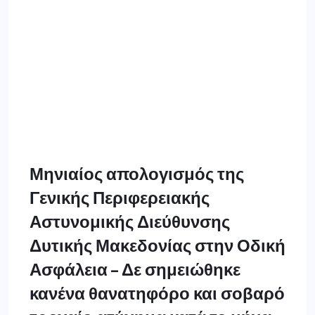
Μηνιαίος απολογισμός της
Γενικής Περιφερειακής
Αστυνομικής Διεύθυνσης
Δυτικής Μακεδονίας στην Οδική
Ασφάλεια – Δε σημειώθηκε
κανένα θανατηφόρο και σοβαρό