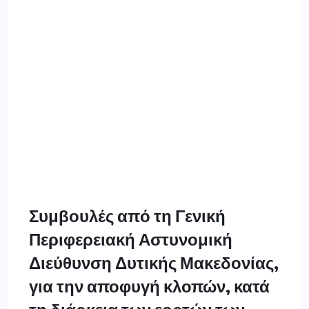
Συμβουλές από τη Γενική
Περιφερειακή Αστυνομική
Διεύθυνση Δυτικής Μακεδονίας,
για την αποφυγή κλοπών, κατά
τη διάρκεια των εορτών των