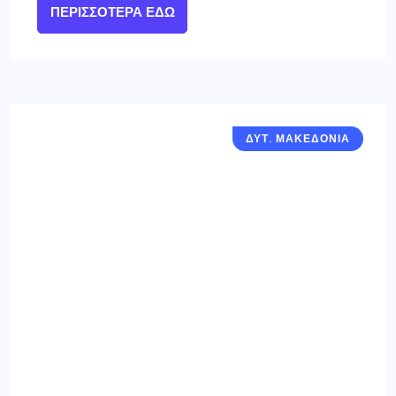
ΠΕΡΙΣΣΌΤΕΡΑ ΕΔΏ
ΔΥΤ. ΜΑΚΕΔΟΝΙΑ