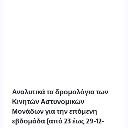
Αναλυτικά τα δρομολόγια των
Κινητών Αστυνομικών
Μονάδων για την επόμενη
εβδομάδα (από 23 έως 29-12-