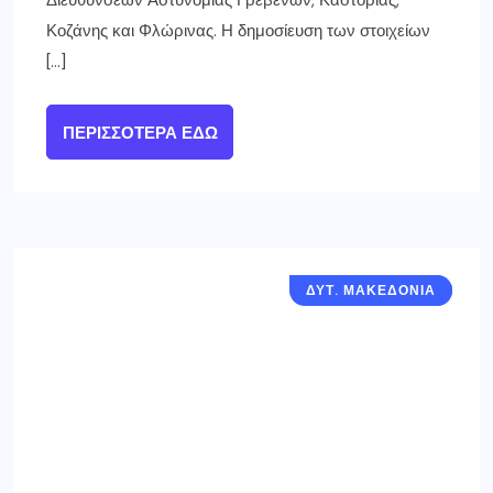
Κοζάνης και Φλώρινας. Η δημοσίευση των στοιχείων
[…]
ΠΕΡΙΣΣΌΤΕΡΑ ΕΔΏ
ΔΥΤ. ΜΑΚΕΔΟΝΙΑ
ΓΡΕΒΕΝΑ