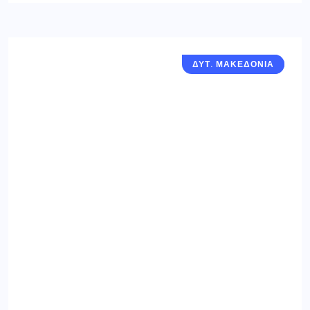
ΔΥΤ. ΜΑΚΕΔΟΝΙΑ
ΓΡΕΒΕΝΑ