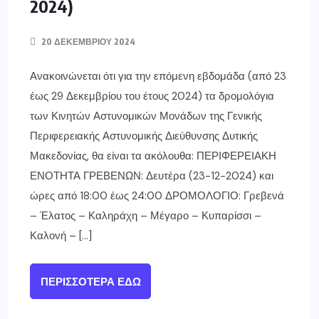
2024)
20 ΔΕΚΕΜΒΡΊΟΥ 2024
Ανακοινώνεται ότι για την επόμενη εβδομάδα (από 23
έως 29 Δεκεμβρίου του έτους 2024) τα δρομολόγια
των Κινητών Αστυνομικών Μονάδων της Γενικής
Περιφερειακής Αστυνομικής Διεύθυνσης Δυτικής
Μακεδονίας, θα είναι τα ακόλουθα: ΠΕΡΙΦΕΡΕΙΑΚΗ
ΕΝΟΤΗΤΑ ΓΡΕΒΕΝΩΝ: Δευτέρα (23-12-2024) και
ώρες από 18:00 έως 24:00 ΔΡΟΜΟΛΟΓΙΟ: Γρεβενά
– Έλατος – Καληράχη – Μέγαρο – Κυπαρίσσι –
Καλονή – […]
ΠΕΡΙΣΣΌΤΕΡΑ ΕΔΏ