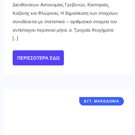
Διευθύνσεων Αστυνομίας Γρεβενών, Καστοριάς,
Κοζάνης και Φλώρινας. Η δημοσίευση των στοιχείων
συνοδεύεται με στατιστικά – αριθμητικά στοιχεία του
αντίστοιχου περσινού μήνα. α. Τροχαία Ατυχήματα
[…]
ΠΕΡΙΣΣΌΤΕΡΑ ΕΔΏ
ΔΥΤ. ΜΑΚΕΔΟΝΙΑ
ΓΡΕΒΕΝΑ