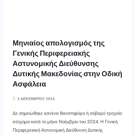
Μηνιαίος απολογισμός της
Γενικής Περιφερειακής
Αστυνομικής Διεύθυνσης
Δυτικής Μακεδονίας στην Οδική
Ασφάλεια
3 ΔΕΚΕΜΒΡΊΟΥ 2024
Δε σημειώθηκε κανένα θανατηφόρο ή σοβαρό τροχαίο
ατύχημα κατά το μήνα Νοέμβριο του 2024. Η Γενική
Περιφερειακή Αστυνομική Διεύθυνση Δυτικής