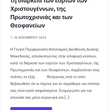
Χριστουγέννων, της
Πρωτοχρονιάς και των
Θεοφανείων
16 ΔΕΚΕΜΒΡΊΟΥ 2024
Η Γενική Περιφερειακή Αστυνομική Διεύθυνση Δυτικής
Μακεδονίας, αποσκοπώντας στην αποφυγή κλοπών,
κατά τη διάρκεια των εορτών των Χριστουγέννων, της
Πρωτοχρονιάς και των Θεοφανείων, συμβουλεύει τους
πολίτες τα εξής : Φεύγοντας από το σπίτι
Βεβαιωθείτε ότι οι πόρτες και τα παράθυρα του σπιτιού
σας είναι καλά ασφαλισμένα. Ενημερώστε για την
απουσία σας µόνο συγγενικά και […]