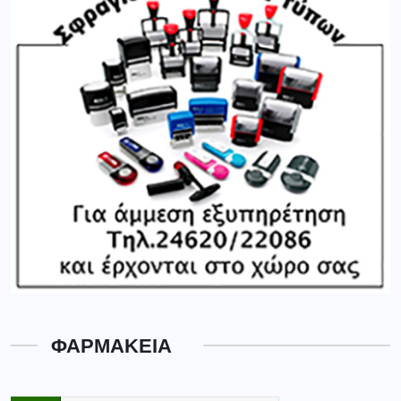
ΦΑΡΜΑΚΕΙΑ