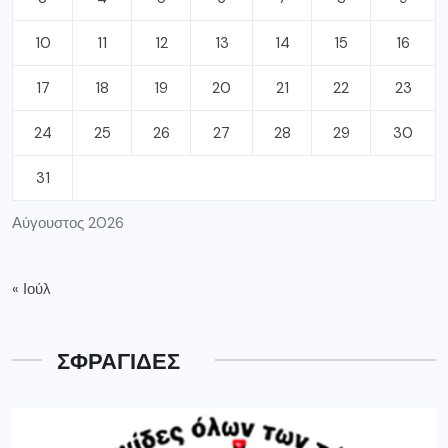
10
11
12
13
14
15
16
17
18
19
20
21
22
23
24
25
26
27
28
29
30
31
Αύγουστος 2026
« Ιούλ
ΣΦΡΑΓΙΔΕΣ