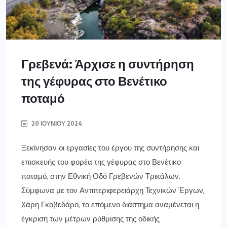
Γρεβενά: Άρχισε η συντήρηση
της γέφυρας στο Βενέτικο
ποταμό
20 ΙΟΥΝΊΟΥ 2024
Ξεκίνησαν οι εργασίες του έργου της συντήρησης και
επισκευής του φορέα της γέφυρας στο Βενέτικο
ποταμό, στην Εθνική Οδό Γρεβενών Τρικάλων.
Σύμφωνα με τον Αντιπεριφερειάρχη Τεχνικών Έργων,
Xάρη Γκοβεδάρο, το επόμενο διάστημα αναμένεται η
έγκριση των μέτρων ρύθμισης της οδικής