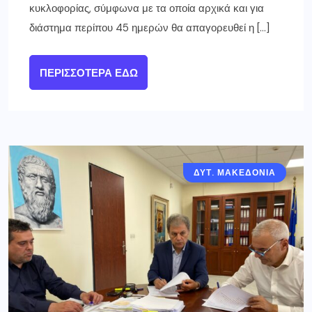
κυκλοφορίας, σύμφωνα με τα οποία αρχικά και για
διάστημα περίπου 45 ημερών θα απαγορευθεί η […]
ΠΕΡΙΣΣΌΤΕΡΑ ΕΔΏ
ΔΥΤ. ΜΑΚΕΔΟΝΙΑ