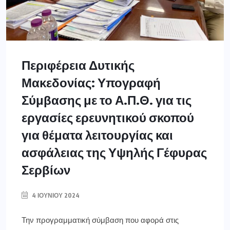
Περιφέρεια Δυτικής
Μακεδονίας: Υπογραφή
Σύμβασης με το Α.Π.Θ. για τις
εργασίες ερευνητικού σκοπού
για θέματα λειτουργίας και
ασφάλειας της Υψηλής Γέφυρας
Σερβίων
4 ΙΟΥΝΊΟΥ 2024
Την προγραμματική σύμβαση που αφορά στις