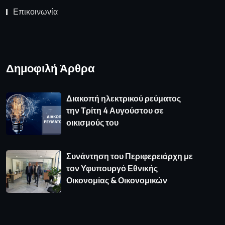
Επικοινωνία
Δημοφιλή Άρθρα
Διακοπή ηλεκτρικού ρεύματος
την Τρίτη 4 Αυγούστου σε
οικισμούς του
Συνάντηση του Περιφερειάρχη με
τον Υφυπουργό Εθνικής
Οικονομίας & Οικονομικών