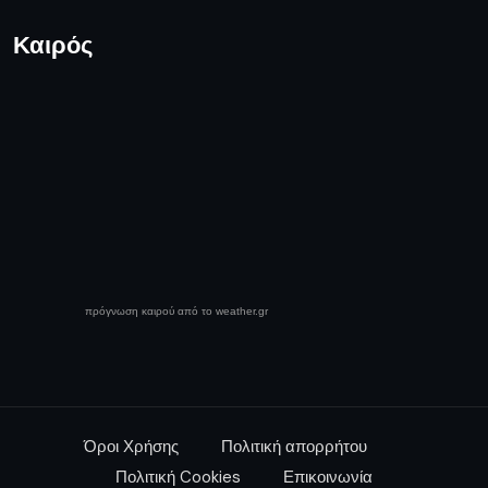
Καιρός
πρόγνωση καιρού από το weather.gr
Όροι Χρήσης
Πολιτική απορρήτου
Πολιτική Cookies
Επικοινωνία