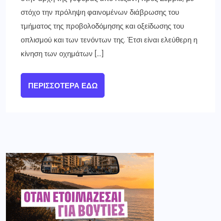
στόχο την πρόληψη φαινομένων διάβρωσης του
τμήματος της προβολοδόμησης και οξείδωσης του
οπλισμού και των τενόντων της. Έτσι είναι ελεύθερη η
κίνηση των οχημάτων […]
ΠΕΡΙΣΣΌΤΕΡΑ ΕΔΏ