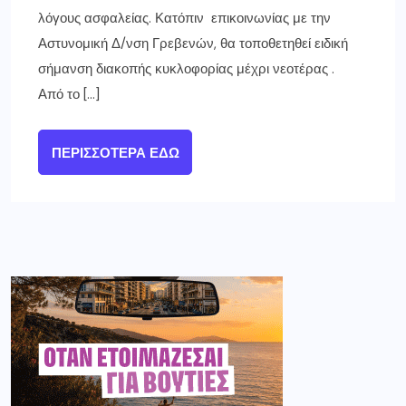
λόγους ασφαλείας. Κατόπιν επικοινωνίας με την
Αστυνομική Δ/νση Γρεβενών, θα τοποθετηθεί ειδική
σήμανση διακοπής κυκλοφορίας μέχρι νεοτέρας .
Από το […]
ΠΕΡΙΣΣΌΤΕΡΑ ΕΔΏ