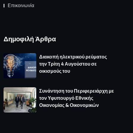
Επικοινωνία
Δημοφιλή Άρθρα
Διακοπή ηλεκτρικού ρεύματος
την Τρίτη 4 Αυγούστου σε
οικισμούς του
Συνάντηση του Περιφερειάρχη με
τον Υφυπουργό Εθνικής
Οικονομίας & Οικονομικών