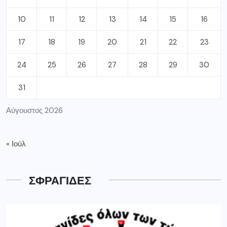
10
11
12
13
14
15
16
17
18
19
20
21
22
23
24
25
26
27
28
29
30
31
Αύγουστος 2026
« Ιούλ
ΣΦΡΑΓΙΔΕΣ