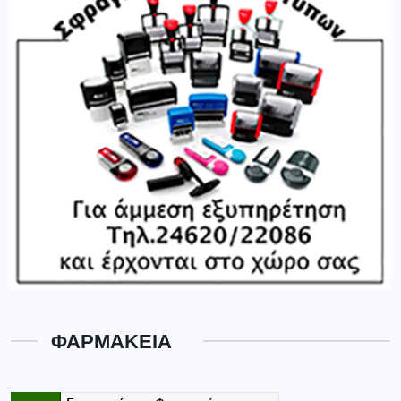
ΦΑΡΜΑΚΕΙΑ