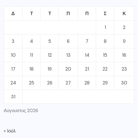
Δ
Τ
Τ
Π
Π
Σ
Κ
1
2
3
4
5
6
7
8
9
10
11
12
13
14
15
16
17
18
19
20
21
22
23
24
25
26
27
28
29
30
31
Αύγουστος 2026
« Ιούλ