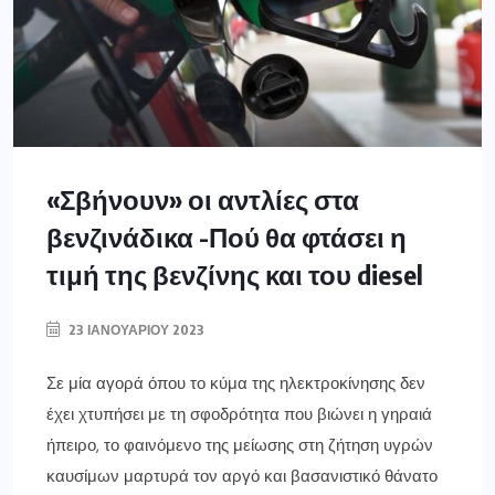
«Σβήνουν» οι αντλίες στα
βενζινάδικα -Πού θα φτάσει η
τιμή της βενζίνης και του diesel
23 ΙΑΝΟΥΑΡΊΟΥ 2023
Σε μία αγορά όπου το κύμα της ηλεκτροκίνησης δεν
έχει χτυπήσει με τη σφοδρότητα που βιώνει η γηραιά
ήπειρο, το φαινόμενο της μείωσης στη ζήτηση υγρών
καυσίμων μαρτυρά τον αργό και βασανιστικό θάνατο