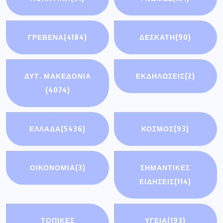
ΓΡΕΒΕΝΑ
(4184)
ΔΕΣΚΑΤΗ
(90)
ΔΥΤ. ΜΑΚΕΔΟΝΙΑ
ΕΚΔΗΛΩΣΕΙΣ
(2)
(4074)
ΕΛΛΑΔΑ
(5436)
ΚΟΣΜΟΣ
(93)
ΟΙΚΟΝΟΜΊΑ
(3)
ΣΗΜΑΝΤΙΚΈΣ
ΕΙΔΉΣΕΙΣ
(114)
ΤΟΠΙΚΕΣ
ΥΓΕΙΑ
(193)