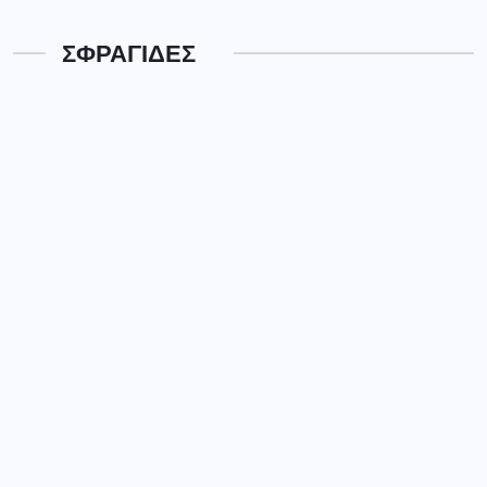
ΣΦΡΑΓΙΔΕΣ