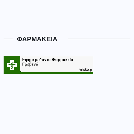
ΦΑΡΜΑΚΕΙΑ