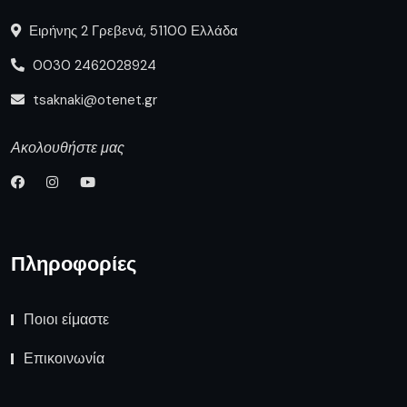
Ειρήνης 2 Γρεβενά, 51100 Ελλάδα
0030 2462028924
tsaknaki@otenet.gr
Ακολουθήστε μας
Πληροφορίες
Ποιοι είμαστε
Επικοινωνία