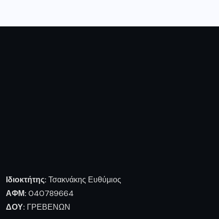
Ιδιοκτήτης:
Τσακνάκης Ευθύμιος
ΑΦΜ:
040789664
ΔΟΥ:
ΓΡΕΒΕΝΩΝ