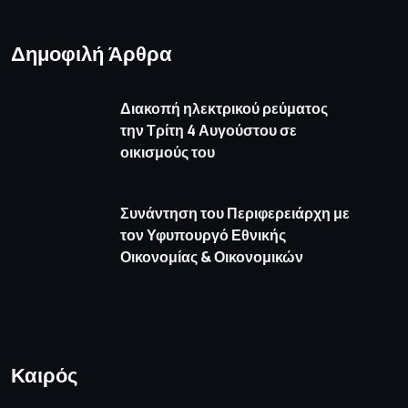
Δημοφιλή Άρθρα
Διακοπή ηλεκτρικού ρεύματος
την Τρίτη 4 Αυγούστου σε
οικισμούς του
Συνάντηση του Περιφερειάρχη με
τον Υφυπουργό Εθνικής
Οικονομίας & Οικονομικών
Καιρός