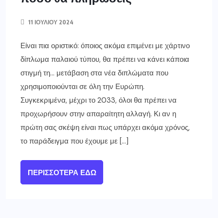
11 ΙΟΥΛΊΟΥ 2024
Είναι πια οριστικό: όποιος ακόμα επιμένει με χάρτινο
δίπλωμα παλαιού τύπου, θα πρέπει να κάνει κάποια
στιγμή τη… μετάβαση στα νέα διπλώματα που
χρησιμοποιούνται σε όλη την Ευρώπη.
Συγκεκριμένα, μέχρι το 2033, όλοι θα πρέπει να
προχωρήσουν στην απαραίτητη αλλαγή. Κι αν η
πρώτη σας σκέψη είναι πως υπάρχει ακόμα χρόνος,
το παράδειγμα που έχουμε με […]
ΠΕΡΙΣΣΌΤΕΡΑ ΕΔΏ