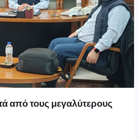
ετά από τους μεγαλύτερους