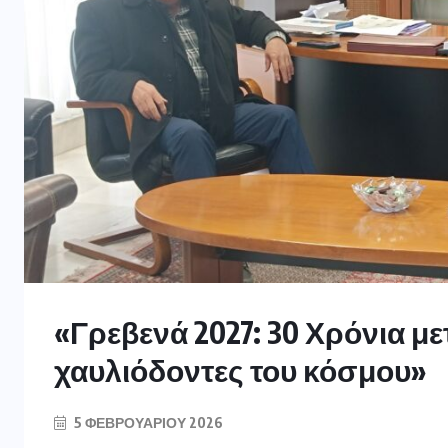
«Γρεβενά 2027: 30 Χρόνια μ
χαυλιόδοντες του κόσμου»
5 ΦΕΒΡΟΥΑΡΊΟΥ 2026