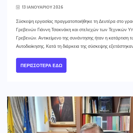
13 ΙΑΝΟΥΑΡΊΟΥ 2026
Σύσκεψη εργασίας πραγματοποιήθηκε τη Δευτέρα στο γραφ
Γρεβενών Γιάννη Τσακνάκη και στελεχών των Τεχνικών Υπ
Γρεβενών. Αντικείμενο της συνάντησης ήταν η κατάρτιση
Αυτοδιοίκησης. Κατά τη διάρκεια της σύσκεψης εξετάστηκ
ΠΕΡΙΣΣΌΤΕΡΑ ΕΔΏ