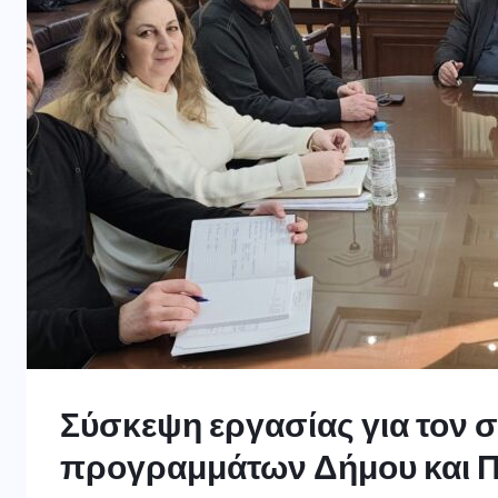
Σύσκεψη εργασίας για τον 
προγραμμάτων Δήμου και Π