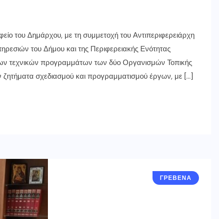
είο του Δημάρχου, με τη συμμετοχή του Αντιπεριφερειάρχη
ηρεσιών του Δήμου και της Περιφερειακής Ενότητας
 των τεχνικών προγραμμάτων των δύο Οργανισμών Τοπικής
αν ζητήματα σχεδιασμού και προγραμματισμού έργων, με […]
ΓΡΕΒΕΝΑ