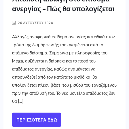
ανεργίας – Πώς θα υπολογίζεται
26 ΑΥΓΟΎΣΤΟΥ 2024
Αλλαγές αναφορικά επίδομα ανεργίας και ειδικά στον
τρόπο της διαμόρφωσής του αναμένεται από το
επόμενο διάστημα. Σύμφωνα με πληροφορίες του
Mega, αυξάνεται η διάρκεια και το ποσό του
επιδόματος ανεργίας, καθώς αναμένεται να
αποσυνδεθεί από τον κατώτατο μισθό και θα
υπολογίζεται πλέον βάσει του μισθού του εργαζόμενου
πριν την απόλυσή του. Το νέο μοντέλο επιδόματος δεν
θα […]
ΠΕΡΙΣΣΌΤΕΡΑ ΕΔΏ