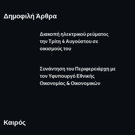
Δημοφιλή Άρθρα
Διακοπή ηλεκτρικού ρεύματος
την Τρίτη 4 Αυγούστου σε
οικισμούς του
Συνάντηση του Περιφερειάρχη με
τον Υφυπουργό Εθνικής
Οικονομίας & Οικονομικών
Καιρός