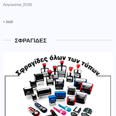
Αύγουστος 2026
« Ιούλ
ΣΦΡΑΓΙΔΕΣ