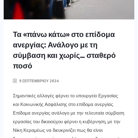
Τα «πάνω κάτω» στο επίδομα
ανεργίας: Ανάλογο με τη
σύμβαση και χωρίς… σταθερό
ποσό
9 ΣΕΠΤΕΜΒΡΊΟΥ 2024
Σημαντικές αλλαγές φέρνει το υπουργείο Εργασίας
και Κοινωνικής Ασφάλισης στο επίδομα ανεργίας.
Επίδομα ανεργίας ανάλογο με την τελευταία σύμβαση
εργασίας του δικαιούχου φέρνει η κυβέρνηση, με την
Νίκη Κεραμέως να διευκρινίζει πως θα είναι