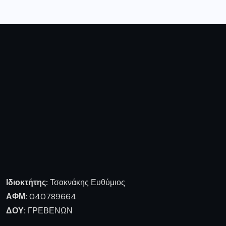
Ιδιοκτήτης:
Τσακνάκης Ευθύμιος
ΑΦΜ:
040789664
ΔΟΥ:
ΓΡΕΒΕΝΩΝ