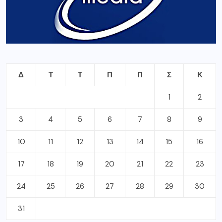
Δ
Τ
Τ
Π
Π
Σ
Κ
1
2
3
4
5
6
7
8
9
10
11
12
13
14
15
16
17
18
19
20
21
22
23
24
25
26
27
28
29
30
31