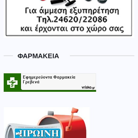
ΦΑΡΜΑΚΕΙΑ