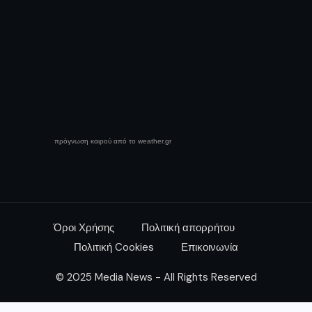
πρόγνωση καιρού από το weather.gr
Όροι Χρήσης
Πολιτική απορρήτου
Πολιτική Cookies
Επικοινωνία
© 2025 Media News - All Rights Reserved