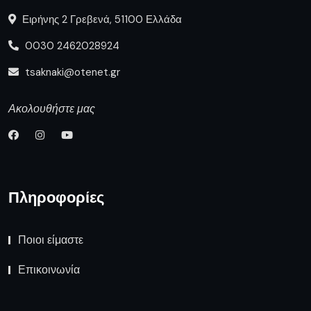
Ειρήνης 2 Γρεβενά, 51100 Ελλάδα
0030 2462028924
tsaknaki@otenet.gr
Ακολουθήστε μας
Πληροφορίες
Ποιοι είμαστε
Επικοινωνία