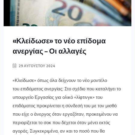
«Κλείδωσε» το νέο επίδομα
ανεργίας – Οι αλλαγές
29 ΑΥΓΟΎΣΤΟΥ 2024
«Κλείδωσε» όπως όλα δείχνουν το νέο μοντέλο
του επιδόματος ανεργίας: Στο σχέδιο που καταλήγει το
υπουργείο Εργασίας για ολικό «λίφτινγκ» του
επιδόματος προκρίνεται η σύνδεσή του με τον μισθό
που είχε ο άνεργος όταν εργαζόταν, προκειμένου να
περιορίζεται το σοκ που δέχεται όταν μένει εκτός
αγοράς. Συγκεκριμένα, αν και το ποσό που θα