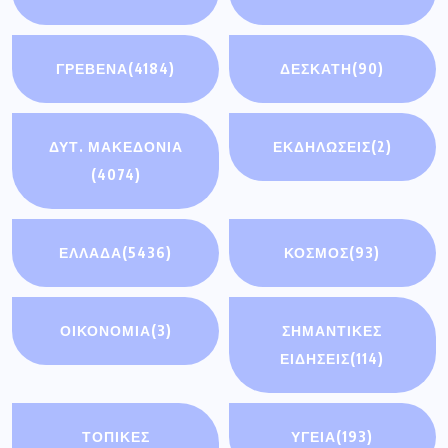
ΓΡΕΒΕΝΑ
(4184)
ΔΕΣΚΑΤΗ
(90)
ΔΥΤ. ΜΑΚΕΔΟΝΙΑ
ΕΚΔΗΛΩΣΕΙΣ
(2)
(4074)
ΕΛΛΑΔΑ
(5436)
ΚΟΣΜΟΣ
(93)
ΟΙΚΟΝΟΜΊΑ
(3)
ΣΗΜΑΝΤΙΚΈΣ
ΕΙΔΉΣΕΙΣ
(114)
ΤΟΠΙΚΕΣ
ΥΓΕΙΑ
(193)