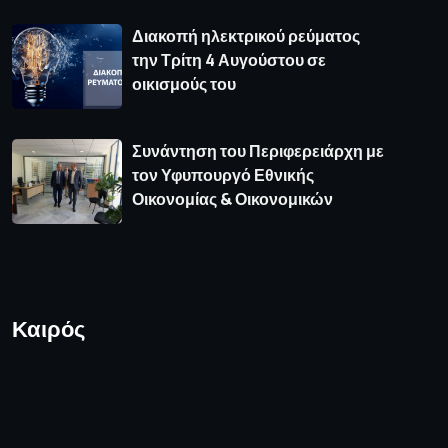
Διακοπή ηλεκτρικού ρεύματος
την Τρίτη 4 Αυγούστου σε
οικισμούς του
Συνάντηση του Περιφερειάρχη με
τον Υφυπουργό Εθνικής
Οικονομίας & Οικονομικών
Καιρός