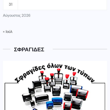
31
Αύγουστος 2026
« Ιούλ
ΣΦΡΑΓΙΔΕΣ