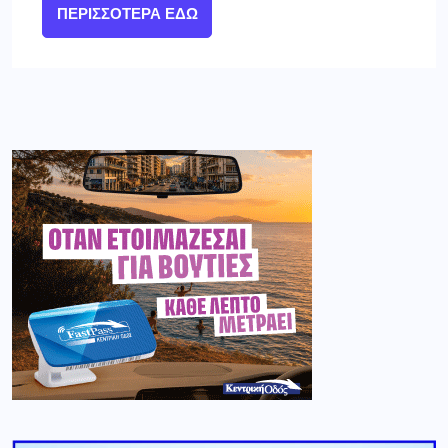
ΠΕΡΙΣΣΌΤΕΡΑ ΕΔΏ