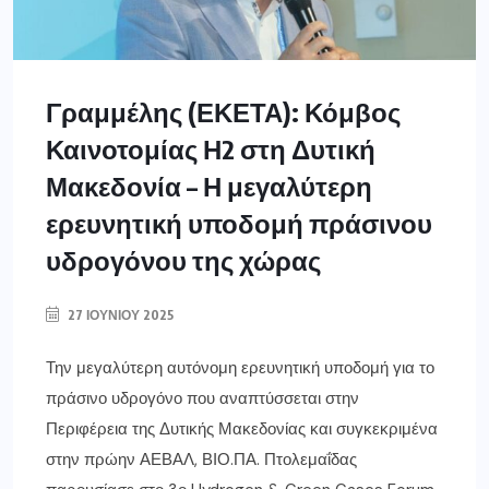
Γραμμέλης (ΕΚΕΤΑ): Κόμβος
Καινοτομίας Η2 στη Δυτική
Μακεδονία – Η μεγαλύτερη
ερευνητική υποδομή πράσινου
υδρογόνου της χώρας
27 ΙΟΥΝΊΟΥ 2025
Την μεγαλύτερη αυτόνομη ερευνητική υποδομή για το
πράσινο υδρογόνο που αναπτύσσεται στην
Περιφέρεια της Δυτικής Μακεδονίας και συγκεκριμένα
στην πρώην ΑΕΒΑΛ, ΒΙΟ.ΠΑ. Πτολεμαΐδας