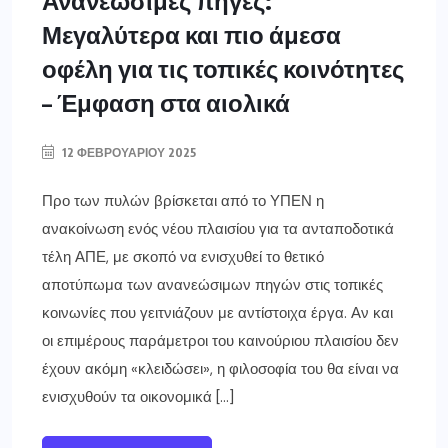
Ανανεώσιμες πηγές:
Μεγαλύτερα και πιο άμεσα
οφέλη για τις τοπικές κοινότητες
– Έμφαση στα αιολικά
12 ΦΕΒΡΟΥΑΡΊΟΥ 2025
Προ των πυλών βρίσκεται από το ΥΠΕΝ η
ανακοίνωση ενός νέου πλαισίου για τα ανταποδοτικά
τέλη ΑΠΕ, με σκοπό να ενισχυθεί το θετικό
αποτύπωμα των ανανεώσιμων πηγών στις τοπικές
κοινωνίες που γειτνιάζουν με αντίστοιχα έργα. Αν και
οι επιμέρους παράμετροι του καινούριου πλαισίου δεν
έχουν ακόμη «κλειδώσει», η φιλοσοφία του θα είναι να
ενισχυθούν τα οικονομικά […]