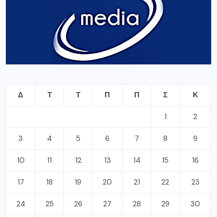
Δ
Τ
Τ
Π
Π
Σ
Κ
1
2
3
4
5
6
7
8
9
10
11
12
13
14
15
16
17
18
19
20
21
22
23
24
25
26
27
28
29
30