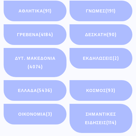
ΑΘΛΗΤΙΚΆ
(91)
ΓΝΩΜΕΣ
(191)
ΓΡΕΒΕΝΑ
(4184)
ΔΕΣΚΑΤΗ
(90)
ΔΥΤ. ΜΑΚΕΔΟΝΙΑ
ΕΚΔΗΛΩΣΕΙΣ
(2)
(4074)
ΕΛΛΑΔΑ
(5436)
ΚΟΣΜΟΣ
(93)
ΟΙΚΟΝΟΜΊΑ
(3)
ΣΗΜΑΝΤΙΚΈΣ
ΕΙΔΉΣΕΙΣ
(114)