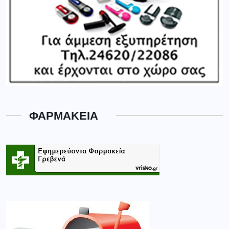
ΦΑΡΜΑΚΕΙΑ