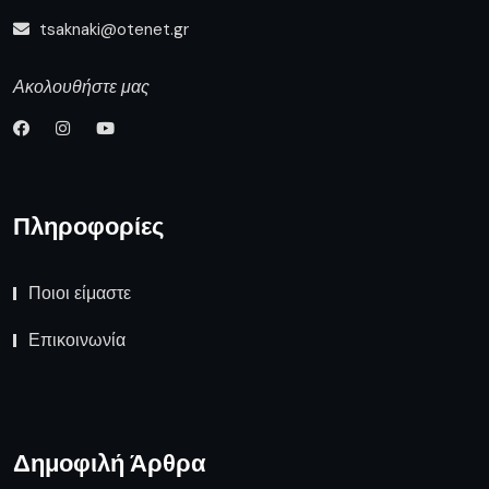
tsaknaki@otenet.gr
Ακολουθήστε μας
Πληροφορίες
Ποιοι είμαστε
Επικοινωνία
Δημοφιλή Άρθρα