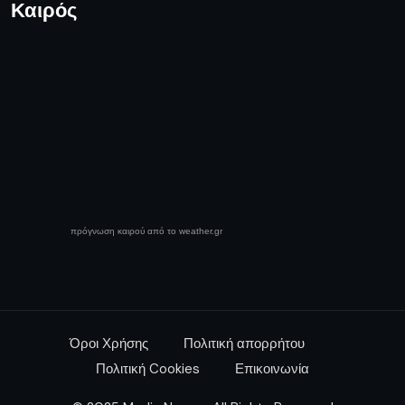
Καιρός
πρόγνωση καιρού από το weather.gr
Όροι Χρήσης
Πολιτική απορρήτου
Πολιτική Cookies
Επικοινωνία