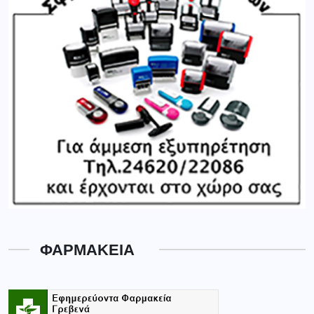
ΦΑΡΜΑΚΕΙΑ