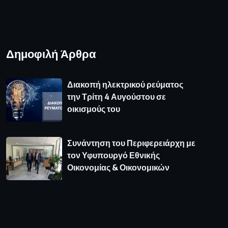
Δημοφιλή Άρθρα
Διακοπή ηλεκτρικού ρεύματος
την Τρίτη 4 Αυγούστου σε
οικισμούς του
Συνάντηση του Περιφερειάρχη με
τον Υφυπουργό Εθνικής
Οικονομίας & Οικονομικών