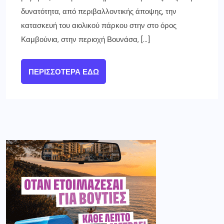
δυνατότητα, από περιβαλλοντικής άποψης, την
κατασκευή του αιολικού πάρκου στην στο όρος
Καμβούνια, στην περιοχή Βουνάσα, […]
ΠΕΡΙΣΣΌΤΕΡΑ ΕΔΏ