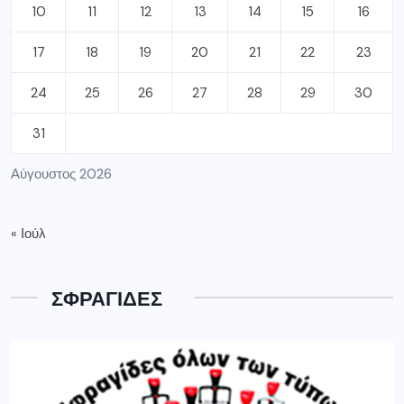
10
11
12
13
14
15
16
17
18
19
20
21
22
23
24
25
26
27
28
29
30
31
Αύγουστος 2026
« Ιούλ
ΣΦΡΑΓΙΔΕΣ