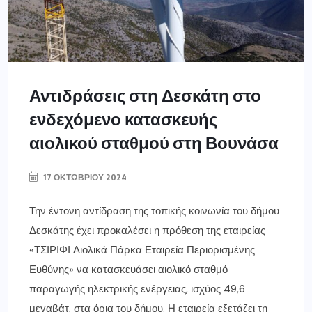
Αντιδράσεις στη Δεσκάτη στο
ενδεχόμενο κατασκευής
αιολικού σταθμού στη Βουνάσα
17 ΟΚΤΩΒΡΊΟΥ 2024
Την έντονη αντίδραση της τοπικής κοινωνία του δήμου
Δεσκάτης έχει προκαλέσει η πρόθεση της εταιρείας
«ΤΣΙΡΙΦΙ Αιολικά Πάρκα Εταιρεία Περιορισμένης
Ευθύνης» να κατασκευάσει αιολικό σταθμό
παραγωγής ηλεκτρικής ενέργειας, ισχύος 49,6
μεγαβάτ, στα όρια του δήμου. Η εταιρεία εξετάζει τη