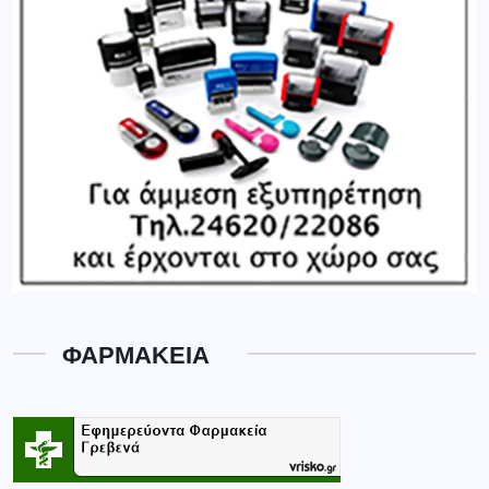
ΦΑΡΜΑΚΕΙΑ