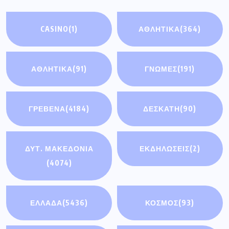
CASINO
(1)
ΑΘΛΗΤΙΚΑ
(364)
ΑΘΛΗΤΙΚΆ
(91)
ΓΝΩΜΕΣ
(191)
ΓΡΕΒΕΝΑ
(4184)
ΔΕΣΚΑΤΗ
(90)
ΔΥΤ. ΜΑΚΕΔΟΝΙΑ
ΕΚΔΗΛΩΣΕΙΣ
(2)
(4074)
ΕΛΛΑΔΑ
(5436)
ΚΟΣΜΟΣ
(93)