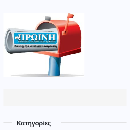
Κατηγορίες