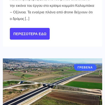
την εικόνα του έργου στο κρίσιμο κομμάτι Καλαμπάκα
– Οξύνεια. Τα εναέρια πλάνα από drone δείχνουν ότι
ο δρόμος […]
ΠΕΡΙΣΣΌΤΕΡΑ ΕΔΏ
ΓΡΕΒΕΝΑ