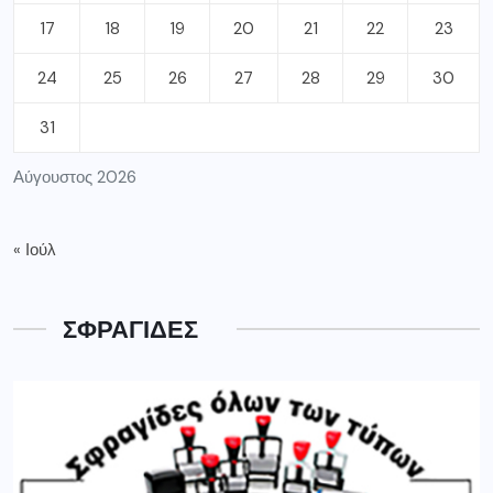
17
18
19
20
21
22
23
24
25
26
27
28
29
30
31
Αύγουστος 2026
« Ιούλ
ΣΦΡΑΓΙΔΕΣ