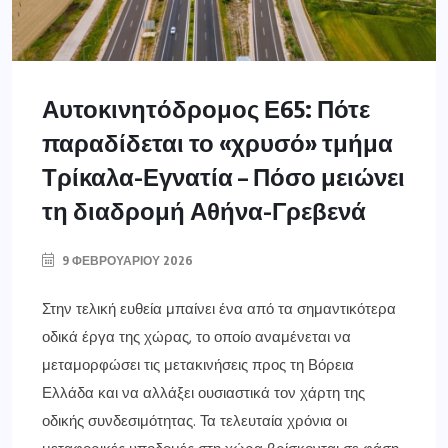
Αυτοκινητόδρομος Ε65: Πότε
παραδίδεται το «χρυσό» τμήμα
Τρίκαλα-Εγνατία – Πόσο μειώνει
τη διαδρομή Αθήνα-Γρεβενά
9 ΦΕΒΡΟΥΑΡΊΟΥ 2026
Στην τελική ευθεία μπαίνει ένα από τα σημαντικότερα
οδικά έργα της χώρας, το οποίο αναμένεται να
μεταμορφώσει τις μετακινήσεις προς τη Βόρεια
Ελλάδα και να αλλάξει ουσιαστικά τον χάρτη της
οδικής συνδεσιμότητας. Τα τελευταία χρόνια οι