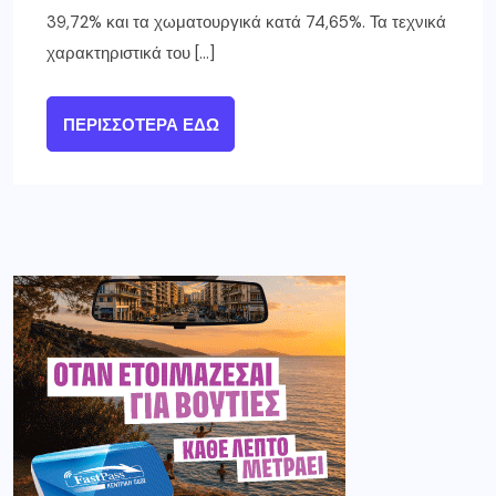
39,72% και τα χωματουργικά κατά 74,65%. Τα τεχνικά
χαρακτηριστικά του […]
ΠΕΡΙΣΣΌΤΕΡΑ ΕΔΏ