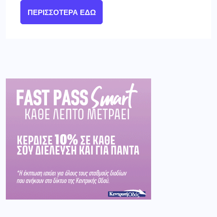
ΠΕΡΙΣΣΌΤΕΡΑ ΕΔΏ