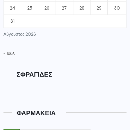
24
25
26
27
28
29
30
31
Αύγουστος 2026
« Ιούλ
ΣΦΡΑΓΙΔΕΣ
ΦΑΡΜΑΚΕΙΑ