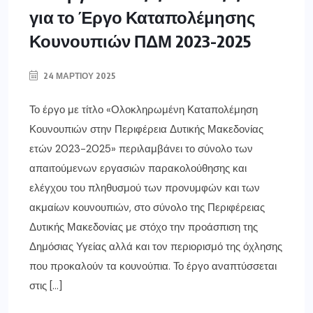
για το Έργο Καταπολέμησης
Κουνουπιών ΠΔΜ 2023-2025
24 ΜΑΡΤΊΟΥ 2025
Το έργο με τίτλο «Ολοκληρωμένη Καταπολέμηση
Κουνουπιών στην Περιφέρεια Δυτικής Μακεδονίας
ετών 2023-2025» περιλαμβάνει το σύνολο των
απαιτούμενων εργασιών παρακολούθησης και
ελέγχου του πληθυσμού των προνυμφών και των
ακμαίων κουνουπιών, στο σύνολο της Περιφέρειας
Δυτικής Μακεδονίας με στόχο την προάσπιση της
Δημόσιας Υγείας αλλά και τον περιορισμό της όχλησης
που προκαλούν τα κουνούπια. Το έργο αναπτύσσεται
στις […]