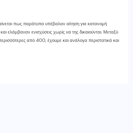
 φαίνεται πως παράτυπα υπέβαλαν αίτηση για κατανομή
και ελάμβαναν ενισχύσεις χωρίς να της δικαιούνται. Μεταξύ
ερισσότερες από 400, έχουμε και ανάλογα περιστατικά και