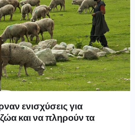
ρναν ενισχύσεις για
ζώα και να πληρούν τα