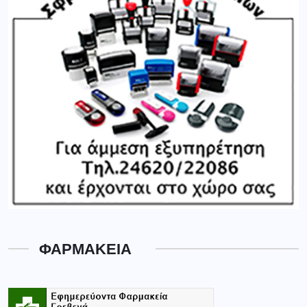
ΦΑΡΜΑΚΕΙΑ