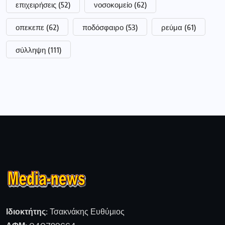
επιχειρήσεις
(52)
νοσοκομείο
(62)
οπεκεπε
(62)
ποδόσφαιρο
(53)
ρεύμα
(61)
σύλληψη
(111)
Ιδιοκτήτης:
Τσακνάκης Ευθύμιος