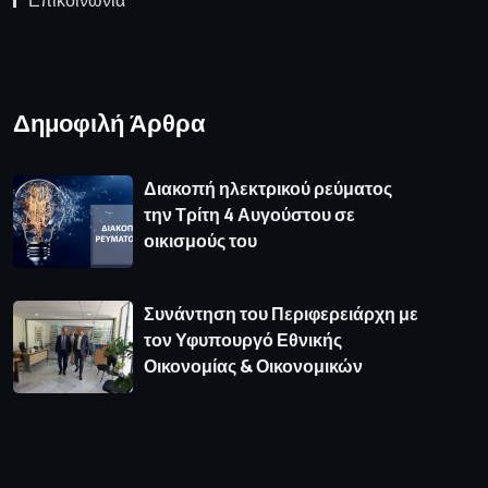
Επικοινωνία
Δημοφιλή Άρθρα
Διακοπή ηλεκτρικού ρεύματος
την Τρίτη 4 Αυγούστου σε
οικισμούς του
Συνάντηση του Περιφερειάρχη με
τον Υφυπουργό Εθνικής
Οικονομίας & Οικονομικών