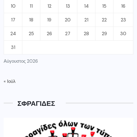
10
11
12
13
14
15
16
17
18
19
20
21
22
23
24
25
26
27
28
29
30
31
Αύγουστος 2026
« Ιούλ
ΣΦΡΑΓΙΔΕΣ