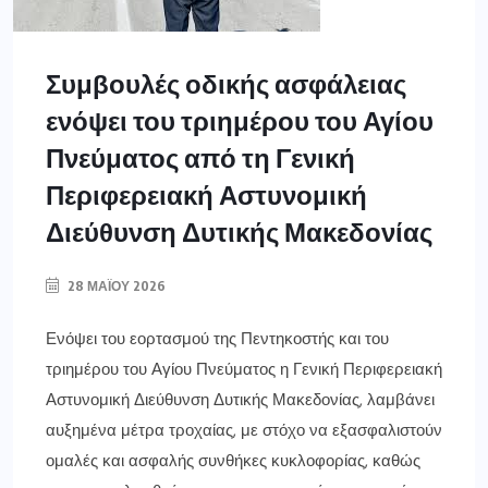
Συμβουλές οδικής ασφάλειας
ενόψει του τριημέρου του Αγίου
Πνεύματος από τη Γενική
Περιφερειακή Αστυνομική
Διεύθυνση Δυτικής Μακεδονίας
28 ΜΑΪ́ΟΥ 2026
Ενόψει του εορτασμού της Πεντηκοστής και του
τριημέρου του Αγίου Πνεύματος η Γενική Περιφερειακή
Αστυνομική Διεύθυνση Δυτικής Μακεδονίας, λαμβάνει
αυξημένα μέτρα τροχαίας, με στόχο να εξασφαλιστούν
ομαλές και ασφαλής συνθήκες κυκλοφορίας, καθώς