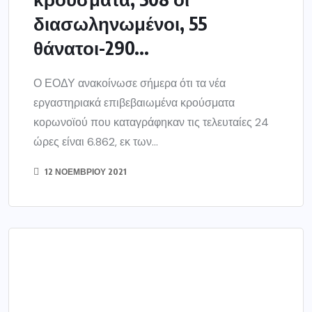
ΕΛΛΑΔΑ