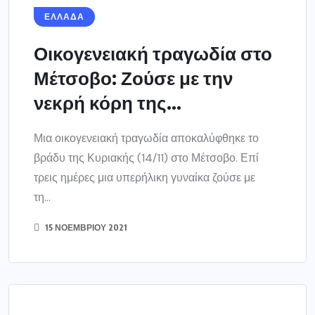
ΕΛΛΑΔΑ
Οικογενειακή τραγωδία στο
Μέτσοβο: Ζούσε με την
νεκρή κόρη της...
Μια οικογενειακή τραγωδία αποκαλύφθηκε το
βράδυ της Κυριακής (14/11) στο Μέτσοβο. Επί
τρεις ημέρες μια υπερήλικη γυναίκα ζούσε με
τη...
15 ΝΟΕΜΒΡΊΟΥ 2021