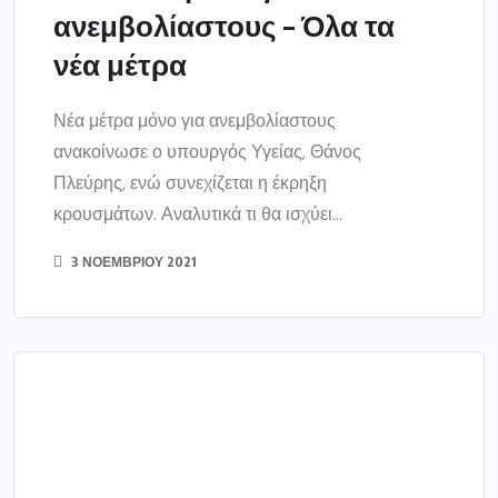
ΕΛΛΑΔΑ