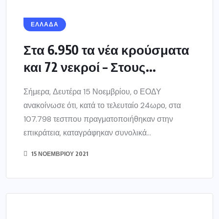
ΕΛΛΑΔΑ
Στα 6.950 τα νέα κρούσματα
και 72 νεκροί – Στους...
Σήμερα, Δευτέρα 15 Νοεμβρίου, ο ΕΟΔΥ
ανακοίνωσε ότι, κατά το τελευταίο 24ωρο, στα
107.798 τεστπου πραγματοποιήθηκαν στην
επικράτεια, καταγράφηκαν συνολικά...
15 ΝΟΕΜΒΡΊΟΥ 2021