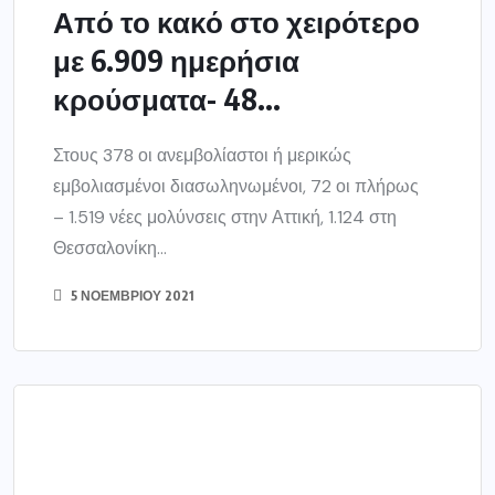
ΕΛΛΑΔΑ