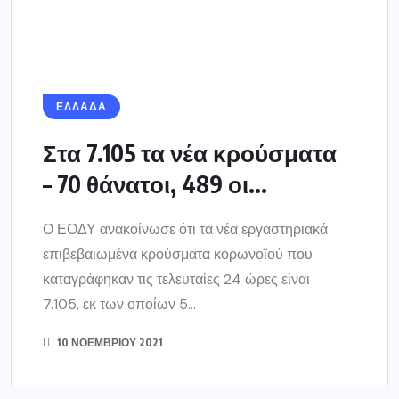
καταγράφηκαν τις τελευταίες 24 ώρες είναι
7.105, εκ των οποίων 5...
10 ΝΟΕΜΒΡΊΟΥ 2021