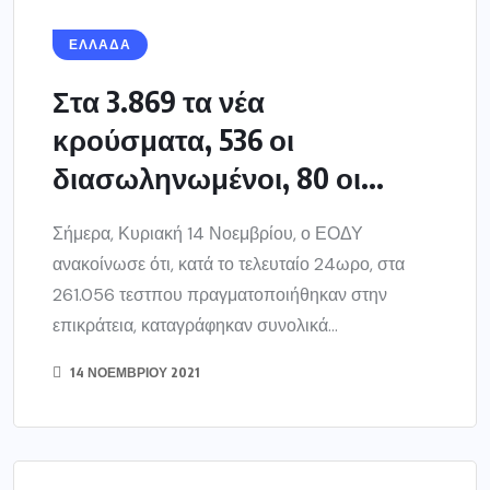
ΕΛΛΑΔΑ
Στα 3.869 τα νέα
κρούσματα, 536 οι
διασωληνωμένοι, 80 οι...
Σήμερα, Κυριακή 14 Νοεμβρίου, ο ΕΟΔΥ
ανακοίνωσε ότι, κατά το τελευταίο 24ωρο, στα
261.056 τεστπου πραγματοποιήθηκαν στην
επικράτεια, καταγράφηκαν συνολικά...
14 ΝΟΕΜΒΡΊΟΥ 2021