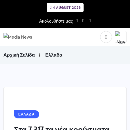
4 AUGUST 2026
Ακολουθήστε μας
Αρχική Σελίδα
Ελλαδα
ΕΛΛΑΔΑ
Στα 7.317 τα νέα κρούσματα