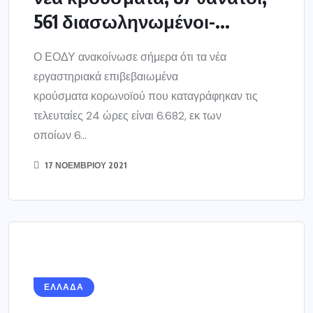
561 διασωληνωμένοι-...
Ο ΕΟΔΥ ανακοίνωσε σήμερα ότι τα νέα
εργαστηριακά επιβεβαιωμένα
κρούσματα κορωνοϊού που καταγράφηκαν τις
τελευταίες 24 ώρες είναι 6.682, εκ των
οποίων 6...
17 ΝΟΕΜΒΡΊΟΥ 2021
ΕΛΛΑΔΑ