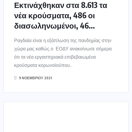
ΕΛΛΑΔΑ