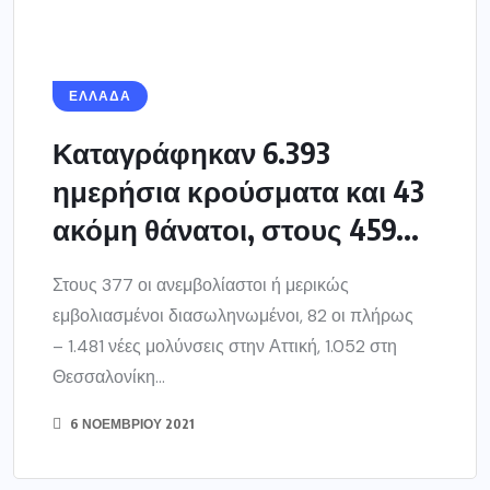
– 1.481 νέες μολύνσεις στην Αττική, 1.052 στη
Θεσσαλονίκη...
6 ΝΟΕΜΒΡΊΟΥ 2021