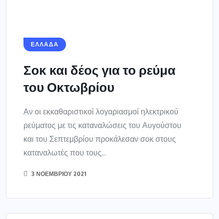
καταναλωτές που τους...
3 ΝΟΕΜΒΡΊΟΥ 2021