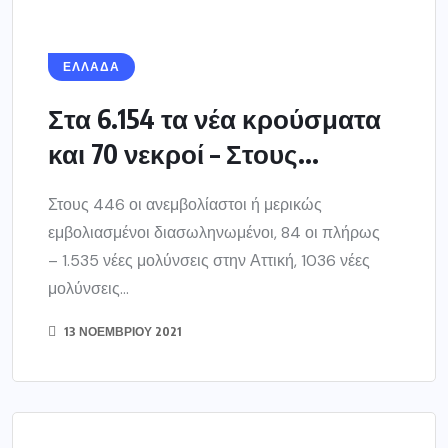
ΕΛΛΑΔΑ
Στα 6.154 τα νέα κρούσματα
και 70 νεκροί – Στους...
Στους 446 οι ανεμβολίαστοι ή μερικώς
εμβολιασμένοι διασωληνωμένοι, 84 οι πλήρως
– 1.535 νέες μολύνσεις στην Αττική, 1036 νέες
μολύνσεις...
13 ΝΟΕΜΒΡΊΟΥ 2021