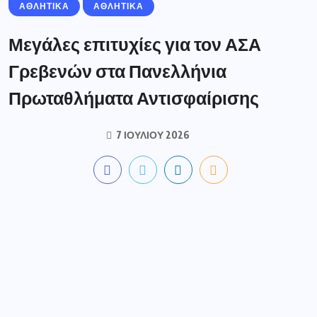
ΑΘΛΗΤΙΚΑ
ΑΘΛΗΤΙΚΆ
Μεγάλες επιτυχίες για τον ΑΣΑ
Γρεβενών στα Πανελλήνια
Πρωταθλήματα Αντισφαίρισης
7 ΙΟΥΛΊΟΥ 2026