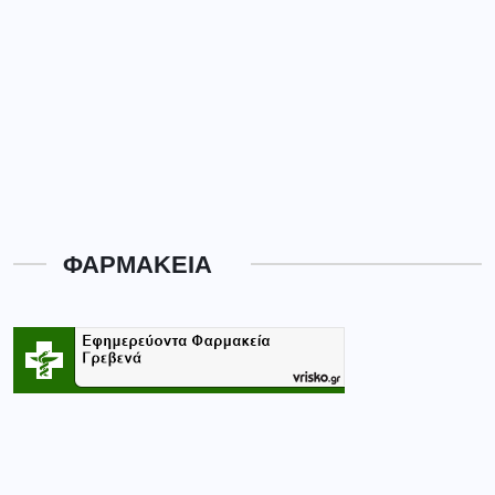
ΦΑΡΜΑΚΕΙΑ