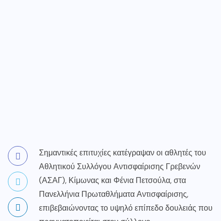
Σημαντικές επιτυχίες κατέγραψαν οι αθλητές του
Αθλητικού Συλλόγου Αντισφαίρισης Γρεβενών
(ΑΣΑΓ), Κίμωνας και Φένια Πετσούλα, στα
Πανελλήνια Πρωταθλήματα Αντισφαίρισης,
επιβεβαιώνοντας το υψηλό επίπεδο δουλειάς που