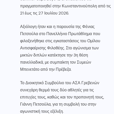
πραγματοποιηθεί στην Κωνσταντινούπολη από τις
21 έως τις 27 Ιουλίου 2026.
Αξιόλογη ήταν και η παρουσία της Φένιας
Πετσούλα στο Πανελλήνιο Πρωτάθλημα που
φιλοξενήθηκε στις εγκαταστάσεις του Ομίλου
Αντισφαίρισης Φιλοθέης. Στο αγώνισμα των
μικτών διπλών κατέκτησε την 3η θέση
πανελλαδικά, με συμπαίκτη τον Συμεών
Μπενετάτο από την Πρέβεζα.
Το Διοικητικό Συμβούλιο του ΑΣΑ Γρεβενών
συνεχάρη θερμά τους δύο αθλητές για τις
επιτυχίες τους, καθώς και τον προπονητή τους,
Γιάννη Πετσούλα, για τη συμβολή του στην
αγωνιστική τους εξέλιξη.