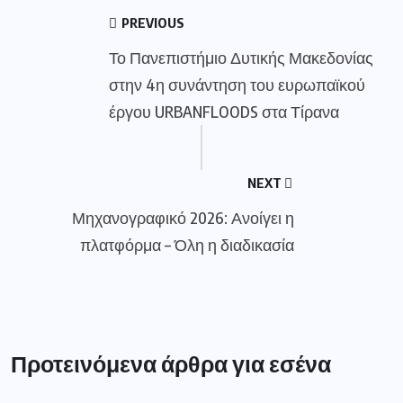
PREVIOUS
Το Πανεπιστήμιο Δυτικής Μακεδονίας
στην 4η συνάντηση του ευρωπαϊκού
έργου URBANFLOODS στα Τίρανα
NEXT
Μηχανογραφικό 2026: Ανοίγει η
πλατφόρμα – Όλη η διαδικασία
Προτεινόμενα άρθρα για εσένα