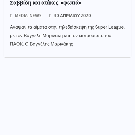
Σαββίδη και ατάκες-«φωτιά»
MEDIA-NEWS
30 ΑΠΡΙΛΊΟΥ 2020
Αναψαν τα αίματα στην τηλεδιάσκεψη της Super League,
με τον Βαγγέλη Μαρινάκη και τον εκπρόσωπο του
ΠΑΟΚ. Ο Βαγγέλης Μαρινάκης