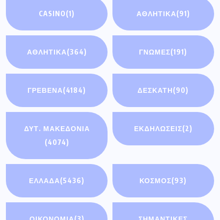
ΔΥΤ. ΜΑΚΕΔΟΝΙΑ
ΕΚΔΗΛΩΣΕΙΣ
(2)
(4074)
ΕΛΛΑΔΑ
(5436)
ΚΟΣΜΟΣ
(93)
ΟΙΚΟΝΟΜΊΑ
(3)
ΣΗΜΑΝΤΙΚΈΣ
ΕΙΔΉΣΕΙΣ
(114)
ΤΟΠΙΚΕΣ
ΥΓΕΙΑ
(193)
ΕΦΗΜΕΡΙΔΕΣ
(185)