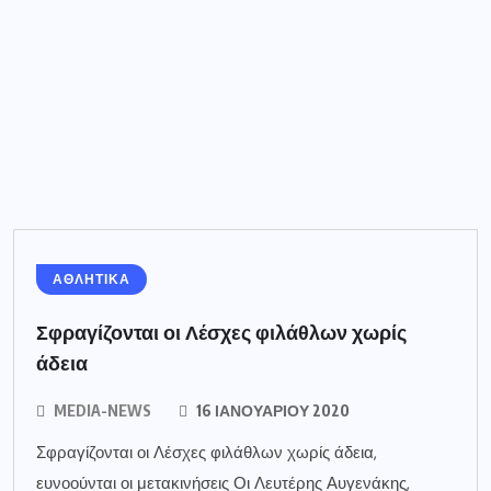
ΑΘΛΗΤΙΚΑ
Σφραγίζονται οι Λέσχες φιλάθλων χωρίς
άδεια
MEDIA-NEWS
16 ΙΑΝΟΥΑΡΊΟΥ 2020
Σφραγίζονται οι Λέσχες φιλάθλων χωρίς άδεια,
ευνοούνται οι μετακινήσεις Οι Λευτέρης Αυγενάκης,