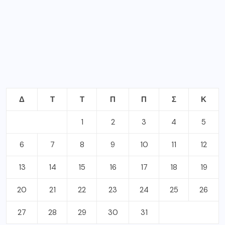
1
2
3
4
5
6
7
8
9
10
11
12
13
14
15
16
17
18
19
20
21
22
23
24
25
26
27
28
29
30
31
Ιούλιος 2026
« Ιούν
Αυγ »
ΣΦΡΑΓΙΔΕΣ