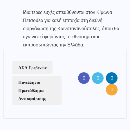
Ιδιαίτερες ευχές απευθύνονται στον Κίμωνα
Πετσούλα για καλή επιτυχία στη διεθνή
διοργάνωση της Κωνσταντινούπολης, όπου θα
αγωνιστεί φορώντας το εθνόσημο και
εκπροσωπώντας την Ελλάδα.
ΑΣΑ Γρεβενών
Πανελλήνιο
Πρωτάθλημα
Αντισφαίρισης