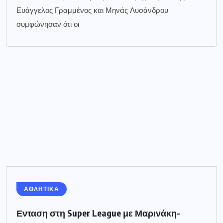
Ευάγγελος Γραμμένος και Μηνάς Λυσάνδρου
συμφώνησαν ότι οι
ΑΘΛΗΤΙΚΑ
Ενταση στη Super League με Μαρινάκη-