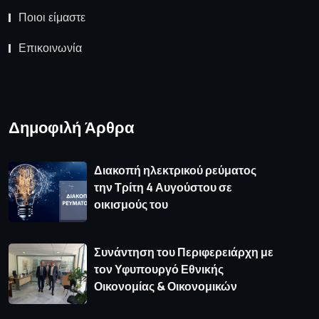
Ποιοι είμαστε
Επικοινωνία
Δημοφιλή Άρθρα
Διακοπή ηλεκτρικού ρεύματος
την Τρίτη 4 Αυγούστου σε
οικισμούς του
Συνάντηση του Περιφερειάρχη με
τον Υφυπουργό Εθνικής
Οικονομίας & Οικονομικών