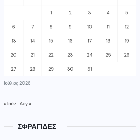
1
2
3
4
5
6
7
8
9
10
11
12
13
14
15
16
17
18
19
20
21
22
23
24
25
26
27
28
29
30
31
Ιούλιος 2026
« Ιούν
Αυγ »
ΣΦΡΑΓΙΔΕΣ