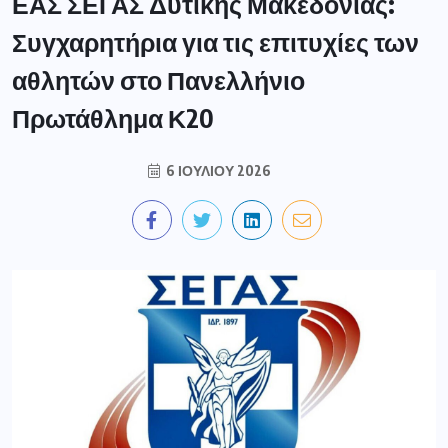
ΕΑΣ ΣΕΓΑΣ Δυτικής Μακεδονίας:
Συγχαρητήρια για τις επιτυχίες των
αθλητών στο Πανελλήνιο
Πρωτάθλημα Κ20
6 ΙΟΥΛΊΟΥ 2026