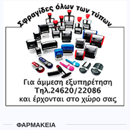
ΦΑΡΜΑΚΕΙΑ