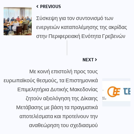
PREVIOUS
Σύσκεψη για τον συντονισμό των
ενεργειών καταπολέμησης της ακρίδας
στην Περιφερειακή Ενότητα Γρεβενών
NEXT
Με κοινή επιστολή προς τους
ευρωπαϊκούς θεσμούς, τα Επιστημονικά
Επιμελητήρια Δυτικής Μακεδονίας
ζητούν αξιολόγηση της Δίκαιης
Μετάβασης με βάση τα πραγματικά
αποτελέσματα και προτείνουν την
αναθεώρηση του σχεδιασμού