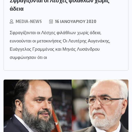
Σφραγίζονται οι Λέσχες φιλάθλων χωρίς
άδεια
MEDIA-NEWS
16 ΙΑΝΟΥΑΡΊΟΥ 2020
Σφραγίζονται οι Λέσχες φιλάθλων χωρίς άδεια,
ευνοούνται οι μετακινήσεις Οι Λευτέρης Αυγενάκης,
Ευάγγελος Γραμμένος και Μηνάς Λυσάνδρου
συμφώνησαν ότι οι