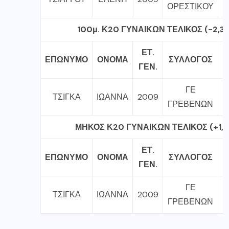
ΟΡΕΣΤΙΚΟΥ
1
00
μ. Κ20 ΓΥΝΑΙΚΩΝ ΤΕΛΙΚΟΣ (-2,3)
ΕΤ.
ΕΠΩΝΥΜΟ
ΟΝΟΜΑ
ΣΥΛΛΟΓΟΣ
Ε
ΓΕΝ.
ΓΕ
ΤΣΙΓΚΑ
ΙΩΑΝΝΑ
2009
ΓΡΕΒΕΝΩΝ
ΜΗΚΟΣ Κ20 ΓΥΝΑΙΚΩΝ ΤΕΛΙΚΟΣ (+1,1
ΕΤ.
ΕΠΩΝΥΜΟ
ΟΝΟΜΑ
ΣΥΛΛΟΓΟΣ
Ε
ΓΕΝ.
ΓΕ
ΤΣΙΓΚΑ
ΙΩΑΝΝΑ
2009
ΓΡΕΒΕΝΩΝ