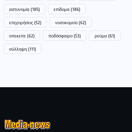
αστυνομία
(185)
επίδομα
(186)
επιχειρήσεις
(52)
νοσοκομείο
(62)
οπεκεπε
(62)
ποδόσφαιρο
(53)
ρεύμα
(61)
σύλληψη
(111)