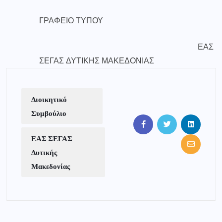
ΓΡΑΦΕΙΟ ΤΥΠΟΥ
ΕΑΣ
ΣΕΓΑΣ ΔΥΤΙΚΗΣ ΜΑΚΕΔΟΝΙΑΣ
Διοικητικό
Συμβούλιο
ΕΑΣ ΣΕΓΑΣ
Δυτικής
Μακεδονίας