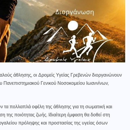
φαλούς άθλησης, οι Δρομείς Υγείας Γρεβενών διοργανώνουν
του Πανεπιστημιακού Γενικού Νοσοκομείου Ιωαννίνων,
ν τα πολλαπλά οφέλη της άθλησης για τη σωματική και
ση της ποιότητας ζωής. Ιδιαίτερη έμφαση θα δοθεί στη
ργαλείου πρόληψης και προστασίας της υγείας όσων