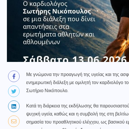
Με γνώμονα την προαγωγή της υγείας και της ασ
ενημερωτική διάλεξη με ομιλητή τον καρδιολόγο 
Σωτήριο Νικόπουλο
.
Κατά τη διάρκεια της εκδήλωσης θα παρουσιαστού
ψυχική υγεία, καθώς και η συμβολή της στη βελτίω
σημασία του προαθλητικού ελέγχου, ως βασικού ε