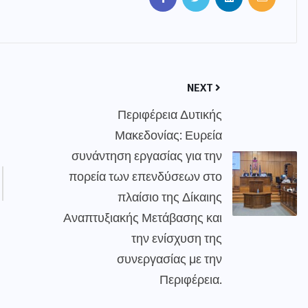
NEXT
Περιφέρεια Δυτικής
Μακεδονίας: Ευρεία
συνάντηση εργασίας για την
πορεία των επενδύσεων στο
πλαίσιο της Δίκαιης
Αναπτυξιακής Μετάβασης και
την ενίσχυση της
συνεργασίας με την
Περιφέρεια.