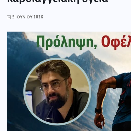
5 ΙΟΥΝΊΟΥ 2026