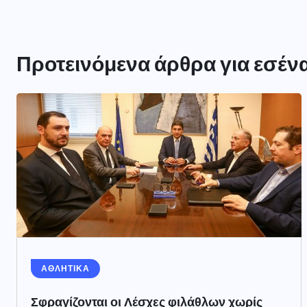
Προτεινόμενα άρθρα για εσέν
ΑΘΛΗΤΙΚΑ
Σφραγίζονται οι Λέσχες φιλάθλων χωρίς