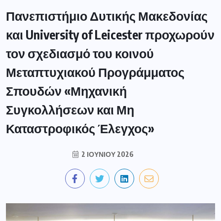
Πανεπιστήμιο Δυτικής Μακεδονίας
και University of Leicester προχωρούν
τον σχεδιασμό του κοινού
Μεταπτυχιακού Προγράμματος
Σπουδών «Μηχανική
Συγκολλήσεων και Μη
Καταστροφικός Έλεγχος»
2 ΙΟΥΝΊΟΥ 2026