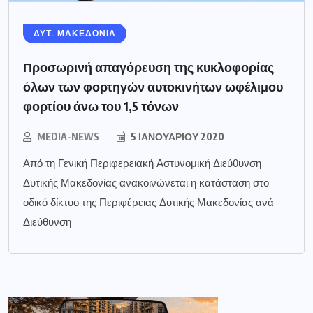
ΔΥΤ. ΜΑΚΕΔΟΝΙΑ
Προσωρινή απαγόρευση της κυκλοφορίας
όλων των φορτηγών αυτοκινήτων ωφέλιμου
φορτίου άνω του 1,5 τόνων
MEDIA-NEWS
5 ΙΑΝΟΥΑΡΊΟΥ 2020
Από τη Γενική Περιφερειακή Αστυνομική Διεύθυνση
Δυτικής Μακεδονίας ανακοινώνεται η κατάσταση στο
οδικό δίκτυο της Περιφέρειας Δυτικής Μακεδονίας ανά
Διεύθυνση