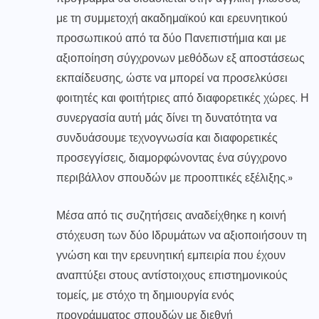
με τη συμμετοχή ακαδημαϊκού και ερευνητικού
προσωπικού από τα δύο Πανεπιστήμια και με
αξιοποίηση σύγχρονων μεθόδων εξ αποστάσεως
εκπαίδευσης, ώστε να μπορεί να προσελκύσει
φοιτητές και φοιτήτριες από διαφορετικές χώρες. Η
συνεργασία αυτή μάς δίνει τη δυνατότητα να
συνδυάσουμε τεχνογνωσία και διαφορετικές
προσεγγίσεις, διαμορφώνοντας ένα σύγχρονο
περιβάλλον σπουδών με προοπτικές εξέλιξης.»
Μέσα από τις συζητήσεις αναδείχθηκε η κοινή
στόχευση των δύο Ιδρυμάτων να αξιοποιήσουν τη
γνώση και την ερευνητική εμπειρία που έχουν
αναπτύξει στους αντίστοιχους επιστημονικούς
τομείς, με στόχο τη δημιουργία ενός
προγράμματος σπουδών με διεθνή