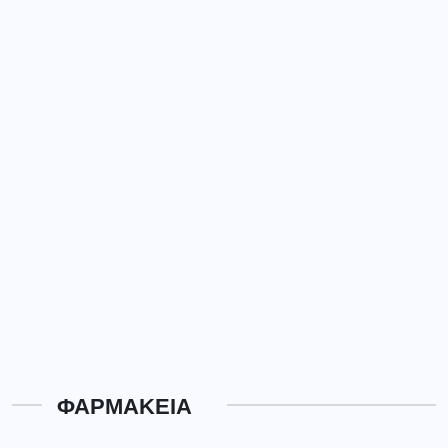
ΦΑΡΜΑΚΕΙΑ