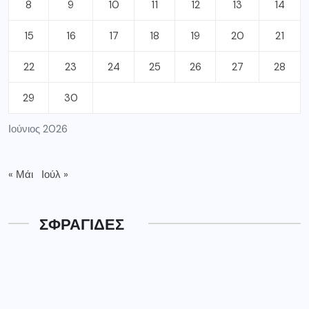
8
9
10
11
12
13
14
15
16
17
18
19
20
21
22
23
24
25
26
27
28
29
30
Ιούνιος 2026
« Μάι
Ιούλ »
ΣΦΡΑΓΙΔΕΣ