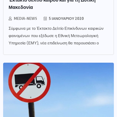
Μακεδονία
MEDIA-NEWS
5 ΙΑΝΟΥΑΡΊΟΥ 2020
Σύμφωνα με το Έκτακτο Δελτίο Επικίνδυνων καιρικών
φαινομένων που εξέδωσε η Εθνική Μετεωρολογική
Υπηρεσία (ΕΜΥ), νέα επιδείνωση θα παρουσιάσει ο