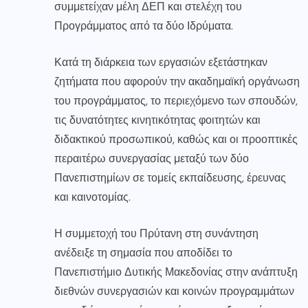
συμμετείχαν μέλη ΔΕΠ και στελέχη του
Προγράμματος από τα δύο Ιδρύματα.
Κατά τη διάρκεια των εργασιών εξετάστηκαν
ζητήματα που αφορούν την ακαδημαϊκή οργάνωση
του προγράμματος, το περιεχόμενο των σπουδών,
τις δυνατότητες κινητικότητας φοιτητών και
διδακτικού προσωπικού, καθώς και οι προοπτικές
περαιτέρω συνεργασίας μεταξύ των δύο
Πανεπιστημίων σε τομείς εκπαίδευσης, έρευνας
και καινοτομίας.
Η συμμετοχή του Πρύτανη στη συνάντηση
ανέδειξε τη σημασία που αποδίδει το
Πανεπιστήμιο Δυτικής Μακεδονίας στην ανάπτυξη
διεθνών συνεργασιών και κοινών προγραμμάτων