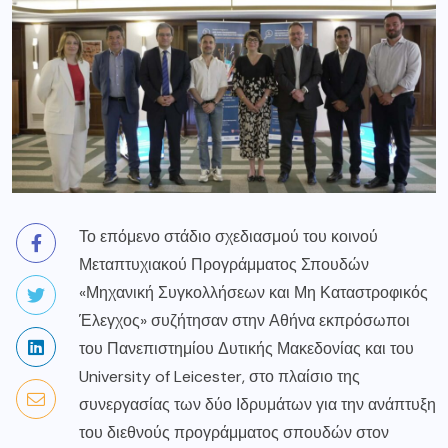
Το επόμενο στάδιο σχεδιασμού του κοινού
Μεταπτυχιακού Προγράμματος Σπουδών
«Μηχανική Συγκολλήσεων και Μη Καταστροφικός
Έλεγχος» συζήτησαν στην Αθήνα εκπρόσωποι
του Πανεπιστημίου Δυτικής Μακεδονίας και του
University of Leicester, στο πλαίσιο της
συνεργασίας των δύο Ιδρυμάτων για την ανάπτυξη
του διεθνούς προγράμματος σπουδών στον