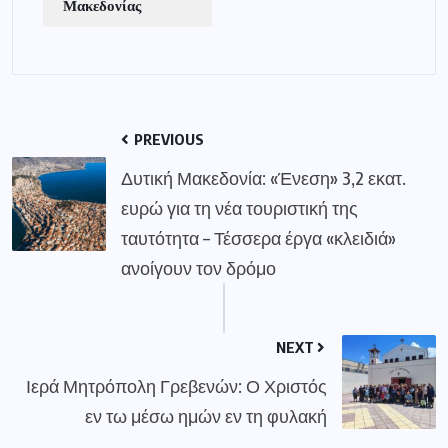
Μακεδονίας
PREVIOUS
Δυτική Μακεδονία: «Ένεση» 3,2 εκατ.
ευρώ για τη νέα τουριστική της
ταυτότητα – Τέσσερα έργα «κλειδιά»
ανοίγουν τον δρόμο
NEXT
Ιερά Μητρόπολη Γρεβενών: Ο Χριστός
εν τω μέσω ημών εν τη φυλακή