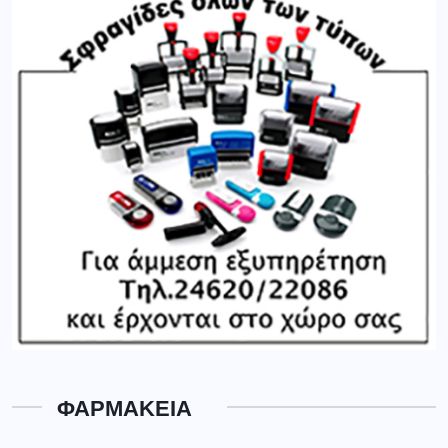
ΦΑΡΜΑΚΕΙΑ