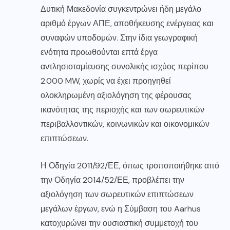
Δυτική Μακεδονία συγκεντρώνει ήδη μεγάλο
αριθμό έργων ΑΠΕ, αποθήκευσης ενέργειας και
συναφών υποδομών. Στην ίδια γεωγραφική
ενότητα προωθούνται επτά έργα
αντλησιοταμίευσης συνολικής ισχύος περίπου
2.000 MW, χωρίς να έχει προηγηθεί
ολοκληρωμένη αξιολόγηση της φέρουσας
ικανότητας της περιοχής και των σωρευτικών
περιβαλλοντικών, κοινωνικών και οικονομικών
επιπτώσεων.
Η Οδηγία 2011/92/ΕΕ, όπως τροποποιήθηκε από
την Οδηγία 2014/52/ΕΕ, προβλέπει την
αξιολόγηση των σωρευτικών επιπτώσεων
μεγάλων έργων, ενώ η Σύμβαση του Aarhus
κατοχυρώνει την ουσιαστική συμμετοχή του