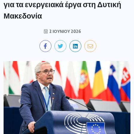
για τα ενεργειακά έργα στη Δυτική
Μακεδονία
2 ΙΟΥΝΊΟΥ 2026