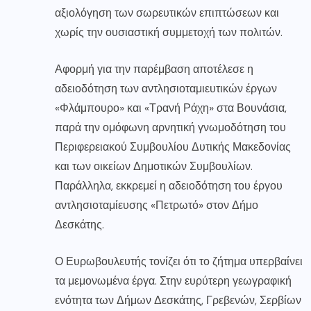
αξιολόγηση των σωρευτικών επιπτώσεων και
χωρίς την ουσιαστική συμμετοχή των πολιτών.
Αφορμή για την παρέμβαση αποτέλεσε η
αδειοδότηση των αντλησιοταμιευτικών έργων
«Φλάμπουρο» και «Τρανή Ράχη» στα Βουνάσια,
παρά την ομόφωνη αρνητική γνωμοδότηση του
Περιφερειακού Συμβουλίου Δυτικής Μακεδονίας
και των οικείων Δημοτικών Συμβουλίων.
Παράλληλα, εκκρεμεί η αδειοδότηση του έργου
αντλησιοταμίευσης «Πετρωτό» στον Δήμο
Δεσκάτης.
Ο Ευρωβουλευτής τονίζει ότι το ζήτημα υπερβαίνει
τα μεμονωμένα έργα. Στην ευρύτερη γεωγραφική
ενότητα των Δήμων Δεσκάτης, Γρεβενών, Σερβίων