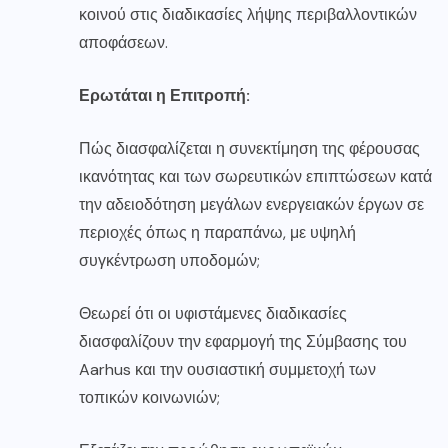
κοινού στις διαδικασίες λήψης περιβαλλοντικών
αποφάσεων.
Ερωτάται η Επιτροπή:
Πώς διασφαλίζεται η συνεκτίμηση της φέρουσας
ικανότητας και των σωρευτικών επιπτώσεων κατά
την αδειοδότηση μεγάλων ενεργειακών έργων σε
περιοχές όπως η παραπάνω, με υψηλή
συγκέντρωση υποδομών;
Θεωρεί ότι οι υφιστάμενες διαδικασίες
διασφαλίζουν την εφαρμογή της Σύμβασης του
Aarhus και την ουσιαστική συμμετοχή των
τοπικών κοινωνιών;