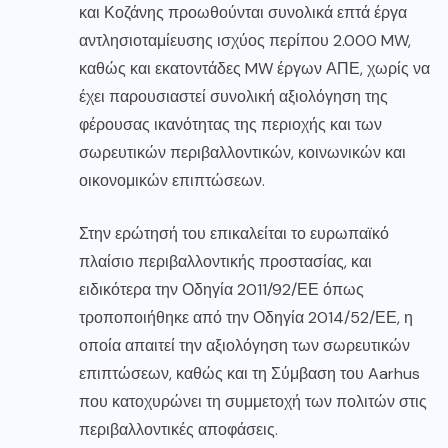
και Κοζάνης προωθούνται συνολικά επτά έργα
αντλησιοταμίευσης ισχύος περίπου 2.000 MW,
καθώς και εκατοντάδες MW έργων ΑΠΕ, χωρίς να
έχει παρουσιαστεί συνολική αξιολόγηση της
φέρουσας ικανότητας της περιοχής και των
σωρευτικών περιβαλλοντικών, κοινωνικών και
οικονομικών επιπτώσεων.
Στην ερώτησή του επικαλείται το ευρωπαϊκό
πλαίσιο περιβαλλοντικής προστασίας, και
ειδικότερα την Οδηγία 2011/92/ΕΕ όπως
τροποποιήθηκε από την Οδηγία 2014/52/ΕΕ, η
οποία απαιτεί την αξιολόγηση των σωρευτικών
επιπτώσεων, καθώς και τη Σύμβαση του Aarhus
που κατοχυρώνει τη συμμετοχή των πολιτών στις
περιβαλλοντικές αποφάσεις.