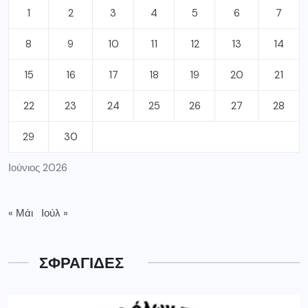
1
2
3
4
5
6
7
8
9
10
11
12
13
14
15
16
17
18
19
20
21
22
23
24
25
26
27
28
29
30
Ιούνιος 2026
« Μάι
Ιούλ »
ΣΦΡΑΓΙΔΕΣ