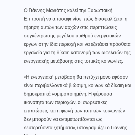
Ο Γιάννης Μανιάτης καλεί την Ευρωπαϊκή
Επιτροπή να αποσαφηνίσει πώς διασφαλίζεται η
τήρηση αυτών των αρχών στις περιπτώσεις
συγκέντρωσης μεγάλου αριθμού ενεργειακών
έργων στην ίδια περιοχή και να εξετάσει πρόσθετα
εργαλεία για τη δίκαιη κατανομή των ωφελειών της
ενεργειακής μετάβασης στις τοπικές κοινωνίες.
«Η ενεργειακή μετάβαση θα πετύχει μόνο εφόσον
είναι περιβαλλοντικά βιώσιμη, κοινωνικά δίκαιη και
δημοκρατικά νομιμοποιημένη. Η φέρουσα
ικανότητα των περιοχών, οι σωρευτικές
επιπτώσεις και η φωνή των τοπικών κοινωνιών
δεν μπορούν να αντιμετωπίζονται ως
δευτερεύοντα ζητήματα», υπογραμμίζει ο Γιάννης