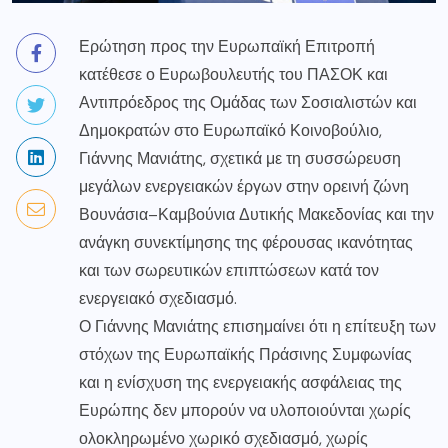
Ερώτηση προς την Ευρωπαϊκή Επιτροπή
κατέθεσε ο Ευρωβουλευτής του ΠΑΣΟΚ και
Αντιπρόεδρος της Ομάδας των Σοσιαλιστών και
Δημοκρατών στο Ευρωπαϊκό Κοινοβούλιο,
Γιάννης Μανιάτης, σχετικά με τη συσσώρευση
μεγάλων ενεργειακών έργων στην ορεινή ζώνη
Βουνάσια–Καμβούνια Δυτικής Μακεδονίας και την
ανάγκη συνεκτίμησης της φέρουσας ικανότητας
και των σωρευτικών επιπτώσεων κατά τον
ενεργειακό σχεδιασμό.
Ο Γιάννης Μανιάτης επισημαίνει ότι η επίτευξη των
στόχων της Ευρωπαϊκής Πράσινης Συμφωνίας
και η ενίσχυση της ενεργειακής ασφάλειας της
Ευρώπης δεν μπορούν να υλοποιούνται χωρίς
ολοκληρωμένο χωρικό σχεδιασμό, χωρίς