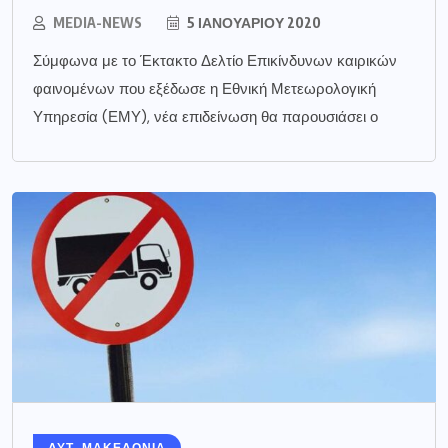
MEDIA-NEWS
5 ΙΑΝΟΥΑΡΊΟΥ 2020
Σύμφωνα με το Έκτακτο Δελτίο Επικίνδυνων καιρικών
φαινομένων που εξέδωσε η Εθνική Μετεωρολογική
Υπηρεσία (ΕΜΥ), νέα επιδείνωση θα παρουσιάσει ο
ΔΥΤ. ΜΑΚΕΔΟΝΙΑ