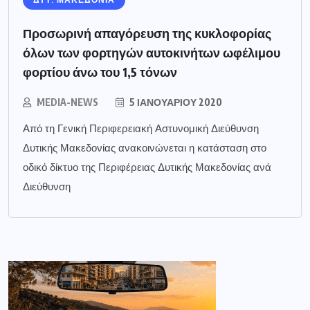
Προσωρινή απαγόρευση της κυκλοφορίας
όλων των φορτηγών αυτοκινήτων ωφέλιμου
φορτίου άνω του 1,5 τόνων
MEDIA-NEWS
5 ΙΑΝΟΥΑΡΊΟΥ 2020
Από τη Γενική Περιφερειακή Αστυνομική Διεύθυνση
Δυτικής Μακεδονίας ανακοινώνεται η κατάσταση στο
οδικό δίκτυο της Περιφέρειας Δυτικής Μακεδονίας ανά
Διεύθυνση