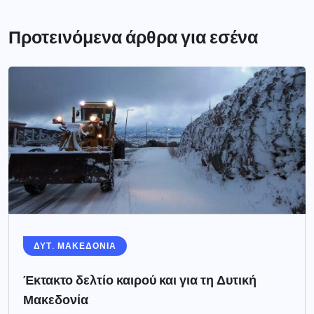
Προτεινόμενα άρθρα για εσένα
ΔΥΤ. ΜΑΚΕΔΟΝΙΑ
Έκτακτο δελτίο καιρού και για τη Δυτική
Μακεδονία