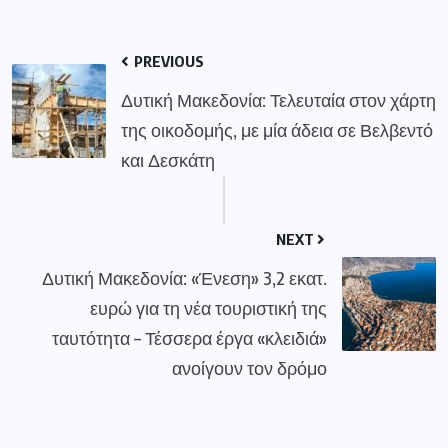
PREVIOUS
Δυτική Μακεδονία: Τελευταία στον χάρτη
της οικοδομής, με μία άδεια σε Βελβεντό
και Δεσκάτη
NEXT
Δυτική Μακεδονία: «Ένεση» 3,2 εκατ.
ευρώ για τη νέα τουριστική της
ταυτότητα – Τέσσερα έργα «κλειδιά»
ανοίγουν τον δρόμο