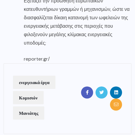
Εξετάζει την προώθηση ευρωπαϊκών
κατευθυντήριων γραμμών ή μηχανισμών, ώστε να
διασφαλίζεται δίκαιη κατανομή των ωφελειών της
ενεργειακής μετάβασης στις περιοχές που
φιλοξενούν μεγάλης κλίμακας ενεργειακές
υποδομές;
reporter.gr/
ενεργειακά έργα
Κομισιόν
Μανιάτης