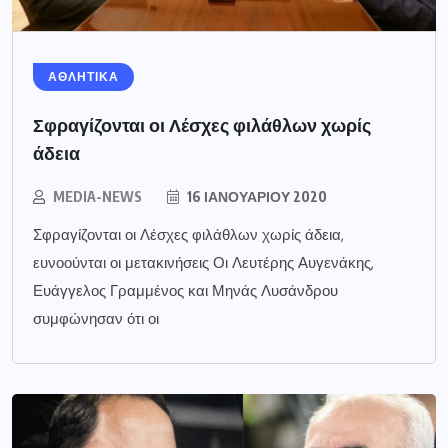
ΑΘΛΗΤΙΚΑ
Σφραγίζονται οι Λέσχες φιλάθλων χωρίς
άδεια
MEDIA-NEWS
16 ΙΑΝΟΥΑΡΊΟΥ 2020
Σφραγίζονται οι Λέσχες φιλάθλων χωρίς άδεια,
ευνοούνται οι μετακινήσεις Οι Λευτέρης Αυγενάκης,
Ευάγγελος Γραμμένος και Μηνάς Λυσάνδρου
συμφώνησαν ότι οι