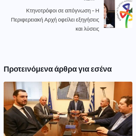
Κτηνοτρόφοι σε απόγνωση – Η
Περιφερειακή Αρχή οφείλει εξηγήσεις
και λύσεις
Προτεινόμενα άρθρα για εσένα