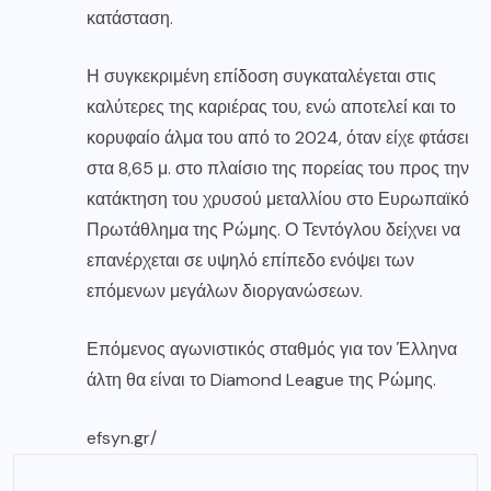
κατάσταση.
Η συγκεκριμένη επίδοση συγκαταλέγεται στις
καλύτερες της καριέρας του, ενώ αποτελεί και το
κορυφαίο άλμα του από το 2024, όταν είχε φτάσει
στα 8,65 μ. στο πλαίσιο της πορείας του προς την
κατάκτηση του χρυσού μεταλλίου στο Ευρωπαϊκό
Πρωτάθλημα της Ρώμης. Ο Τεντόγλου δείχνει να
επανέρχεται σε υψηλό επίπεδο ενόψει των
επόμενων μεγάλων διοργανώσεων.
Επόμενος αγωνιστικός σταθμός για τον Έλληνα
άλτη θα είναι το Diamond League της Ρώμης.
efsyn.gr/