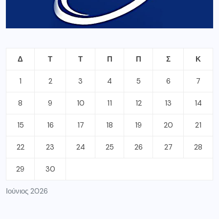
Δ
Τ
Τ
Π
Π
Σ
Κ
1
2
3
4
5
6
7
8
9
10
11
12
13
14
15
16
17
18
19
20
21
22
23
24
25
26
27
28
29
30
Ιούνιος 2026