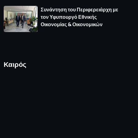
Συνάντηση του Περιφερειάρχη με
τον Υφυπουργό Εθνικής
Οικονομίας & Οικονομικών
Καιρός