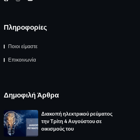
Πληροφορίες
Ποιοι είμαστε
Επικοινωνία
Δημοφιλή Άρθρα
Διακοπή ηλεκτρικού ρεύματος
την Τρίτη 4 Αυγούστου σε
οικισμούς του