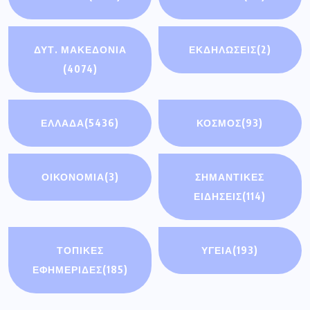
ΔΥΤ. ΜΑΚΕΔΟΝΙΑ
ΕΚΔΗΛΩΣΕΙΣ
(2)
(4074)
ΕΛΛΑΔΑ
(5436)
ΚΟΣΜΟΣ
(93)
ΟΙΚΟΝΟΜΊΑ
(3)
ΣΗΜΑΝΤΙΚΈΣ
ΕΙΔΉΣΕΙΣ
(114)
ΤΟΠΙΚΕΣ
ΥΓΕΙΑ
(193)
ΕΦΗΜΕΡΙΔΕΣ
(185)