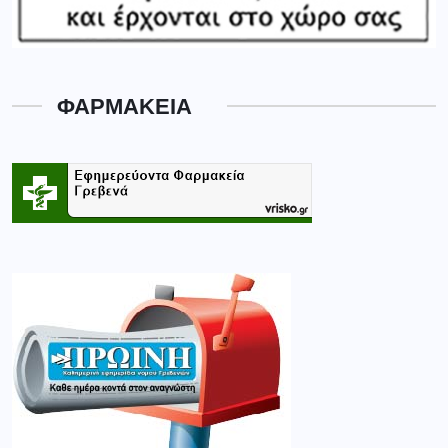
ΦΑΡΜΑΚΕΙΑ