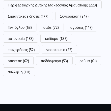
Περιφερειάρχης Δυτικής Μακεδονίας Αμανατίδης
(223)
Σημαντικές ειδήσεις
(177)
Συνεδρίαση
(247)
Τεντόγλου
(63)
ααδε
(72)
αγρότες
(147)
αστυνομία
(185)
επίδομα
(186)
επιχειρήσεις
(52)
νοσοκομείο
(62)
οπεκεπε
(62)
ποδόσφαιρο
(53)
ρεύμα
(61)
σύλληψη
(111)