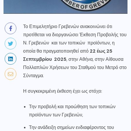
Το Επιμελητήριο Γρεβενών ανακοινώνει ότι
προτίθεται να διοργανώσει Έκθεση Προβολής του
Ν. Γρεβενών και των τοπικών προϊόντων, η
οποία θα πραγματοποιηθεί από
22 έως 25
Σεπτεμβρίου 2025
, στην Αθήνα, στην Αίθουσα
Πολλαπλών Χρήσεων του Σταθμού του Μετρό στο
Σύνταγμα.
Η συγκεκριμένη έκθεση έχει ως στόχο:
Την προβολή και προώθηση των τοπικών
προϊόντων των Γρεβενών,
Την ανάδειξη σημείων ενδιαφέροντος του