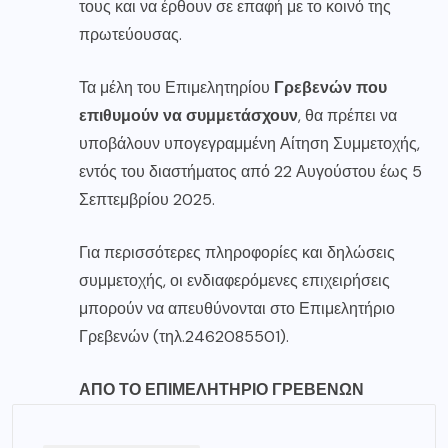
τους και να έρθουν σε επαφή με το κοινό της
πρωτεύουσας.
Τα μέλη του Επιμελητηρίου
Γρεβενών που
επιθυμούν να συμμετάσχουν
, θα πρέπει να
υποβάλουν υπογεγραμμένη Αίτηση Συμμετοχής,
εντός του διαστήματος από 22 Αυγούστου έως 5
Σεπτεμβρίου 2025.
Για περισσότερες πληροφορίες και δηλώσεις
συμμετοχής, οι ενδιαφερόμενες επιχειρήσεις
μπορούν να απευθύνονται στο Επιμελητήριο
Γρεβενών (τηλ.2462085501).
ΑΠΟ ΤΟ ΕΠΙΜΕΛΗΤΗΡΙΟ ΓΡΕΒΕΝΩΝ