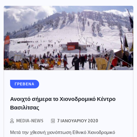
ΓΡΕΒΕΝΑ
Ανοιχτό σήμερα το Χιονοδρομικό Κέντρο
Βασιλίτσας
MEDIA-NEWS
7 ΙΑΝΟΥΑΡΊΟΥ 2020
Μετά την χθεσινή χιονόπτωση Εθνικό Χιονοδρομικό