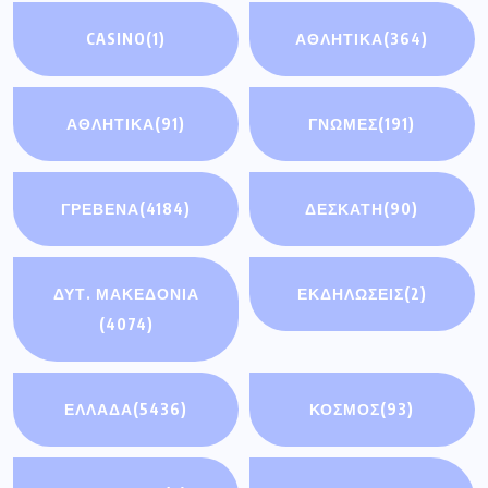
CASINO
(1)
ΑΘΛΗΤΙΚΑ
(364)
ΑΘΛΗΤΙΚΆ
(91)
ΓΝΩΜΕΣ
(191)
ΓΡΕΒΕΝΑ
(4184)
ΔΕΣΚΑΤΗ
(90)
ΔΥΤ. ΜΑΚΕΔΟΝΙΑ
ΕΚΔΗΛΩΣΕΙΣ
(2)
(4074)
ΕΛΛΑΔΑ
(5436)
ΚΟΣΜΟΣ
(93)