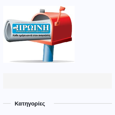
Κατηγορίες