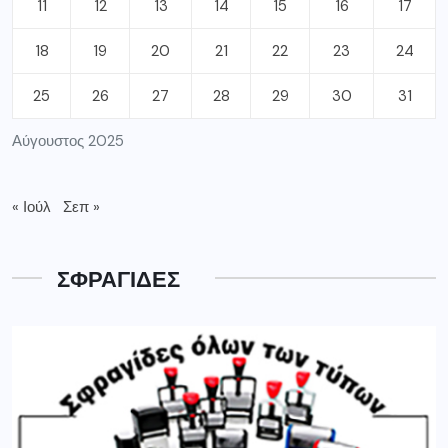
11
12
13
14
15
16
17
18
19
20
21
22
23
24
25
26
27
28
29
30
31
Αύγουστος 2025
« Ιούλ
Σεπ »
ΣΦΡΑΓΙΔΕΣ