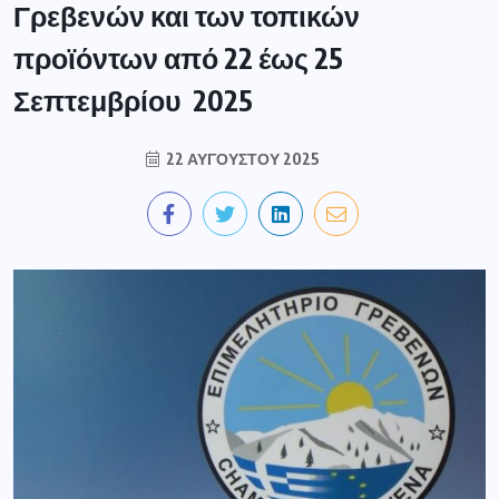
Γρεβενών και των τοπικών
προϊόντων από 22 έως 25
Σεπτεμβρίου 2025
22 ΑΥΓΟΎΣΤΟΥ 2025