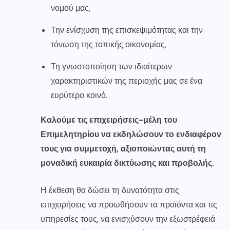
νομού μας,
Την ενίσχυση της επισκεψιμότητας και την
τόνωση της τοπικής οικονομίας,
Τη γνωστοποίηση των ιδιαίτερων
χαρακτηριστικών της περιοχής μας σε ένα
ευρύτερο κοινό.
Καλούμε τις επιχειρήσεις-μέλη του
Επιμελητηρίου να εκδηλώσουν το ενδιαφέρον
τους για συμμετοχή, αξιοποιώντας αυτή τη
μοναδική ευκαιρία δικτύωσης και προβολής.
Η έκθεση θα δώσει τη δυνατότητα στις
επιχειρήσεις να προωθήσουν τα προϊόντα και τις
υπηρεσίες τους, να ενισχύσουν την εξωστρέφειά