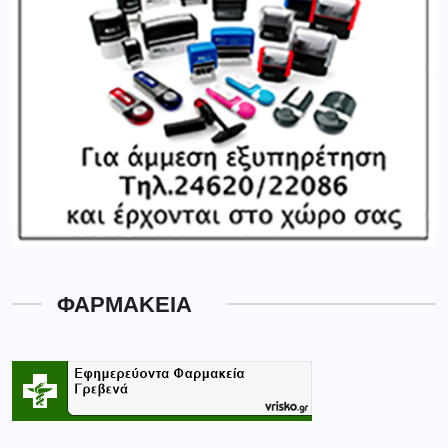
ΦΑΡΜΑΚΕΙΑ