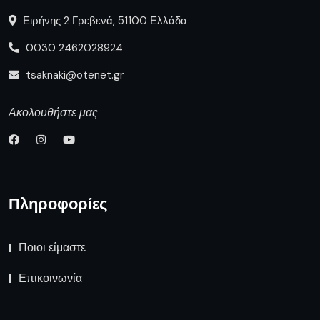
Ειρήνης 2 Γρεβενά, 51100 Ελλάδα
0030 2462028924
tsaknaki@otenet.gr
Ακολουθήστε μας
Πληροφορίες
Ποιοι είμαστε
Επικοινωνία