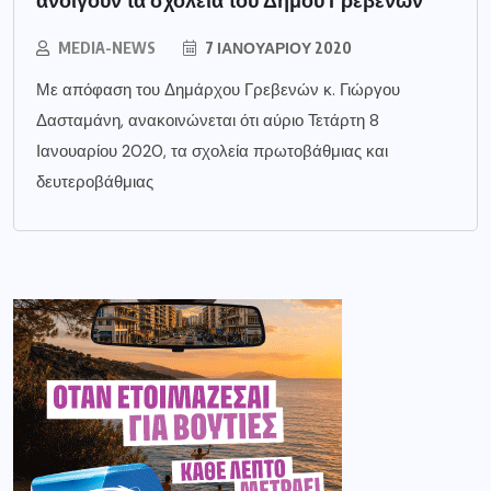
MEDIA-NEWS
7 ΙΑΝΟΥΑΡΊΟΥ 2020
Με απόφαση του Δημάρχου Γρεβενών κ. Γιώργου
Δασταμάνη, ανακοινώνεται ότι αύριο Τετάρτη 8
Ιανουαρίου 2020, τα σχολεία πρωτοβάθμιας και
δευτεροβάθμιας