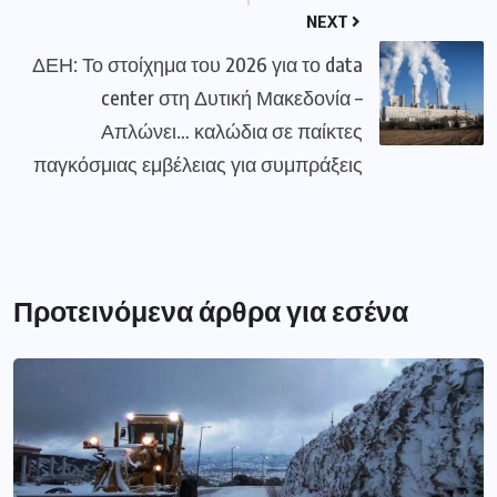
NEXT
ΔΕΗ: Το στοίχημα του 2026 για το data
center στη Δυτική Μακεδονία –
Απλώνει… καλώδια σε παίκτες
παγκόσμιας εμβέλειας για συμπράξεις
Προτεινόμενα άρθρα για εσένα