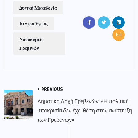
Δυτική Μακεδονία
Κέντρα Υγείας
Νοσοκομείο
Γρεβενών
PREVIOUS
Δημοτική Αρχή Γρεβενών: «Η πολιτική
υποκρισία δεν έχει θέση στην ανάπτυξη
των Γρεβενών»