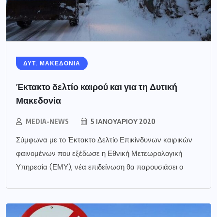
ΔΥΤ. ΜΑΚΕΔΟΝΙΑ
Έκτακτο δελτίο καιρού και για τη Δυτική
Μακεδονία
MEDIA-NEWS
5 ΙΑΝΟΥΑΡΊΟΥ 2020
Σύμφωνα με το Έκτακτο Δελτίο Επικίνδυνων καιρικών
φαινομένων που εξέδωσε η Εθνική Μετεωρολογική
Υπηρεσία (ΕΜΥ), νέα επιδείνωση θα παρουσιάσει ο