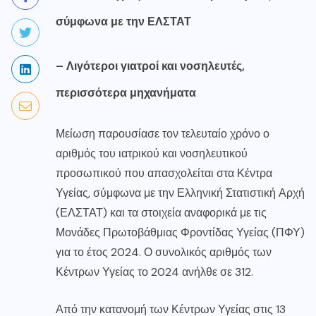
σύμφωνα με την ΕΛΣΤΑΤ
– Λιγότεροι γιατροί και νοσηλευτές,
περισσότερα μηχανήματα
Μείωση παρουσίασε τον τελευταίο χρόνο ο
αριθμός του ιατρικού και νοσηλευτικού
προσωπικού που απασχολείται στα Κέντρα
Υγείας, σύμφωνα με την Ελληνική Στατιστική Αρχή
(ΕΛΣΤΑΤ) και τα στοιχεία αναφορικά με τις
Μονάδες Πρωτοβάθμιας Φροντίδας Υγείας (ΠΦΥ)
για το έτος 2024. Ο συνολικός αριθμός των
Κέντρων Υγείας το 2024 ανήλθε σε 312.
Από την κατανομή των Κέντρων Υγείας στις 13