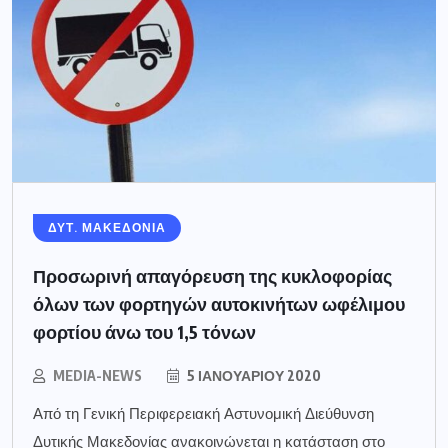
ΔΥΤ. ΜΑΚΕΔΟΝΙΑ
Προσωρινή απαγόρευση της κυκλοφορίας
όλων των φορτηγών αυτοκινήτων ωφέλιμου
φορτίου άνω του 1,5 τόνων
MEDIA-NEWS
5 ΙΑΝΟΥΑΡΊΟΥ 2020
Από τη Γενική Περιφερειακή Αστυνομική Διεύθυνση
Δυτικής Μακεδονίας ανακοινώνεται η κατάσταση στο