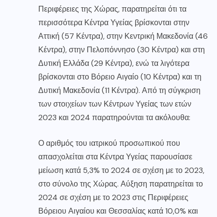
Περιφέρειες της Χώρας, παρατηρείται ότι τα
περισσότερα Κέντρα Υγείας βρίσκονται στην
Αττική (57 Κέντρα), στην Κεντρική Μακεδονία (46
Κέντρα), στην Πελοπόννησο (30 Κέντρα) και στη
Δυτική Ελλάδα (29 Κέντρα), ενώ τα λιγότερα
βρίσκονται στο Βόρειο Αιγαίο (10 Κέντρα) και τη
Δυτική Μακεδονία (11 Κέντρα). Από τη σύγκριση
των στοιχείων των Κέντρων Υγείας των ετών
2023 και 2024 παρατηρούνται τα ακόλουθα:
Ο αριθμός του ιατρικού προσωπικού που
απασχολείται στα Κέντρα Υγείας παρουσίασε
μείωση κατά 5,3% το 2024 σε σχέση με το 2023,
στο σύνολο της Χώρας. Αύξηση παρατηρείται το
2024 σε σχέση με το 2023 στις Περιφέρειες
Βόρειου Αιγαίου και Θεσσαλίας κατά 10,0% και