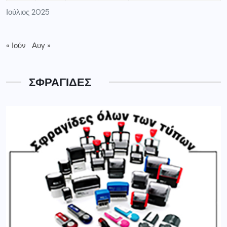
Ιούλιος 2025
« Ιούν
Αυγ »
ΣΦΡΑΓΙΔΕΣ