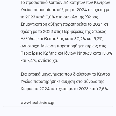
Το προσωπικό λοιπών ειδικοτήτων των Κέντρων
Υγείας παρουσίασε αύξηση το 2024 σε σχέση με
το 2023 κατά 0,8% στο σύνολο της Χώρας.
Σημαντικότερη αύξηση παρατηρείται το 2024 σε
σχέση με το 2023 στις Περιφέρειες της Στερεάς
Ελλάδας και Θεσσαλίας κατά 30,2% και 5,2%,
αντίστοιχα. Μείωση παρατηρήθηκε κυρίως στις
Περιφέρειες Κρήτης και Ιόνιων Νησιών κατά 13,6%
και 7,4%, αντίστοιχα.
Στα ιατρικά μηχανήματα που διαθέτουν τα Κέντρα
Υγείας παρατηρήθηκε αύξηση στο σύνολο της
Χώρας το 2024 σε σχέση με το 2023 κατά 2,6%.
www.healthview.gr