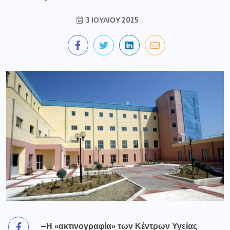
3 ΙΟΥΛΊΟΥ 2025
–Η «ακτινογραφία» των Κέντρων Υγείας