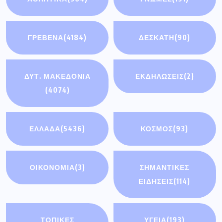
ΓΡΕΒΕΝΑ
(4184)
ΔΕΣΚΑΤΗ
(90)
ΔΥΤ. ΜΑΚΕΔΟΝΙΑ
ΕΚΔΗΛΩΣΕΙΣ
(2)
(4074)
ΕΛΛΑΔΑ
(5436)
ΚΟΣΜΟΣ
(93)
ΟΙΚΟΝΟΜΊΑ
(3)
ΣΗΜΑΝΤΙΚΈΣ
ΕΙΔΉΣΕΙΣ
(114)
ΤΟΠΙΚΕΣ
ΥΓΕΙΑ
(193)