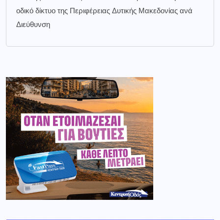
οδικό δίκτυο της Περιφέρειας Δυτικής Μακεδονίας ανά
Διεύθυνση