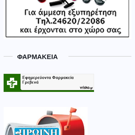
ΦΑΡΜΑΚΕΙΑ