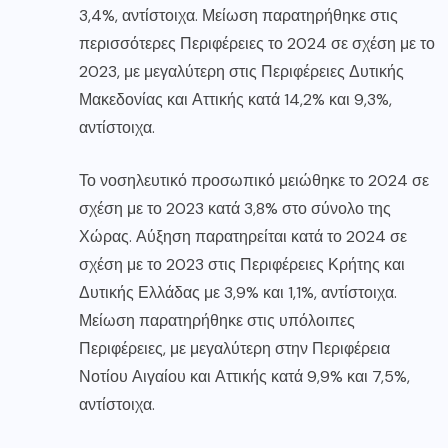
3,4%, αντίστοιχα. Μείωση παρατηρήθηκε στις
περισσότερες Περιφέρειες το 2024 σε σχέση με το
2023, με μεγαλύτερη στις Περιφέρειες Δυτικής
Μακεδονίας και Αττικής κατά 14,2% και 9,3%,
αντίστοιχα.
Το νοσηλευτικό προσωπικό μειώθηκε το 2024 σε
σχέση με το 2023 κατά 3,8% στο σύνολο της
Χώρας. Αύξηση παρατηρείται κατά το 2024 σε
σχέση με το 2023 στις Περιφέρειες Κρήτης και
Δυτικής Ελλάδας με 3,9% και 1,1%, αντίστοιχα.
Μείωση παρατηρήθηκε στις υπόλοιπες
Περιφέρειες, με μεγαλύτερη στην Περιφέρεια
Νοτίου Αιγαίου και Αττικής κατά 9,9% και 7,5%,
αντίστοιχα.