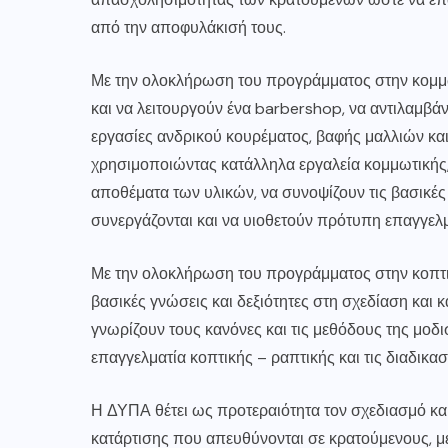
από την αποφυλάκισή τους.
Με την ολοκλήρωση του προγράμματος στην κομμωτ
και να λειτουργούν ένα barbershop, να αντιλαμβάν
εργασίες ανδρικού κουρέματος, βαφής μαλλιών κα
χρησιμοποιώντας κατάλληλα εργαλεία κομμωτικής,
αποθέματα των υλικών, να συνοψίζουν τις βασικές 
συνεργάζονται και να υιοθετούν πρότυπη επαγγελ
Με την ολοκλήρωση του προγράμματος στην κοπτικ
βασικές γνώσεις και δεξιότητες στη σχεδίαση και
γνωρίζουν τους κανόνες και τις μεθόδους της μοδι
επαγγελματία κοπτικής – ραπτικής και τις διαδικα
Η ΔΥΠΑ θέτει ως προτεραιότητα τον σχεδιασμό κ
κατάρτισης που απευθύνονται σε κρατούμενους, μ