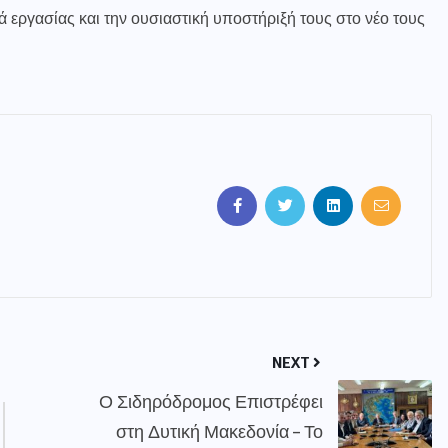
 εργασίας και την ουσιαστική υποστήριξή τους στο νέο τους
NEXT
Ο Σιδηρόδρομος Επιστρέφει
στη Δυτική Μακεδονία – Το