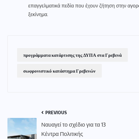
επαγγελματικά πεδία που έχουν ζήτηση στην αγορά
ξεκίνημα.
προγράμματα κατάρτισης της ΔΥΠΑ στα Γρεβενά
σωφρονιστικό κατάστημα Γρεβενών
PREVIOUS
Ναυαγεί το σχέδιο για τα 13
Κέντρα Πολιτικής