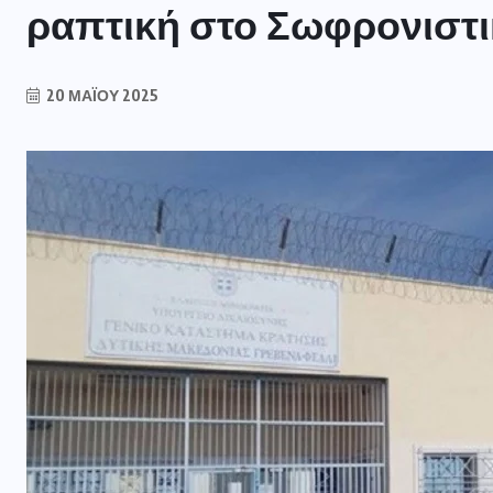
ραπτική στο Σωφρονιστ
20 ΜΑΪ́ΟΥ 2025