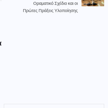
Οραματικό Σχέδιο και οι
Πρώτες Πράξεις Υλοποίησης
α