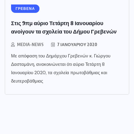
ΓΡΕΒΕΝΑ
Στις 9πμ αύριο Τετάρτη 8 Ιανουαρίου
ανοίγουν τα σχολεία του Δήμου Γρεβενών
MEDIA-NEWS
7 ΙΑΝΟΥΑΡΊΟΥ 2020
Με απόφαση του Δημάρχου Γρεβενών κ. Γιώργου
Δασταμάνη, ανακοινώνεται ότι αύριο Τετάρτη 8
Ιανουαρίου 2020, τα σχολεία πρωτοβάθμιας και
δευτεροβάθμιας