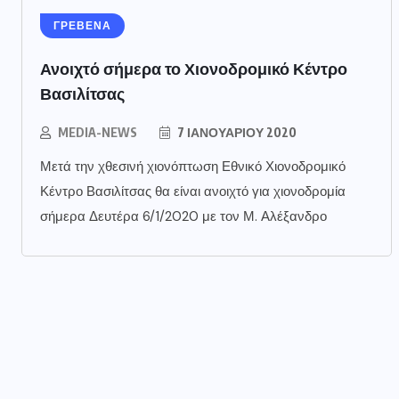
ΓΡΕΒΕΝΑ
Ανοιχτό σήμερα το Χιονοδρομικό Κέντρο
Βασιλίτσας
MEDIA-NEWS
7 ΙΑΝΟΥΑΡΊΟΥ 2020
Μετά την χθεσινή χιονόπτωση Εθνικό Χιονοδρομικό
Κέντρο Βασιλίτσας θα είναι ανοιχτό για χιονοδρομία
σήμερα Δευτέρα 6/1/2020 με τον Μ. Αλέξανδρο