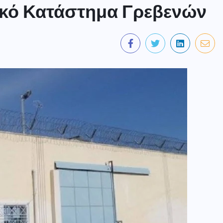
ικό Κατάστημα Γρεβενών