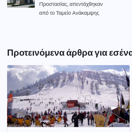
Προστασίας, απεντάχθηκαν
από το Ταμείο Ανάκαμψης
Προτεινόμενα άρθρα για εσέν