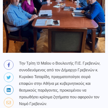
Την Τρίτη 13 Μαΐου ο Βουλευτής Π.Ε. Γρεβενών,
συνοδευόμενος από τον Δήμαρχο Γρεβενών κ.
Κυριάκο Ταταρίδη, πραγματοποίησε σειρά
επαφών στην Αθήνα με κυβερνητικούς και
θεσμικούς παράγοντες, προκειμένου να
προωθήσει κρίσιμα ζητήματα που αφορούν τον
Νομό Γρεβενών.