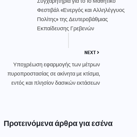
Συγχαρητήρια για το 1ο Μαθητικό
Φεστιβάλ «Ενεργός και Αλληλέγγυος
Πολίτης» της Δευτεροβάθμιας
Εκπαίδευσης Γρεβενών
NEXT
Υποχρέωση εφαρμογής των μέτρων
πυροπροστασίας σε ακίνητα με κτίσμα,
εντός και πλησίον δασικών εκτάσεων
Προτεινόμενα άρθρα για εσένα