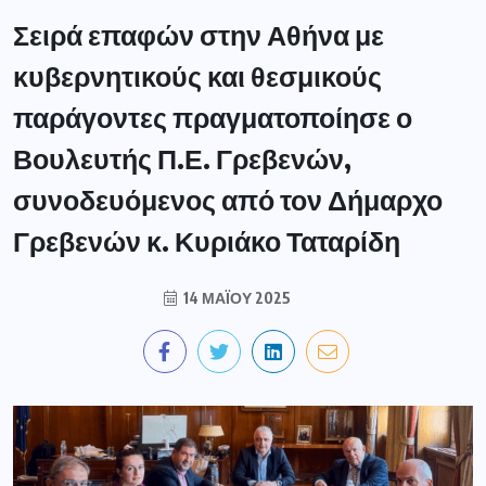
Σειρά επαφών στην Αθήνα με
κυβερνητικούς και θεσμικούς
παράγοντες πραγματοποίησε ο
Βουλευτής Π.Ε. Γρεβενών,
συνοδευόμενος από τον Δήμαρχο
Γρεβενών κ. Κυριάκο Ταταρίδη
14 ΜΑΪ́ΟΥ 2025