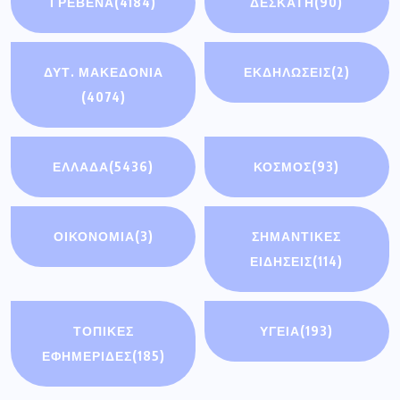
ΓΡΕΒΕΝΑ
(4184)
ΔΕΣΚΑΤΗ
(90)
ΔΥΤ. ΜΑΚΕΔΟΝΙΑ
ΕΚΔΗΛΩΣΕΙΣ
(2)
(4074)
ΕΛΛΑΔΑ
(5436)
ΚΟΣΜΟΣ
(93)
ΟΙΚΟΝΟΜΊΑ
(3)
ΣΗΜΑΝΤΙΚΈΣ
ΕΙΔΉΣΕΙΣ
(114)
ΤΟΠΙΚΕΣ
ΥΓΕΙΑ
(193)
ΕΦΗΜΕΡΙΔΕΣ
(185)