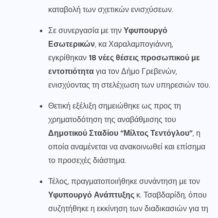
καταβολή των σχετικών ενισχύσεων.
Σε συνεργασία με την
Υφυπουργό
Εσωτερικών
, κα Χαραλαμπογιάννη,
εγκρίθηκαν
18 νέες θέσεις προσωπικού με
εντοπιότητα
για τον Δήμο Γρεβενών,
ενισχύοντας τη στελέχωση των υπηρεσιών του.
Θετική εξέλιξη σημειώθηκε ως προς τη
χρηματοδότηση της αναβάθμισης του
Δημοτικού Σταδίου “Μίλτος Τεντόγλου”
, η
οποία αναμένεται να ανακοινωθεί και επίσημα
το προσεχές διάστημα.
Τέλος, πραγματοποιήθηκε συνάντηση με τον
Υφυπουργό Ανάπτυξης
κ. Τσαβδαρίδη, όπου
συζητήθηκε η εκκίνηση των διαδικασιών για τη