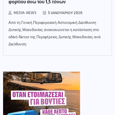
φορτίου άνω του 1,5 τόνων
MEDIA-NEWS
5 ΙΑΝΟΥΑΡΊΟΥ 2020
Από τη Γενική Περιφερειακή Αστυνομική Διεύθυνση
Δυτικής Μακεδονίας ανακοινώνεται η κατάσταση στο
οδικό δίκτυο της Περιφέρειας Δυτικής Μακεδονίας ανά
Διεύθυνση