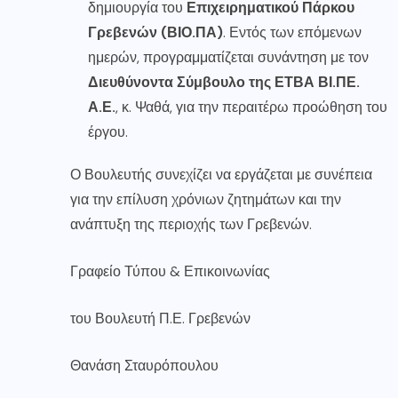
δημιουργία του
Επιχειρηματικού Πάρκου
Γρεβενών (ΒΙΟ.ΠΑ)
. Εντός των επόμενων
ημερών, προγραμματίζεται συνάντηση με τον
Διευθύνοντα Σύμβουλο της ΕΤΒΑ ΒΙ.ΠΕ.
Α.Ε.
, κ. Ψαθά, για την περαιτέρω προώθηση του
έργου.
Ο Βουλευτής συνεχίζει να εργάζεται με συνέπεια
για την επίλυση χρόνιων ζητημάτων και την
ανάπτυξη της περιοχής των Γρεβενών.
Γραφείο Τύπου & Επικοινωνίας
του Βουλευτή Π.Ε. Γρεβενών
Θανάση Σταυρόπουλου