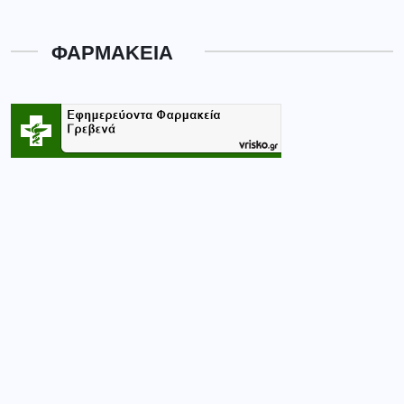
ΦΑΡΜΑΚΕΙΑ