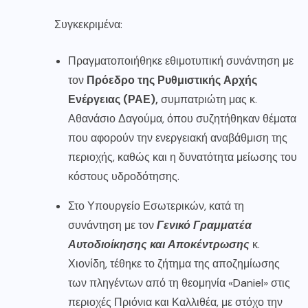
Συγκεκριμένα:
Πραγματοποιήθηκε εθιμοτυπική συνάντηση με
τον
Πρόεδρο της Ρυθμιστικής Αρχής
Ενέργειας (ΡΑΕ),
συμπατριώτη μας κ.
Αθανάσιο Δαγούμα, όπου συζητήθηκαν θέματα
που αφορούν την ενεργειακή αναβάθμιση της
περιοχής, καθώς και η δυνατότητα μείωσης του
κόστους υδροδότησης.
Στο Υπουργείο Εσωτερικών, κατά τη
συνάντηση με τον
Γενικό Γραμματέα
Αυτοδιοίκησης και Αποκέντρωσης
κ.
Χιονίδη, τέθηκε το ζήτημα της αποζημίωσης
των πληγέντων από τη θεομηνία «Daniel» στις
περιοχές Πριόνια και Καλλιθέα, με στόχο την