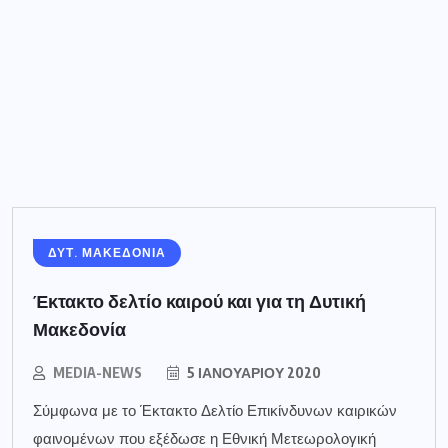
ΔΥΤ. ΜΑΚΕΔΟΝΙΑ
Έκτακτο δελτίο καιρού και για τη Δυτική
Μακεδονία
MEDIA-NEWS
5 ΙΑΝΟΥΑΡΊΟΥ 2020
Σύμφωνα με το Έκτακτο Δελτίο Επικίνδυνων καιρικών
φαινομένων που εξέδωσε η Εθνική Μετεωρολογική