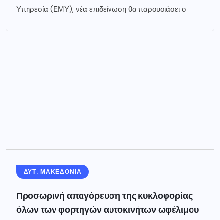
Υπηρεσία (ΕΜΥ), νέα επιδείνωση θα παρουσιάσει ο
ΔΥΤ. ΜΑΚΕΔΟΝΙΑ
Προσωρινή απαγόρευση της κυκλοφορίας
όλων των φορτηγών αυτοκινήτων ωφέλιμου