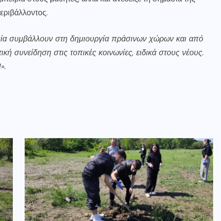
εριβάλλοντος.
 μία συμβάλλουν στη δημιουργία πράσινων χώρων και από
κή συνείδηση στις τοπικές κοινωνίες, ειδικά στους νέους.
».