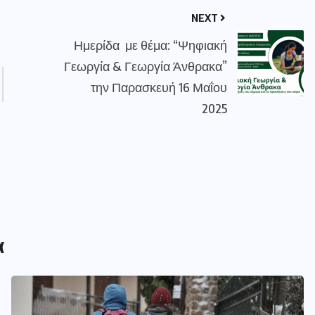
NEXT
Ημερίδα με θέμα: “Ψηφιακή
Γεωργία & Γεωργία Άνθρακα”
την Παρασκευή 16 Μαΐου
2025
α