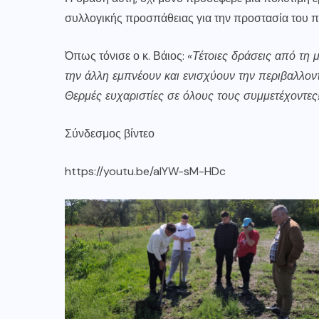
συλλογικής προσπάθειας για την προστασία του π
Όπως τόνισε ο κ. Βάιος:
«Τέτοιες δράσεις από τη
την άλλη εμπνέουν και ενισχύουν την περιβαλλοντι
Θερμές ευχαριστίες σε όλους τους συμμετέχοντες!
Σύνδεσμος βίντεο
https://youtu.be/aIYW-sM-HDc