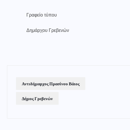
Γραφείο τύπου
Δημάρχου Γρεβενών
Αντιδήμαρχος Πρασίνου Βάιος
Δήμος Γρεβενών