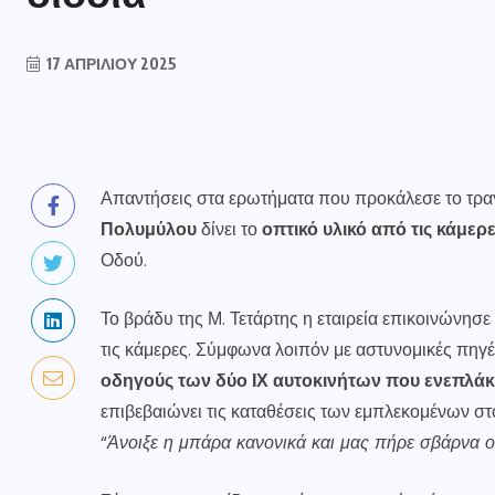
17 ΑΠΡΙΛΊΟΥ 2025
Απαντήσεις στα ερωτήματα που προκάλεσε το τρα
Πολυμύλου
δίνει το
οπτικό υλικό από τις κάμερ
Οδού.
Το βράδυ της Μ. Τετάρτης η εταιρεία επικοινώνησε
τις κάμερες. Σύμφωνα λοιπόν με αστυνομικές πηγές
οδηγούς των δύο ΙΧ αυτοκινήτων που ενεπλάκ
επιβεβαιώνει τις καταθέσεις των εμπλεκομένων στο
“
Άνοιξε η μπάρα κανονικά και μας πήρε σβάρνα 