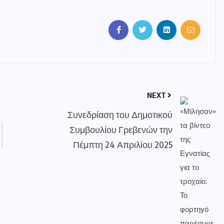
NEXT
Συνεδρίαση του Δημοτικού
Συμβουλίου Γρεβενών την
Πέμπτη 24 Απριλίου 2025