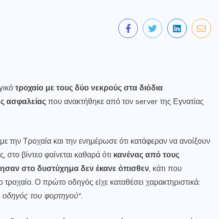
γικό
τροχαίο με τους δύο νεκρούς στα διόδια
ες ασφαλείας
που ανακτήθηκε από τον server της Εγνατίας
 με την Τροχαία και την ενημέρωσε ότι κατάφεραν να ανοίξουν
, στο βίντεο φαίνεται καθαρά ότι
κανένας από τους
ησαν στο δυστύχημα δεν έκανε όπισθεν
, κάτι που
 τροχαίο. Ο πρώτο οδηγός είχε καταθέσει χαρακτηριστικά:
ο οδηγός του φορτηγού
“.