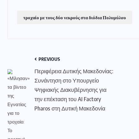
τροχαίο με τους δύο νεκρούς στα διόδια Πολυμύλου
PREVIOUS
Περιφέρεια Δυτικής Μακεδονίας:
Συνάντηση στο Υπουργείο
Ψηφιακής Διακυβέρνησης για
την επέκταση του AI Factory
Pharos στη Δυτική Μακεδονία