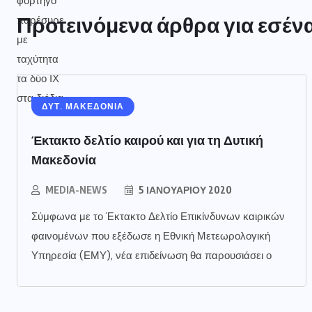
Προτεινόμενα άρθρα για εσέν
ΔΥΤ. ΜΑΚΕΔΟΝΙΑ
Έκτακτο δελτίο καιρού και για τη Δυτική
Μακεδονία
MEDIA-NEWS
5 ΙΑΝΟΥΑΡΊΟΥ 2020
Σύμφωνα με το Έκτακτο Δελτίο Επικίνδυνων καιρικών
φαινομένων που εξέδωσε η Εθνική Μετεωρολογική
Υπηρεσία (ΕΜΥ), νέα επιδείνωση θα παρουσιάσει ο