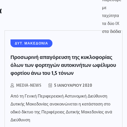
α
ΔΥΤ. ΜΑΚΕΔΟΝΙΑ
Προσωρινή απαγόρευση της κυκλοφορίας
όλων των φορτηγών αυτοκινήτων ωφέλιμου
φορτίου άνω του 1,5 τόνων
MEDIA-NEWS
5 ΙΑΝΟΥΑΡΊΟΥ 2020
Από τη Γενική Περιφερειακή Αστυνομική Διεύθυνση
Δυτικής Μακεδονίας ανακοινώνεται η κατάσταση στο
οδικό δίκτυο της Περιφέρειας Δυτικής Μακεδονίας ανά
Διεύθυνση