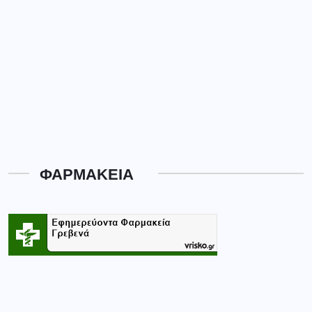
ΦΑΡΜΑΚΕΙΑ