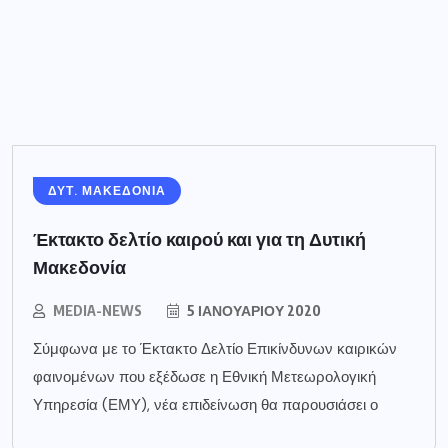
ΔΥΤ. ΜΑΚΕΔΟΝΙΑ
Έκτακτο δελτίο καιρού και για τη Δυτική
Μακεδονία
MEDIA-NEWS
5 ΙΑΝΟΥΑΡΊΟΥ 2020
Σύμφωνα με το Έκτακτο Δελτίο Επικίνδυνων καιρικών
φαινομένων που εξέδωσε η Εθνική Μετεωρολογική
Υπηρεσία (ΕΜΥ), νέα επιδείνωση θα παρουσιάσει ο