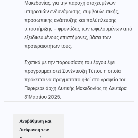
Μακεδονίας, για την παροχή στοχευμένων
υπηρεσιών ενδυνάμωσης, συμβουλευτικής,
προσωπικής ανάπτυξης και πολύπλευρης
υποστήριξης – φροντίδας των ωφελουμένων από
εξειδικευμένους επιστήμονες, βάσει των
προτεραιοτήτων τους.
Σχετικά με την παρουσίαση του έργου έχει
προγραμματιστεί Συνέντευξη Τύπου η οποία
πρόκειται να πραγματοποιηθεί στο γραφείο του
Περιφερειάρχη Δυτικής Μακεδονίας τη Δευτέρα
31Μαρτίου 2025.
Αναβάθμιση και
Διεύρυνση των