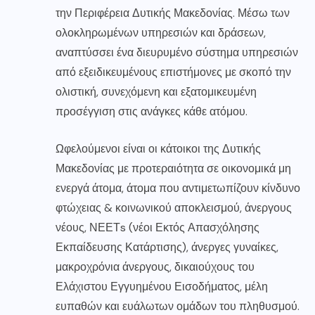
την Περιφέρεια Δυτικής Μακεδονίας. Μέσω των
ολοκληρωμένων υπηρεσιών και δράσεων,
αναπτύσσει ένα διευρυμένο σύστημα υπηρεσιών
από εξειδικευμένους επιστήμονες με σκοπό την
ολιστική, συνεχόμενη και εξατομικευμένη
προσέγγιση στις ανάγκες κάθε ατόμου.
Ωφελούμενοι είναι οι κάτοικοι της Δυτικής
Μακεδονίας με προτεραιότητα σε οικονομικά μη
ενεργά άτομα, άτομα που αντιμετωπίζουν κίνδυνο
φτώχειας & κοινωνικού αποκλεισμού, άνεργους
νέους, ΝΕΕΤs (νέοι Εκτός Απασχόλησης
Εκπαίδευσης Κατάρτισης), άνεργες γυναίκες,
μακροχρόνια άνεργους, δικαιούχους του
Ελάχιστου Εγγυημένου Εισοδήματος, μέλη
ευπαθών και ευάλωτων ομάδων του πληθυσμού.