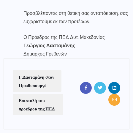
Προσβλέποντας στη θετική σας ανταπόκριση, σας
ευχαριστούμε εκ των προτέρων.
Ο Πρόεδρος της ΠΕΔ Δυτ. Μακεδονίας
Γεώργιος Δασταμάνης
Δήμαρχος Γρεβενών
Γ.Δασταμάνη στον
Πρωθυπουργό
Επιστολή του
προέδρου της ΠΕΔ