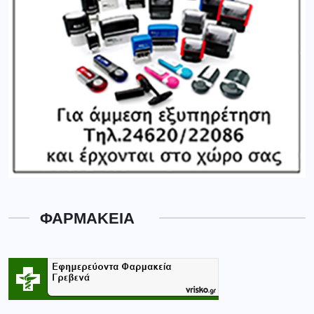
ΦΑΡΜΑΚΕΙΑ