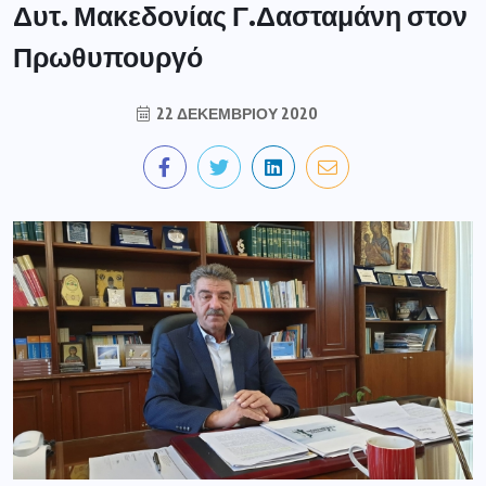
Δυτ. Μακεδονίας Γ.Δασταμάνη στον
Πρωθυπουργό
22 ΔΕΚΕΜΒΡΊΟΥ 2020