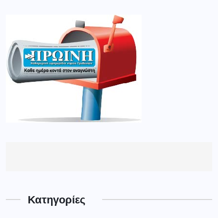
Κατηγορίες