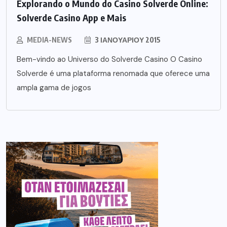
Explorando o Mundo do Casino Solverde Online:
Solverde Casino App e Mais
MEDIA-NEWS
3 ΙΑΝΟΥΑΡΊΟΥ 2015
Bem-vindo ao Universo do Solverde Casino O Casino
Solverde é uma plataforma renomada que oferece uma
ampla gama de jogos