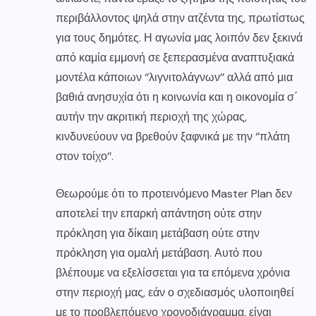
περιβάλλοντος ψηλά στην ατζέντα της, πρωτίστως
για τους δημότες. Η αγωνία μας λοιπόν δεν ξεκινά
από καμία εμμονή σε ξεπερασμένα αναπτυξιακά
μοντέλα κάποιων ‘’λιγνιτολάγνων’’ αλλά από μια
βαθιά ανησυχία ότι η κοινωνία και η οικονομία σ΄
αυτήν την ακριτική περιοχή της χώρας,
κινδυνεύουν να βρεθούν ξαφνικά με την ‘’πλάτη
στον τοίχο’’.
Θεωρούμε ότι το προτεινόμενο Master Plan δεν
αποτελεί την επαρκή απάντηση ούτε στην
πρόκληση για δίκαιη μετάβαση ούτε στην
πρόκληση για ομαλή μετάβαση. Αυτό που
βλέπουμε να εξελίσσεται για τα επόμενα χρόνια
στην περιοχή μας, εάν ο σχεδιασμός υλοποιηθεί
με το προβλεπόμενο χρονοδιάγραμμα, είναι