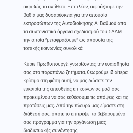
ακριβώς το αντίθετο. Επιπλέον, εκφράζουμε την
βαθιά μας δυσαρέσκεια για την απουσία
εκπροσώπων της Αυτοδιοίκησης Α’ Βαθμού από
τα συντονιστικά όργανα σχεδιασμού του ΣΔΑΜ,
την οποία ‘’μεταφράζουμε’’ ως απουσία της
τοπικής κοινωνίας συνολικά.
Κύριε Πρωθυπουργέ, γνωρίζοντας την ευαισθησία
σας στα παραπάνω ζητήματα, θεωρούμε ιδιαίτερα
κρίσιμο στη φάση αυτή, να μας δώσετε την
ευκαιρία της απευθείας επικοινωνίας μαζί σας,
προκειμένου να σας εκθέσουμε τις απόψεις και τις
προτάσεις μας. Από την πλευρά μας είμαστε στη
διάθεσή σας, όποτε το επιτρέψει το βεβαρυμμένο
σας πρόγραμμα για την οργάνωση μιας
διαδικτυακής συνάντησης.