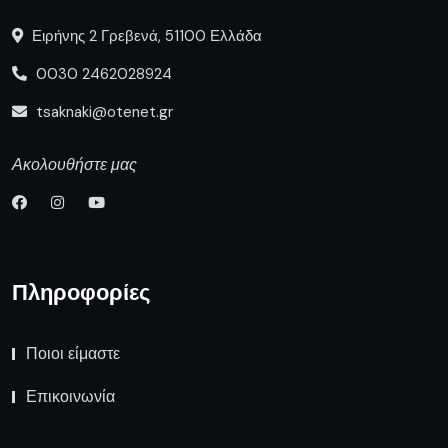
Ειρήνης 2 Γρεβενά, 51100 Ελλάδα
0030 2462028924
tsaknaki@otenet.gr
Ακολουθήστε μας
Πληροφορίες
Ποιοι είμαστε
Επικοινωνία