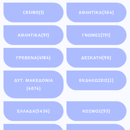
CASINO
(1)
ΑΘΛΗΤΙΚΑ
(364)
ΑΘΛΗΤΙΚΆ
(91)
ΓΝΩΜΕΣ
(191)
ΓΡΕΒΕΝΑ
(4184)
ΔΕΣΚΑΤΗ
(90)
ΔΥΤ. ΜΑΚΕΔΟΝΙΑ
ΕΚΔΗΛΩΣΕΙΣ
(2)
(4074)
ΕΛΛΑΔΑ
(5436)
ΚΟΣΜΟΣ
(93)