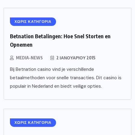
ΧΩΡΙΣ ΚΑΤΗΓΟΡΙΑ
Betnation Betalingen: Hoe Snel Storten en
Opnemen
MEDIA-NEWS
2 ΙΑΝΟΥΑΡΊΟΥ 2015
Bij Betnation casino vind je verschillende
betaalmethoden voor snelle transacties. Dit casino is
populair in Nederland en biedt veilige opties.
ΧΩΡΙΣ ΚΑΤΗΓΟΡΙΑ