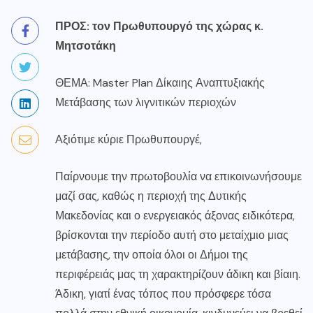
ΠΡΟΣ: τον Πρωθυπουργό της χώρας κ.
Μητσοτάκη
ΘΕΜΑ: Master Plan Δίκαιης Αναπτυξιακής
Μετάβασης των λιγνιτικών περιοχών
Αξιότιμε κύριε Πρωθυπουργέ,
Παίρνουμε την πρωτοβουλία να επικοινωνήσουμε
μαζί σας, καθώς η περιοχή της Δυτικής
Μακεδονίας και ο ενεργειακός άξονας ειδικότερα,
βρίσκονται την περίοδο αυτή στο μεταίχμιο μιας
μετάβασης, την οποία όλοι οι Δήμοι της
περιφέρειάς μας τη χαρακτηρίζουν άδικη και βίαιη.
Άδικη, γιατί ένας τόπος που πρόσφερε τόσα