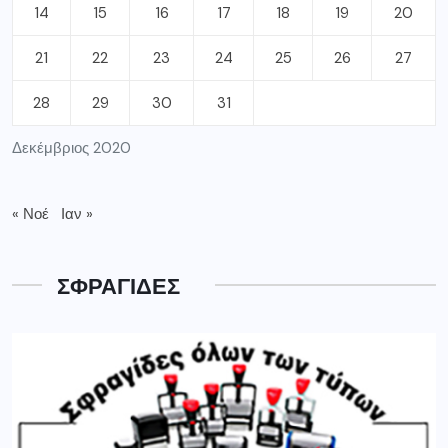
14
15
16
17
18
19
20
21
22
23
24
25
26
27
28
29
30
31
Δεκέμβριος 2020
« Νοέ
Ιαν »
ΣΦΡΑΓΙΔΕΣ