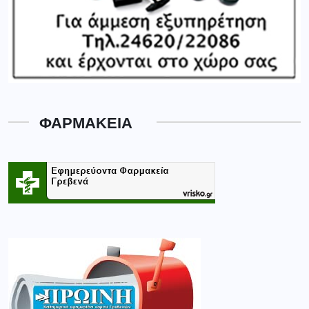
ΦΑΡΜΑΚΕΙΑ