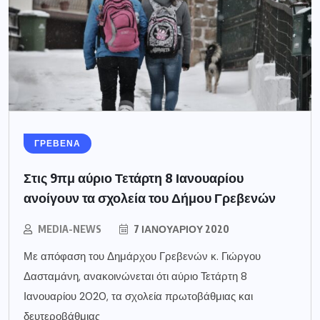
ΓΡΕΒΕΝΑ
Στις 9πμ αύριο Τετάρτη 8 Ιανουαρίου
ανοίγουν τα σχολεία του Δήμου Γρεβενών
MEDIA-NEWS
7 ΙΑΝΟΥΑΡΊΟΥ 2020
Με απόφαση του Δημάρχου Γρεβενών κ. Γιώργου
Δασταμάνη, ανακοινώνεται ότι αύριο Τετάρτη 8
Ιανουαρίου 2020, τα σχολεία πρωτοβάθμιας και
δευτεροβάθμιας