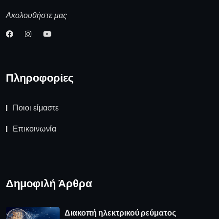
Ακολουθήστε μας
Πληροφορίες
Ποιοι είμαστε
Επικοινωνία
Δημοφιλή Άρθρα
Διακοπή ηλεκτρικού ρεύματος