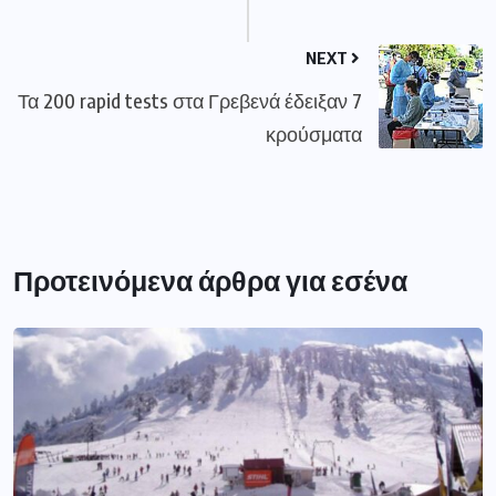
NEXT
Τα 200 rapid tests στα Γρεβενά έδειξαν 7
κρούσματα
Προτεινόμενα άρθρα για εσένα