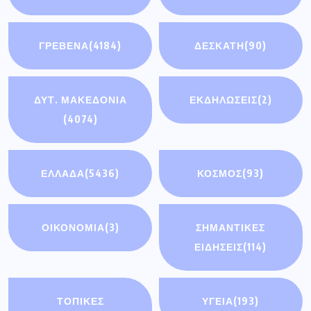
ΓΡΕΒΕΝΑ
(4184)
ΔΕΣΚΑΤΗ
(90)
ΔΥΤ. ΜΑΚΕΔΟΝΙΑ
ΕΚΔΗΛΩΣΕΙΣ
(2)
(4074)
ΕΛΛΑΔΑ
(5436)
ΚΟΣΜΟΣ
(93)
ΟΙΚΟΝΟΜΊΑ
(3)
ΣΗΜΑΝΤΙΚΈΣ
ΕΙΔΉΣΕΙΣ
(114)
ΤΟΠΙΚΕΣ
ΥΓΕΙΑ
(193)