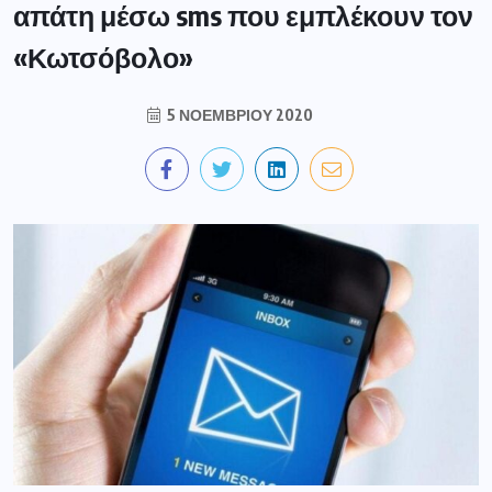
απάτη μέσω sms που εμπλέκουν τον
«Κωτσόβολο»
5 ΝΟΕΜΒΡΊΟΥ 2020