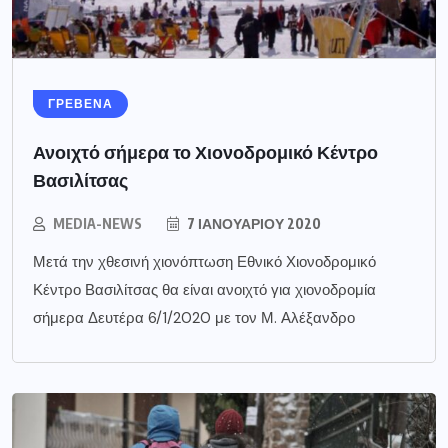
ΓΡΕΒΕΝΑ
Ανοιχτό σήμερα το Χιονοδρομικό Κέντρο
Βασιλίτσας
MEDIA-NEWS
7 ΙΑΝΟΥΑΡΊΟΥ 2020
Μετά την χθεσινή χιονόπτωση Εθνικό Χιονοδρομικό
Κέντρο Βασιλίτσας θα είναι ανοιχτό για χιονοδρομία
σήμερα Δευτέρα 6/1/2020 με τον Μ. Αλέξανδρο