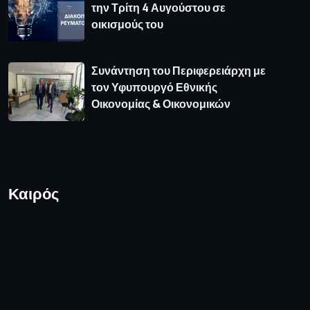
την Τρίτη 4 Αυγούστου σε
οικισμούς του
Συνάντηση του Περιφερειάρχη με
τον Υφυπουργό Εθνικής
Οικονομίας & Οικονομικών
Καιρός