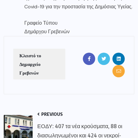
Covid-19 για την προστασία της Δημόσιας Υγείας.
Γραφείο Τύπου
Δημάρχου Γρεβενών
Κλειστό το
Δημαρχείο
Γρεβενών
PREVIOUS
ΕΟΔΥ: 407 τα νέα κρούσματα, 88 οι
διασωληνωμένοι και 424 οι νεκροί-