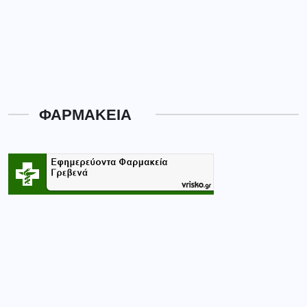
ΦΑΡΜΑΚΕΙΑ