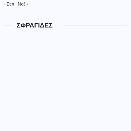
« Σεπ
Νοέ »
ΣΦΡΑΓΙΔΕΣ