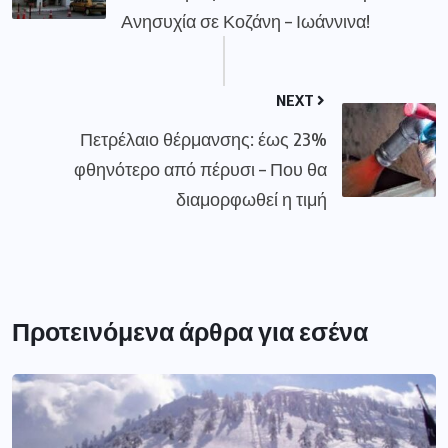
Ανησυχία σε Κοζάνη – Ιωάννινα!
NEXT
Πετρέλαιο θέρμανσης: έως 23%
φθηνότερο από πέρυσι – Που θα
διαμορφωθεί η τιμή
Προτεινόμενα άρθρα για εσένα