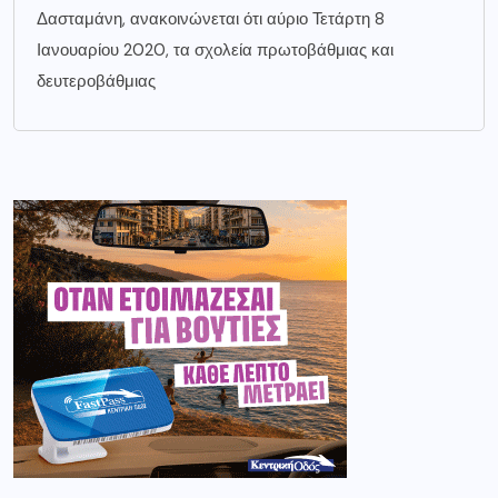
Δασταμάνη, ανακοινώνεται ότι αύριο Τετάρτη 8
Ιανουαρίου 2020, τα σχολεία πρωτοβάθμιας και
δευτεροβάθμιας