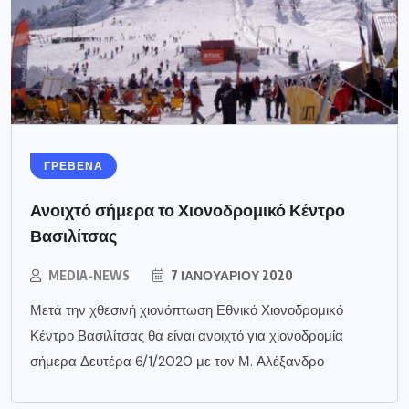
ΓΡΕΒΕΝΑ
Ανοιχτό σήμερα το Χιονοδρομικό Κέντρο
Βασιλίτσας
MEDIA-NEWS
7 ΙΑΝΟΥΑΡΊΟΥ 2020
Μετά την χθεσινή χιονόπτωση Εθνικό Χιονοδρομικό
Κέντρο Βασιλίτσας θα είναι ανοιχτό για χιονοδρομία
σήμερα Δευτέρα 6/1/2020 με τον Μ. Αλέξανδρο