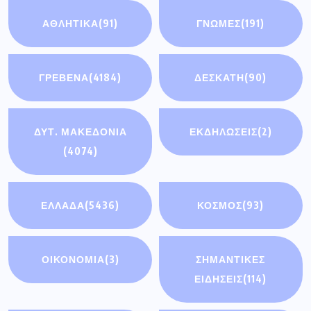
ΑΘΛΗΤΙΚΆ
(91)
ΓΝΩΜΕΣ
(191)
ΓΡΕΒΕΝΑ
(4184)
ΔΕΣΚΑΤΗ
(90)
ΔΥΤ. ΜΑΚΕΔΟΝΙΑ
ΕΚΔΗΛΩΣΕΙΣ
(2)
(4074)
ΕΛΛΑΔΑ
(5436)
ΚΟΣΜΟΣ
(93)
ΟΙΚΟΝΟΜΊΑ
(3)
ΣΗΜΑΝΤΙΚΈΣ
ΕΙΔΉΣΕΙΣ
(114)