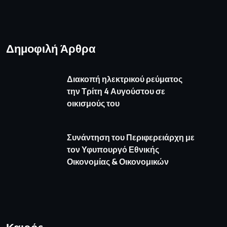
Δημοφιλή Άρθρα
Διακοπή ηλεκτρικού ρεύματος
την Τρίτη 4 Αυγούστου σε
οικισμούς του
Συνάντηση του Περιφερειάρχη με
τον Υφυπουργό Εθνικής
Οικονομίας & Οικονομικών
Καιρός