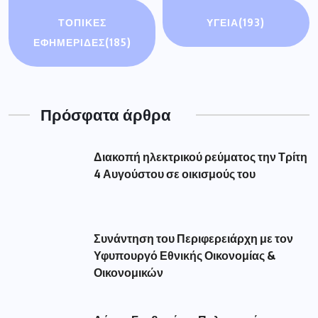
ΤΟΠΙΚΕΣ
ΥΓΕΙΑ
(193)
ΕΦΗΜΕΡΙΔΕΣ
(185)
Πρόσφατα άρθρα
Διακοπή ηλεκτρικού ρεύματος την Τρίτη
4 Αυγούστου σε οικισμούς του
Συνάντηση του Περιφερειάρχη με τον
Υφυπουργό Εθνικής Οικονομίας &
Οικονομικών