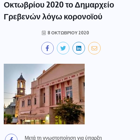
Οκτωβρίου 2020 το Δημαρχείο
Γρεβενών λόγω κορονοϊού
8 ΟΚΤΩΒΡΊΟΥ 2020
Μετά τη γνωστοποίηση για ύπαρξη