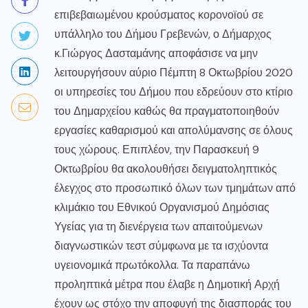
επιβεβαιωμένου κρούσματος κορονοϊού σε
υπάλληλο του Δήμου Γρεβενών, ο Δήμαρχος
κ.Γιώργος Δασταμάνης αποφάσισε να μην
λειτουργήσουν αύριο Πέμπτη 8 Οκτωβρίου 2020
οι υπηρεσίες του Δήμου που εδρεύουν στο κτίριο
του Δημαρχείου καθώς θα πραγματοποιηθούν
εργασίες καθαρισμού και απολύμανσης σε όλους
τους χώρους. Επιπλέον, την Παρασκευή 9
Οκτωβρίου θα ακολουθήσει δειγματοληπτικός
έλεγχος στο προσωπικό όλων των τμημάτων από
κλιμάκιο του Εθνικού Οργανισμού Δημόσιας
Υγείας για τη διενέργεια των απαιτούμενων
διαγνωστικών τεστ σύμφωνα με τα ισχύοντα
υγειονομικά πρωτόκολλα. Τα παραπάνω
προληπτικά μέτρα που έλαβε η Δημοτική Αρχή
έχουν ως στόχο την αποφυγή της διασποράς του