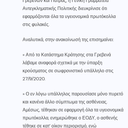
Γρεβενών και Πάτρας, η Γενική Γραμματεία
Αντεγκληματικής Πολιτικής διευκρίνισε ότι
εφαρμόζονται όλα τα υγειονομικά πρωτόκολλα
στις φυλακές.
Αναλυτικά, στην ανακοίνωσή της επισημαίνει:
« Από το Κατάστημα Κράτησης στα Γρεβενά
λάβαμε αναφορά σχετικά με την ύπαρξη
κρούσματος σε σωφρονιστικό υπάλληλο στις
27/9/2020.
» Ο εν λόγω υπάλληλος παρουσίασε μόνο πυρετό
και κανένα άλλο σύμπτωμα της ασθένειας.
Αμέσως, τέθηκαν σε εφαρμογή όλα τα υγειονομικά
πρωτόκολλα, ενημερώθηκε ο ΕΟΔΥ, ο ασθενής
τέθηκε σε κατ’ οίκον περιορισμό, ενώ