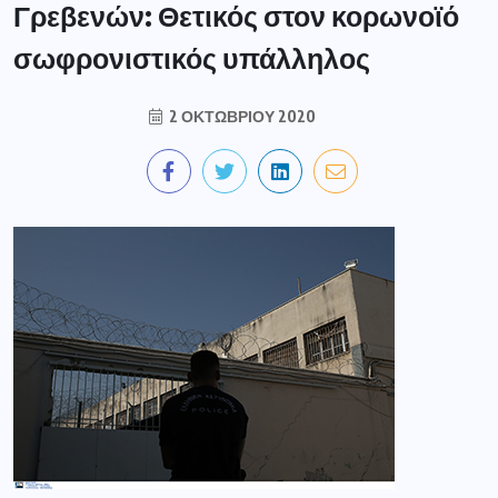
Γρεβενών: Θετικός στον κορωνοϊό
σωφρονιστικός υπάλληλος
2 ΟΚΤΩΒΡΊΟΥ 2020