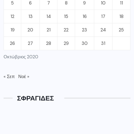
5
6
7
8
9
10
11
12
13
14
15
16
17
18
19
20
21
22
23
24
25
26
27
28
29
30
31
Οκτώβριος 2020
« Σεπ
Νοέ »
ΣΦΡΑΓΙΔΕΣ