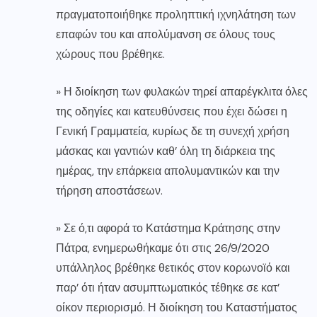
πραγματοποιήθηκε προληπτική ιχνηλάτηση των
επαφών του και απολύμανση σε όλους τους
χώρους που βρέθηκε.
» Η διοίκηση των φυλακών τηρεί απαρέγκλιτα όλες
της οδηγίες και κατευθύνσεις που έχει δώσει η
Γενική Γραμματεία, κυρίως δε τη συνεχή χρήση
μάσκας και γαντιών καθ’ όλη τη διάρκεια της
ημέρας, την επάρκεια απολυμαντικών και την
τήρηση αποστάσεων.
» Σε ό,τι αφορά το Κατάστημα Κράτησης στην
Πάτρα, ενημερωθήκαμε ότι στις 26/9/2020
υπάλληλος βρέθηκε θετικός στον κορωνοϊό και
παρ’ ότι ήταν ασυμπτωματικός τέθηκε σε κατ’
οίκον περιορισμό. Η διοίκηση του Καταστήματος