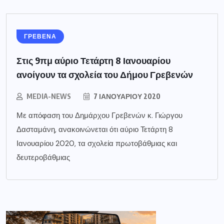
ΓΡΕΒΕΝΑ
Στις 9πμ αύριο Τετάρτη 8 Ιανουαρίου
ανοίγουν τα σχολεία του Δήμου Γρεβενών
MEDIA-NEWS
7 ΙΑΝΟΥΑΡΊΟΥ 2020
Με απόφαση του Δημάρχου Γρεβενών κ. Γιώργου
Δασταμάνη, ανακοινώνεται ότι αύριο Τετάρτη 8
Ιανουαρίου 2020, τα σχολεία πρωτοβάθμιας και
δευτεροβάθμιας