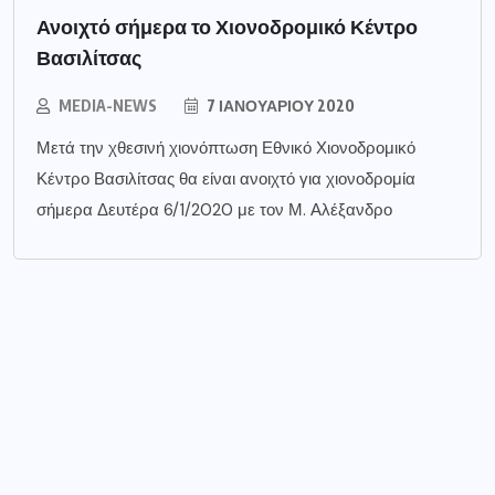
Ανοιχτό σήμερα το Χιονοδρομικό Κέντρο
Βασιλίτσας
MEDIA-NEWS
7 ΙΑΝΟΥΑΡΊΟΥ 2020
Μετά την χθεσινή χιονόπτωση Εθνικό Χιονοδρομικό
Κέντρο Βασιλίτσας θα είναι ανοιχτό για χιονοδρομία
σήμερα Δευτέρα 6/1/2020 με τον Μ. Αλέξανδρο