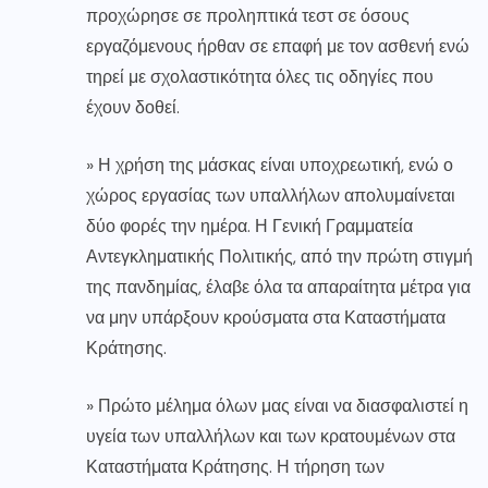
προχώρησε σε προληπτικά τεστ σε όσους
εργαζόμενους ήρθαν σε επαφή με τον ασθενή ενώ
τηρεί με σχολαστικότητα όλες τις οδηγίες που
έχουν δοθεί.
» Η χρήση της μάσκας είναι υποχρεωτική, ενώ ο
χώρος εργασίας των υπαλλήλων απολυμαίνεται
δύο φορές την ημέρα. Η Γενική Γραμματεία
Αντεγκληματικής Πολιτικής, από την πρώτη στιγμή
της πανδημίας, έλαβε όλα τα απαραίτητα μέτρα για
να μην υπάρξουν κρούσματα στα Καταστήματα
Κράτησης.
» Πρώτο μέλημα όλων μας είναι να διασφαλιστεί η
υγεία των υπαλλήλων και των κρατουμένων στα
Καταστήματα Κράτησης. Η τήρηση των