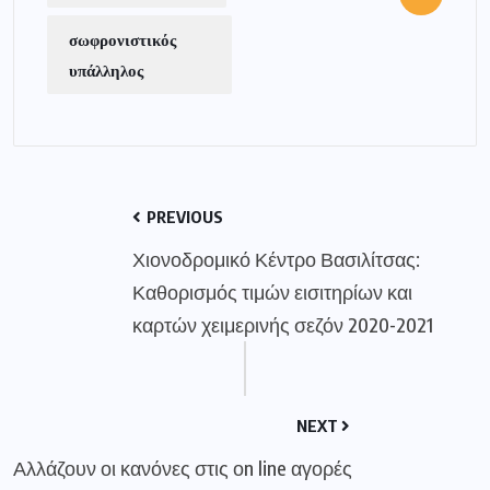
σωφρονιστικός
υπάλληλος
PREVIOUS
Χιονοδρομικό Κέντρο Βασιλίτσας:
Καθορισμός τιμών εισιτηρίων και
καρτών χειμερινής σεζόν 2020-2021
NEXT
Αλλάζουν οι κανόνες στις οn line αγορές