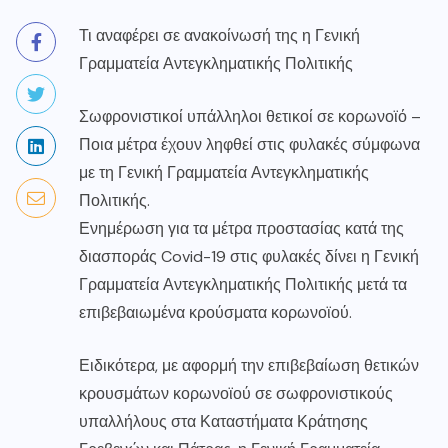
Τι αναφέρει σε ανακοίνωσή της η Γενική
Γραμματεία Αντεγκληματικής Πολιτικής
Σωφρονιστικοί υπάλληλοι θετικοί σε κορωνοϊό –
Ποια μέτρα έχουν ληφθεί στις φυλακές σύμφωνα
με τη Γενική Γραμματεία Αντεγκληματικής
Πολιτικής.
Ενημέρωση για τα μέτρα προστασίας κατά της
διασποράς Covid-19 στις φυλακές δίνει η Γενική
Γραμματεία Αντεγκληματικής Πολιτικής μετά τα
επιβεβαιωμένα κρούσματα κορωνοϊού.
Ειδικότερα, με αφορμή την επιβεβαίωση θετικών
κρουσμάτων κορωνοϊού σε σωφρονιστικούς
υπαλλήλους στα Καταστήματα Κράτησης