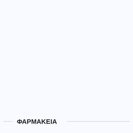
ΦΑΡΜΑΚΕΙΑ