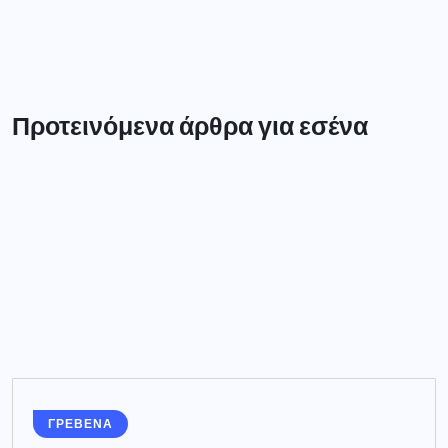
Προτεινόμενα άρθρα για εσένα
ΓΡΕΒΕΝΑ