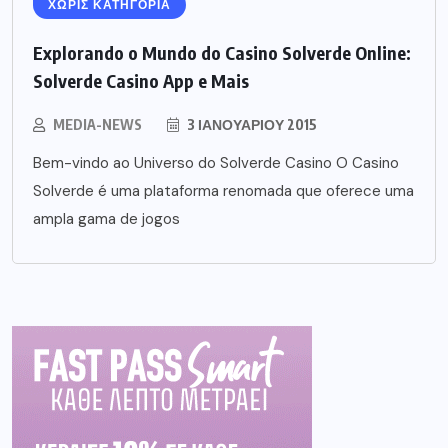
ΧΩΡΙΣ ΚΑΤΗΓΟΡΙΑ
Explorando o Mundo do Casino Solverde Online:
Solverde Casino App e Mais
MEDIA-NEWS
3 ΙΑΝΟΥΑΡΊΟΥ 2015
Bem-vindo ao Universo do Solverde Casino O Casino
Solverde é uma plataforma renomada que oferece uma
ampla gama de jogos