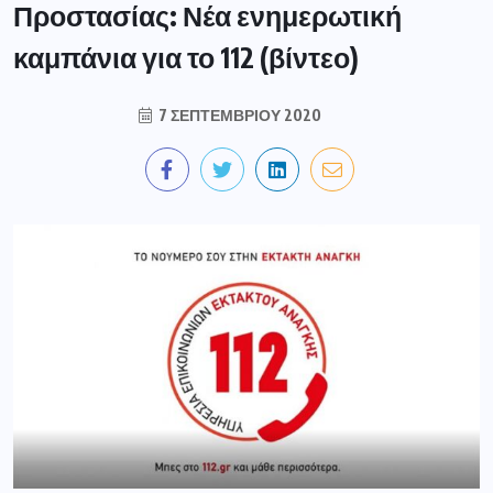
Προστασίας: Νέα ενημερωτική
καμπάνια για το 112 (βίντεο)
7 ΣΕΠΤΕΜΒΡΊΟΥ 2020