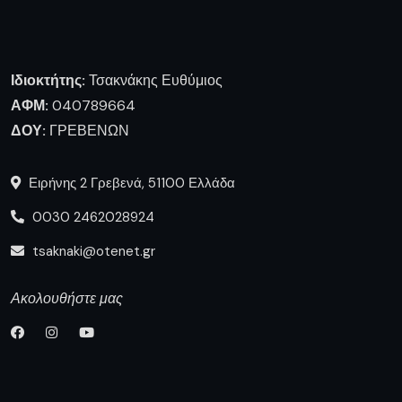
Ιδιοκτήτης:
Τσακνάκης Ευθύμιος
ΑΦΜ:
040789664
ΔΟΥ:
ΓΡΕΒΕΝΩΝ
Ειρήνης 2 Γρεβενά, 51100 Ελλάδα
0030 2462028924
tsaknaki@otenet.gr
Ακολουθήστε μας