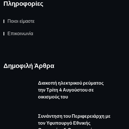
Πληροφορίες
Ποιοι είμαστε
Επικοινωνία
Δημοφιλή Άρθρα
Διακοπή ηλεκτρικού ρεύματος
την Τρίτη 4 Αυγούστου σε
οικισμούς του
Συνάντηση του Περιφερειάρχη με
τον Υφυπουργό Εθνικής