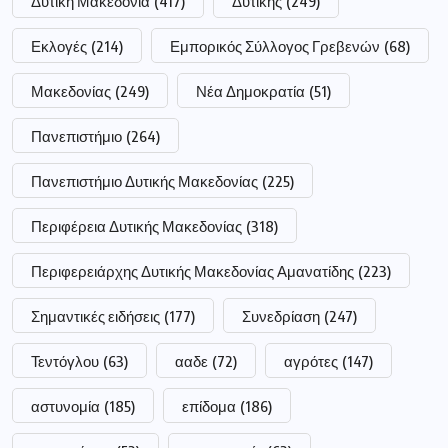
Δυτική Μακεδονία
(417)
Δυτικής
(249)
Εκλογές
(214)
Εμπορικός Σύλλογος Γρεβενών
(68)
Μακεδονίας
(249)
Νέα Δημοκρατία
(51)
Πανεπιστήμιο
(264)
Πανεπιστήμιο Δυτικής Μακεδονίας
(225)
Περιφέρεια Δυτικής Μακεδονίας
(318)
Περιφερειάρχης Δυτικής Μακεδονίας Αμανατίδης
(223)
Σημαντικές ειδήσεις
(177)
Συνεδρίαση
(247)
Τεντόγλου
(63)
ααδε
(72)
αγρότες
(147)
αστυνομία
(185)
επίδομα
(186)