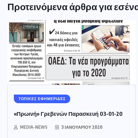
Προτεινόμενα άρθρα για εσέν
ΤΟΠΙΚΕΣ ΕΦΗΜΕΡΙΔΕΣ
«Πρωινή» Γρεβενών Παρασκευή 03-01-20
MEDIA-NEWS
3 ΙΑΝΟΥΑΡΊΟΥ 2020