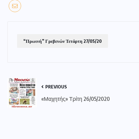
“Πρωινή” Γρεβενών Τετάρτη 27/05/20
PREVIOUS
«Μαχητής» Τρίτη 26/05/2020