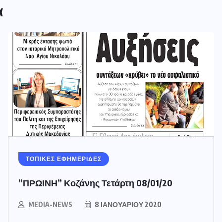
α
ΤΟΠΙΚΕΣ ΕΦΗΜΕΡΙΔΕΣ
”ΠΡΩΙΝΗ” Κοζάνης Τετάρτη 08/01/20
MEDIA-NEWS
8 ΙΑΝΟΥΑΡΊΟΥ 2020