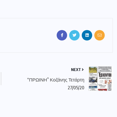
NEXT
“ΠΡΩΙΝΗ” Κοζάνης Τετάρτη
27/05/20