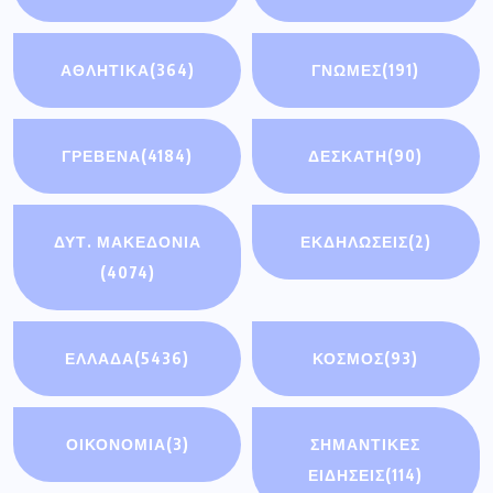
ΑΘΛΗΤΙΚΑ
(364)
ΓΝΩΜΕΣ
(191)
ΓΡΕΒΕΝΑ
(4184)
ΔΕΣΚΑΤΗ
(90)
ΔΥΤ. ΜΑΚΕΔΟΝΙΑ
ΕΚΔΗΛΩΣΕΙΣ
(2)
(4074)
ΕΛΛΑΔΑ
(5436)
ΚΟΣΜΟΣ
(93)
ΟΙΚΟΝΟΜΊΑ
(3)
ΣΗΜΑΝΤΙΚΈΣ
ΕΙΔΉΣΕΙΣ
(114)