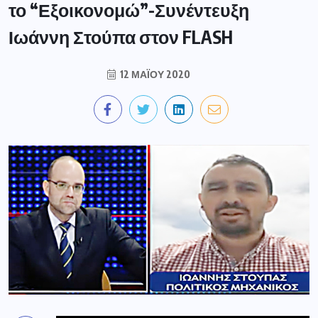
το “Εξοικονομώ”-Συνέντευξη
Ιωάννη Στούπα στον FLASH
12 ΜΑΪ́ΟΥ 2020