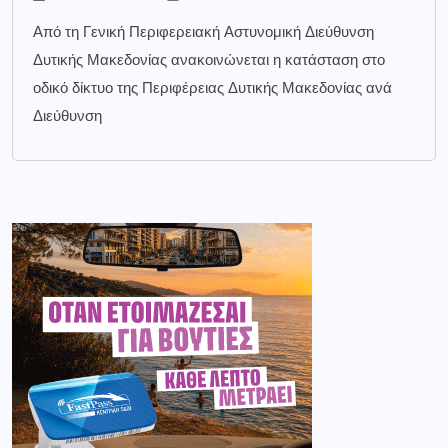
Από τη Γενική Περιφερειακή Αστυνομική Διεύθυνση
Δυτικής Μακεδονίας ανακοινώνεται η κατάσταση στο
οδικό δίκτυο της Περιφέρειας Δυτικής Μακεδονίας ανά
Διεύθυνση