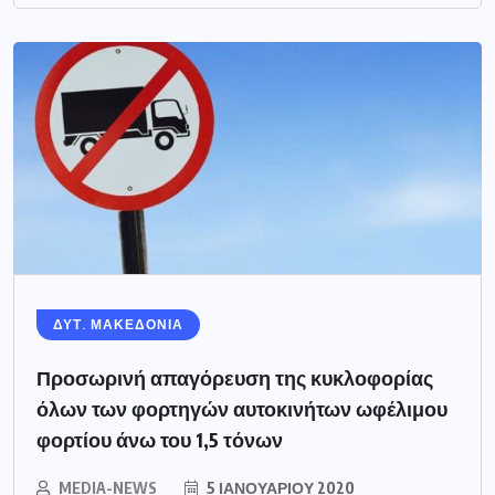
ΔΥΤ. ΜΑΚΕΔΟΝΙΑ
Προσωρινή απαγόρευση της κυκλοφορίας
όλων των φορτηγών αυτοκινήτων ωφέλιμου
φορτίου άνω του 1,5 τόνων
MEDIA-NEWS
5 ΙΑΝΟΥΑΡΊΟΥ 2020