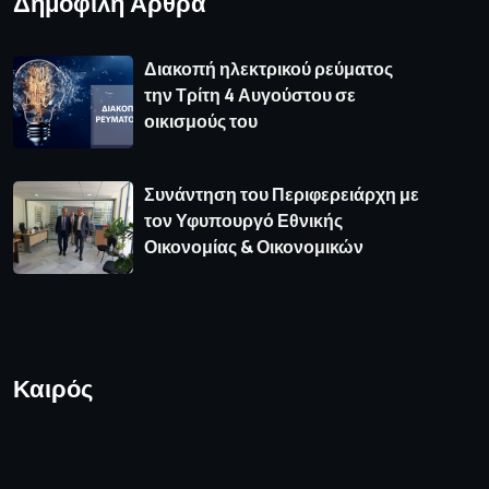
Δημοφιλή Άρθρα
Διακοπή ηλεκτρικού ρεύματος
την Τρίτη 4 Αυγούστου σε
οικισμούς του
Συνάντηση του Περιφερειάρχη με
τον Υφυπουργό Εθνικής
Οικονομίας & Οικονομικών
Καιρός