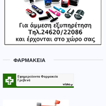
ΦΑΡΜΑΚΕΙΑ