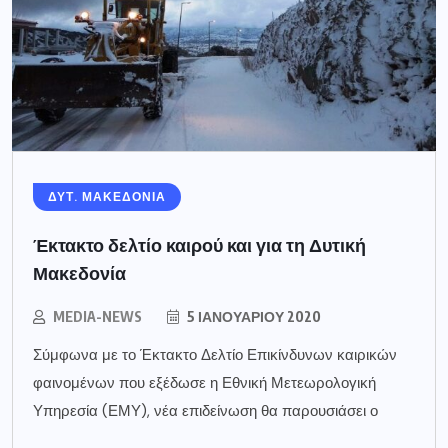
ΔΥΤ. ΜΑΚΕΔΟΝΙΑ
Έκτακτο δελτίο καιρού και για τη Δυτική
Μακεδονία
MEDIA-NEWS
5 ΙΑΝΟΥΑΡΊΟΥ 2020
Σύμφωνα με το Έκτακτο Δελτίο Επικίνδυνων καιρικών
φαινομένων που εξέδωσε η Εθνική Μετεωρολογική
Υπηρεσία (ΕΜΥ), νέα επιδείνωση θα παρουσιάσει ο