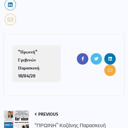
”Πρωινή”
Γρεβενών
Παρασκευή
10/04/20
PREVIOUS
“ΠΡΩΙΝΗ” Κοζάνης Παρασκευή