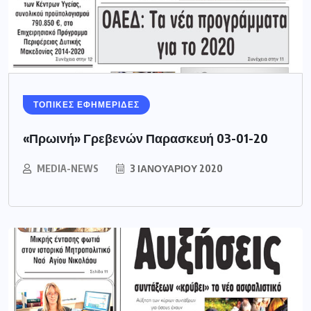
ΤΟΠΙΚΕΣ ΕΦΗΜΕΡΙΔΕΣ
«Πρωινή» Γρεβενών Παρασκευή 03-01-20
MEDIA-NEWS
3 ΙΑΝΟΥΑΡΊΟΥ 2020