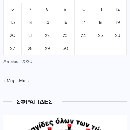
6
7
8
9
10
11
12
13
14
15
16
17
18
19
20
21
22
23
24
25
26
27
28
29
30
Απρίλιος 2020
« Μαρ
Μάι »
ΣΦΡΑΓΙΔΕΣ