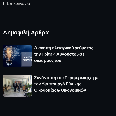
Επικοινωνία
Δημοφιλή Άρθρα
Διακοπή ηλεκτρικού ρεύματος
την Τρίτη 4 Αυγούστου σε
οικισμούς του
Συνάντηση του Περιφερειάρχη με
τον Υφυπουργό Εθνικής
Οικονομίας & Οικονομικών