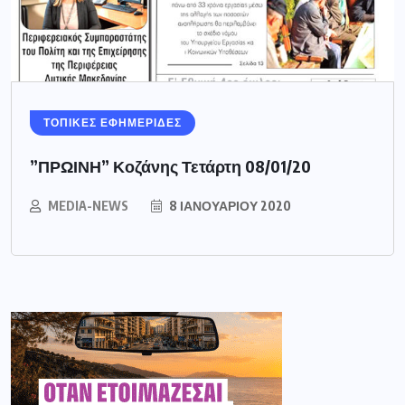
ΤΟΠΙΚΕΣ ΕΦΗΜΕΡΙΔΕΣ
”ΠΡΩΙΝΗ” Κοζάνης Τετάρτη 08/01/20
MEDIA-NEWS
8 ΙΑΝΟΥΑΡΊΟΥ 2020