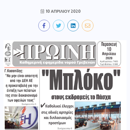
10 ΑΠΡΙΛΊΟΥ 2020