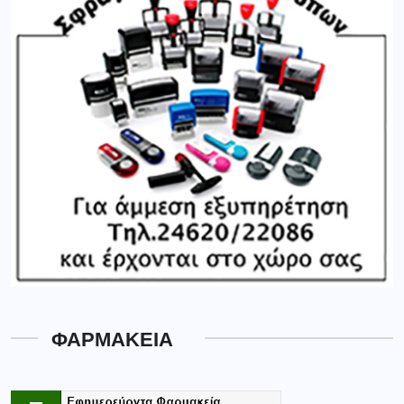
ΦΑΡΜΑΚΕΙΑ