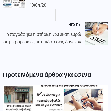
10/04/20
NEXT
Υπογράφηκε η στήριξη 750 εκατ. ευρώ
σε μικρομεσαίες με επιδοτήσεις δανείων
Προτεινόμενα άρθρα για εσένα